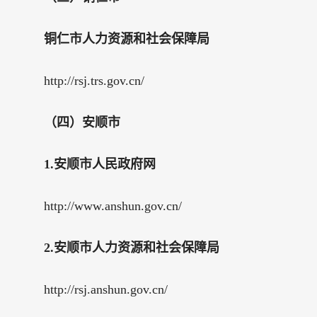
铜仁市人力资源和社会保障局
http://rsj.trs.gov.cn/
（四）安顺市
1.安顺市人民政府网
http://www.anshun.gov.cn/
2.安顺市人力资源和社会保障局
http://rsj.anshun.gov.cn/