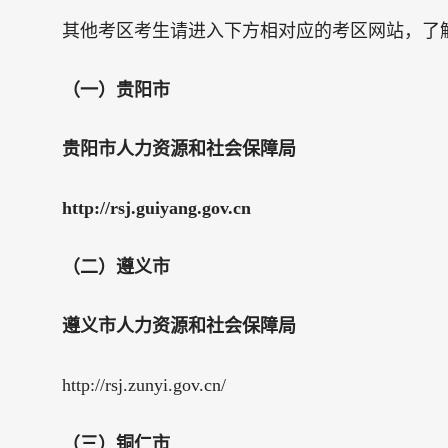
其他考区考生请进入下方相对应的考区网站，了
（一）贵阳市
贵阳市人力资源和社会保障局
http://rsj.guiyang.gov.cn
（二）遵义市
遵义市人力资源和社会保障局
http://rsj.zunyi.gov.cn/
（三）铜仁市