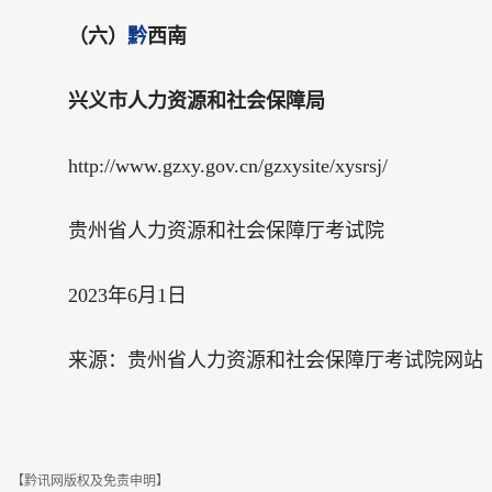
（六）
黔
西南
兴义市人力资源和社会保障局
http://www.gzxy.gov.cn/gzxysite/xysrsj/
贵州省人力资源和社会保障厅考试院
2023年6月1日
来源：贵州省人力资源和社会保障厅考试院网站
【黔讯网版权及免责申明】