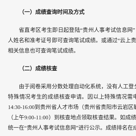
（一）成绩查询时间及方式
省直考区考生即日起登陆“贵州人事考试信息网”（http
人姓名和准考证号即可查询笔试成绩。或通过“云上贵州多
相关信息也可查询笔试成绩。
（二）成绩核查
由于阅卷采用分数处理自动化系统，没有人工登
特殊情况考生的成绩核查申请。因以上特殊情况需申请成绩
14:30-16:00到贵州省人才市场（贵州省贵阳市云岩
（上午9:00-11:00）到核查地点领取核查结果。
统一在“贵州人事考试信息网”进行公示。成绩排名在