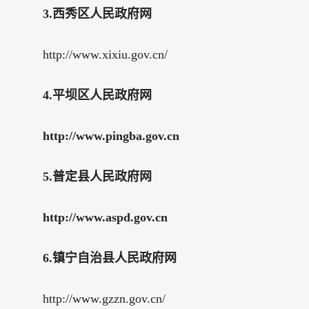
3.西秀区人民政府网
http://www.xixiu.gov.cn/
4.平坝区人民政府网
http://www.pingba.gov.cn
5.普定县人民政府网
http://www.aspd.gov.cn
6.镇宁自治县人民政府网
http://www.gzzn.gov.cn/