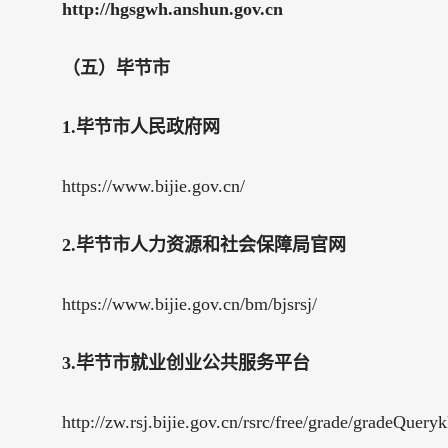
http://hgsgwh.anshun.gov.cn
（五）毕节市
1.毕节市人民政府网
https://www.bijie.gov.cn/
2.毕节市人力资源和社会保障局官网
https://www.bijie.gov.cn/bm/bjsrsj/
3.毕节市就业创业公共服务平台
http://zw.rsj.bijie.gov.cn/rsrc/free/grade/gradeQuery