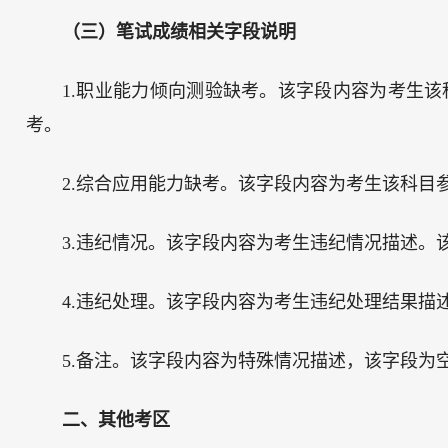
（三）笔试成绩相关字段说明
1.职业能力倾向测验缺考。该字段内容为考生该
考。
2.综合应用能力缺考。该字段内容为考生该科目
3.违纪情况。该字段内容为考生违纪情况描述。
4.违纪处理。该字段内容为考生违纪处理结果描
5.备注。该字段内容为特殊情况描述，该字段为
二、其他考区