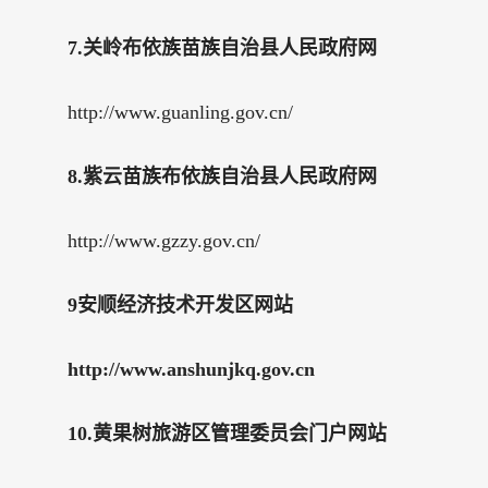
7.关岭布依族苗族自治县人民政府网
http://www.guanling.gov.cn/
8.紫云苗族布依族自治县人民政府网
http://www.gzzy.gov.cn/
9安顺经济技术开发区网站
http://www.anshunjkq.gov.cn
10.黄果树旅游区管理委员会门户网站