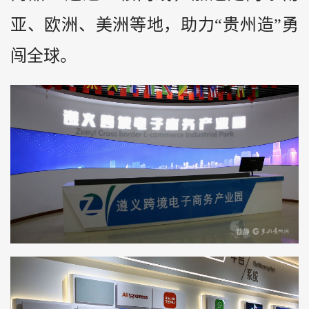
亚、欧洲、美洲等地，助力“贵州造”勇
闯全球。