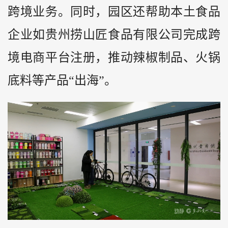
跨境业务。同时，园区还帮助本土食品
企业如贵州捞山匠食品有限公司完成跨
境电商平台注册，推动辣椒制品、火锅
底料等产品“出海”。