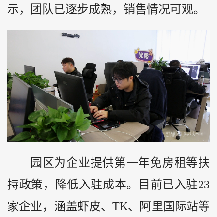
示，团队已逐步成熟，销售情况可观。
园区为企业提供第一年免房租等扶
持政策，降低入驻成本。目前已入驻23
家企业，涵盖虾皮、TK、阿里国际站等