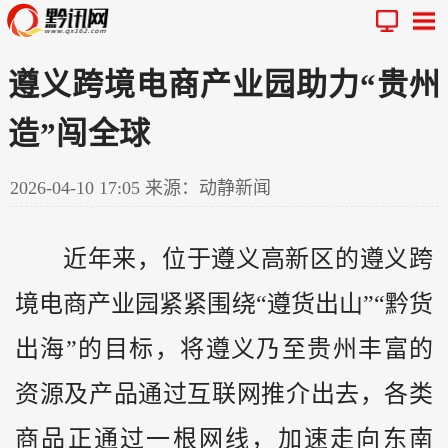
遵义跨境电商产业园助力“贵州
造”闯全球
2026-04-10 17:05
来源：动静新闻
近年来，位于遵义高新区的遵义跨
境电商产业园紧紧围绕“遵货出山”“
黔
货
出海”的目标，将遵义乃至
贵州
丰富的
资源及产品通过互联网推介出去，各类
商品正通过一根网线，加速走向东南