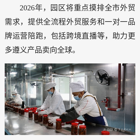
2026年，园区将重点摸排全市外贸
需求，提供全流程外贸服务和一对一品
牌运营陪跑，包括跨境直播等，助力更
多遵义产品卖向全球。