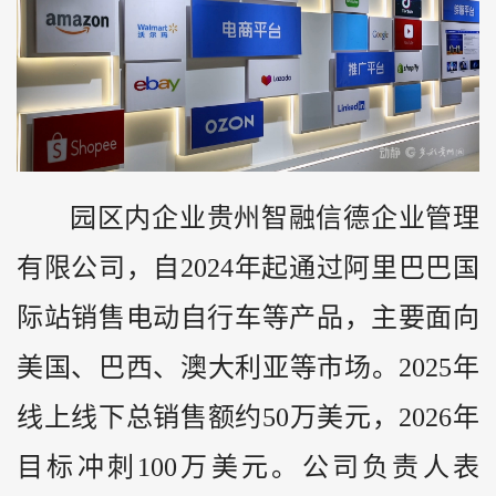
园区内企业贵州智融信德企业管理
有限公司，自2024年起通过阿里巴巴国
际站销售电动自行车等产品，主要面向
美国、巴西、澳大利亚等市场。2025年
线上线下总销售额约50万美元，2026年
目标冲刺100万美元。公司负责人表