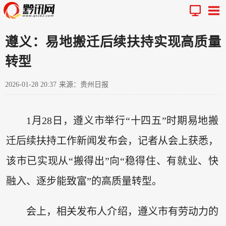
遵义：易地搬迁后续扶持实现高质量
转型
2026-01-28 20:37
来源：贵州日报
1月28日，遵义市举行“十四五”时期易地搬
迁后续扶持工作新闻发布会，记者从会上获悉，
该市已实现从“搬得出”向“稳得住、有就业、快
融入、逐步能致富”的高质量转型。
会上，相关发布人介绍，遵义市有劳动力的