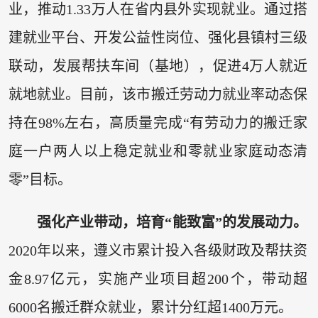
业，推动1.33万人在省内县外实现就业。通过搭
建就业平台、开发公益性岗位、强化县镇村三级
联动，发展帮扶车间（基地），促进4万人就近
就地就业。目前，该市搬迁劳动力就业率动态保
持在98%左右，高质量完成“有劳动力的搬迁家
庭一户两人以上稳定就业和零就业家庭动态清
零”目标。
强化产业带动，培育“能致富”的发展动力。
2020年以来，遵义市累计投入各级财政及帮扶资
金8.97亿元，实施产业项目超200个，带动超
6000名搬迁群众就业，累计分红超1400万元。