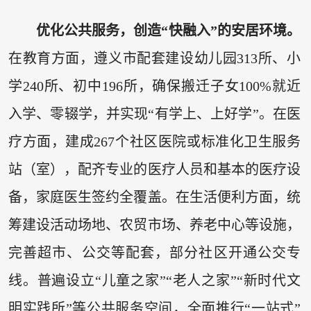
优化公共服务，创造“快融入”的安居环境。
在教育方面，遵义市配套建设幼儿园313所、小
学240所、初中196所，确保搬迁子女100%就近
入学、零辍学，并实现“有学上、上好学”。在医
疗方面，建成267个社区医院或标准化卫生服务
站（室），配齐专业的医疗人员和基本的医疗设
备，家庭医生签约全覆盖。在生活便利方面，统
筹建设活动场地、农贸市场、养老中心等设施，
完善超市、公交等配套，部分社区开通公交专
线。普遍设立“儿童之家”“老人之家”“新时代文
明实践所”等公共服务空间，全面推行“一站式”