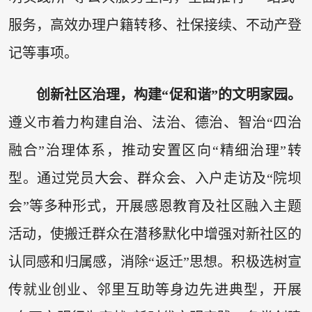
服务，高效办理户籍转移、社保接续、不动产登
记等事项。
创新社区治理，构建“促和谐”的文明家园。
遵义市着力构建自治、法治、德治、智治“四治
融合”治理体系，推动安置区向“精细治理”转
型。通过党员大会、群众会、入户走访及“院坝
会”等多种形式，开展感恩教育及社区融入主题
活动，使搬迁群众在潜移默化中增强对新社区的
认同感和归属感，消除“返迁”思想。积极选树宣
传就业创业、邻里互助等身边先进典型，开展