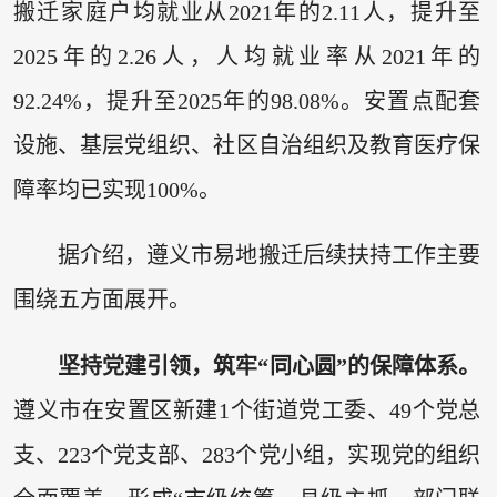
搬迁家庭户均就业从2021年的2.11人，提升至
2025年的2.26人，人均就业率从2021年的
92.24%，提升至2025年的98.08%。安置点配套
设施、基层党组织、社区自治组织及教育医疗保
障率均已实现100%。
据介绍，遵义市易地搬迁后续扶持工作主要
围绕五方面展开。
坚持党建引领，筑牢“同心圆”的保障体系。
遵义市在安置区新建1个街道党工委、49个党总
支、223个党支部、283个党小组，实现党的组织