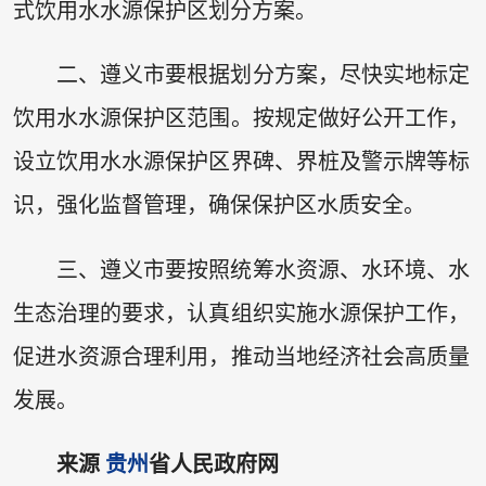
式饮用水水源保护区划分方案。
二、遵义市要根据划分方案，尽快实地标定
饮用水水源保护区范围。按规定做好公开工作，
设立饮用水水源保护区界碑、界桩及警示牌等标
识，强化监督管理，确保保护区水质安全。
三、遵义市要按照统筹水资源、水环境、水
生态治理的要求，认真组织实施水源保护工作，
促进水资源合理利用，推动当地经济社会高质量
发展。
来源
贵州
省人民政府网