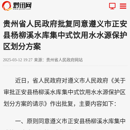
贵州省人民政府批复同意遵义市正安
县杨柳溪水库集中式饮用水水源保护
区划分方案
2025-03-12 19:27
来源：贵州省人民政府网站
近日，省人民政府对遵义市人民政府《关于
审批正安县杨柳溪水库集中式饮用水水源保护区
划分方案的请示》作出批复，主要内容如下：
一、原则同意遵义市正安县杨柳溪水库集中