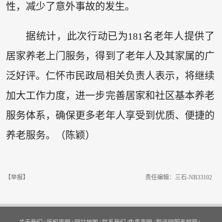
性，减少了意外事故的发生。
据统计，此次行动已为181名老年人提供了
居家养老上门服务，得到了老年人及其家属的广
泛好评。仁怀市民政局相关负责人表示，将继续
加大工作力度，进一步完善居家和社区基本养老
服务体系，确保更多老年人享受到优质、便捷的
养老服务。（陈颖）
【举报】
责任编辑：三石-NB33102