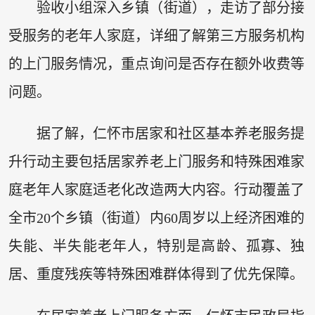
验收小组深入乡镇（街道），走访了部分接
受服务的老年人家庭，详细了解第三方服务机构
的上门服务情况，重点询问是否存在额外收费等
问题。
据了解，仁怀市居家和社区基本养老服务提
升行动主要包括居家养老上门服务和特殊困难家
庭老年人家庭适老化改造两大内容。行动覆盖了
全市20个乡镇（街道）内60周岁以上经济困难的
失能、半失能老年人，特别是高龄、孤寡、独
居、重度残疾等特殊困难群体得到了优先保障。