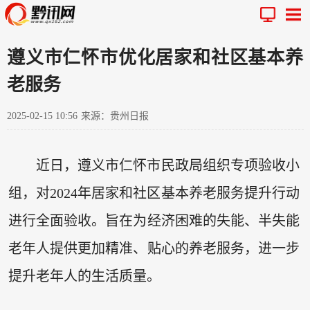
遵义市仁怀市优化居家和社区基本养
老服务
2025-02-15 10:56
来源：贵州日报
近日，遵义市仁怀市民政局组织专项验收小
组，对2024年居家和社区基本养老服务提升行动
进行全面验收。旨在为经济困难的失能、半失能
老年人提供更加精准、贴心的养老服务，进一步
提升老年人的生活质量。