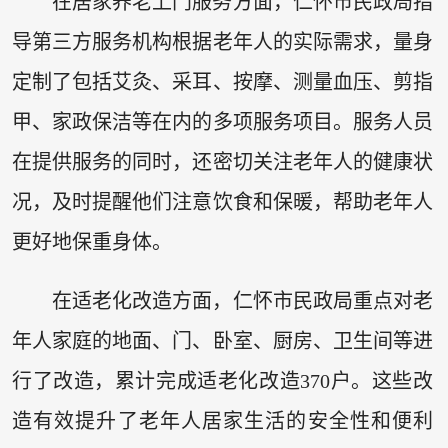
在居家养老上门服务方面，仁怀市民政局指
导第三方服务机构根据老年人的实际需求，量身
定制了包括艾灸、采耳、按摩、测量血压、剪指
甲、家政保洁等在内的多项服务项目。服务人员
在提供服务的同时，还密切关注老年人的健康状
况，及时提醒他们注意饮食和保暖，帮助老年人
更好地保重身体。
在适老化改造方面，仁怀市民政局重点对老
年人家庭的地面、门、卧室、厨房、卫生间等进
行了改造，累计完成适老化改造370户。这些改
造有效提升了老年人居家生活的安全性和便利