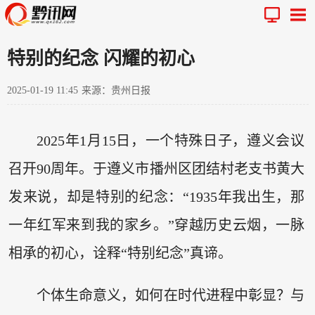
特别的纪念 闪耀的初心
2025-01-19 11:45
来源：贵州日报
2025年1月15日，一个特殊日子，遵义会议
召开90周年。于遵义市播州区团结村老支书黄大
发来说，却是特别的纪念：“1935年我出生，那
一年红军来到我的家乡。”穿越历史云烟，一脉
相承的初心，诠释“特别纪念”真谛。
个体生命意义，如何在时代进程中彰显？与