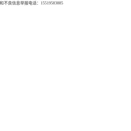
和不良信息举报电话：15519583885