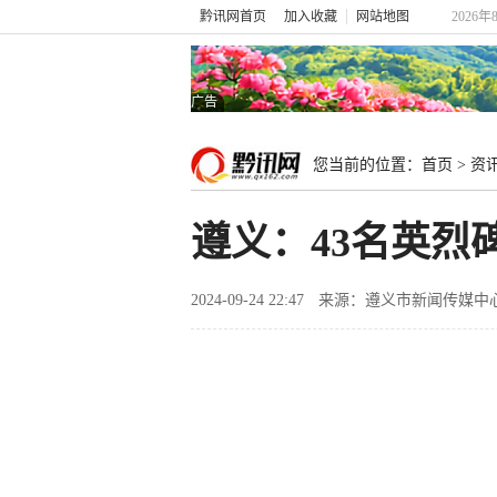
黔讯网首页
加入收藏
网站地图
2026年
广告
您当前的位置：
首页
>
资
遵义：43名英烈
2024-09-24 22:47
来源：遵义市新闻传媒中