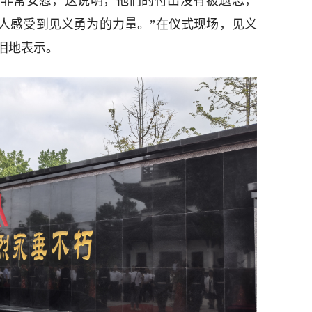
到非常安慰，这说明，他们的付出没有被遗忘，
人感受到见义勇为的力量。”在仪式现场，见义
泪地表示。