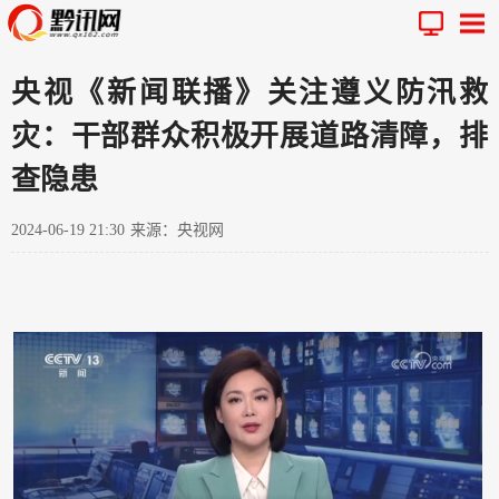
央视《新闻联播》关注遵义防汛救
灾：干部群众积极开展道路清障，排
查隐患
2024-06-19 21:30
来源：央视网