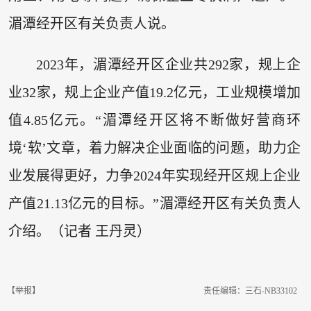
湄潭经开区有关负责人说。
2023年，湄潭经开区企业共292家，规上企
业32家，规上企业产值19.2亿元，工业规模增加
值4.85亿元。“湄潭经开区将不断做好营商环
境‘软’文章，着力解决企业面临的问题，助力企
业发展得更好，力争2024年实现经开区规上企业
产值21.13亿元的目标。”湄潭经开区有关负责人
介绍。（记者 王丹灵）
【举报】
责任编辑：三石-NB33102