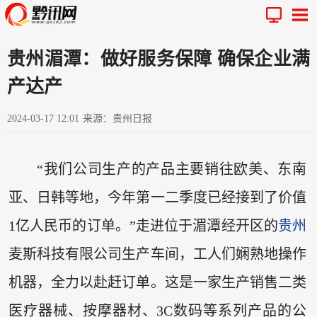
贵州湄潭：做好服务保障 确保企业满
产达产
2024-03-17 12:01
来源：贵州日报
“我们公司生产的产品主要销往欧美、东南
亚、日韩等地，今年第一二季度已经接到了价值
1亿人民币的订单。”走进位于湄潭经开区的
贵州
麦斯科技有限公司生产车间，工人们娴熟地操作
机器，全力以赴赶订单。这是一家生产销售二类
医疗器械、按摩器材、3C数码等系列产品的公