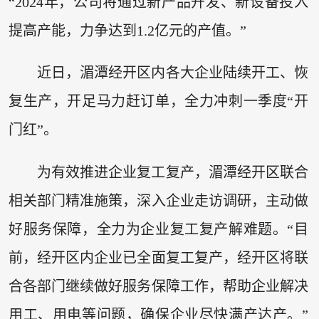
“2024年，公司将通过新产品开发、新设备投入
提高产能，力争达到1.2亿元的产值。”
近日，湄潭经开区内各大企业陆续开工、恢
复生产，开足马力赶订单，全力冲刺一季度“开
门红”。
为有效推进企业复工复产，湄潭经开区联合
相关部门精准施策，深入企业走访调研，主动做
好服务保障，全力为企业复工复产解难题。“目
前，经开区内企业已全面复工复产，经开区将联
合各部门继续做好服务保障工作，帮助企业解决
用工、用电等问题，确保企业尽快满产达产。”