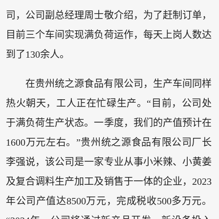
司，公司副总经理周士敬介绍，为了赶制订单，
目前三个车间实现满负荷运作，每天上岗人数达
到了130余人。
在贵州统之源食品有限公司，生产车间同样
热火朝天，工人正在忙碌生产。“目前，公司处
于满负荷生产状态。一季度，我们的产值预计在
1600万元左右。”贵州统之源食品有限公司厂长
李强说，该公司是一家专业从事小米辣、小黄姜
及复合调料生产加工及销售于一体的企业，2023
年公司产值达8500万元，完成税收500多万元。