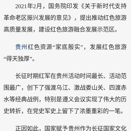
2021年2月，国务院印发《关于新时代支持
革命老区振兴发展的意见》，提出推动红色旅游
高质量发展，建设红色旅游融合发展示范区。
贵州
红色资源“家底殷实”，发展红色旅游
“得天独厚”。
长征时期红军在贵州活动时间最长、活动范
围最广，创下了强渡乌江、激战娄山关、四渡赤
水等经典战例，特别是遵义会议实现了伟大的历
史转折，在党史军史上留下了浓墨重彩的一笔。
正因如此，国家赋予贵州作为长征国家文化