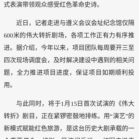
式表演带领观众感受红色革命史诗。
近日，记者走进与遵义会议会址纪念馆仅隔
600米的伟大转折剧场，各项工作正有力有序推
进。据介绍，今年以来，项目团队每周要开三至
四次现场调度会，及时解决建设中遇到的相关问
题，全力推进项目进度，保证项目如期顺利投
用。
与此同时，将于1月15日首次试演的《伟大
转折》剧目，正在紧锣密鼓地排练。用“演艺”的
新模式赋能红色旅游，是这台历史大剧承载的一