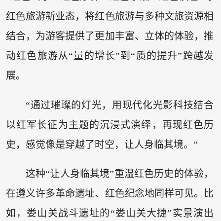
红色旅游新业态，将红色旅游与多种文旅资源相
结合，为游客提供了更加丰富、立体的体验，推
动红色旅游从“量的增长”到“质的提升”跨越发
展。
“通过璀璨的灯光，用现代化光影科技结合
以红军长征为主题的沉浸式演绎，再现红色历
史，感觉像是穿越了时空，让人身临其境。”
这种“让人身临其境”重温红色历史的体验，
在遵义许多革命遗址、红色纪念地同样可见。比
如，娄山关战斗遗址的“娄山关大捷”实景演出