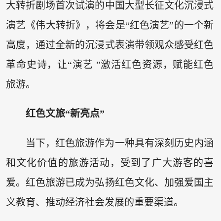
大转折剧场首次试演的中国大型长征文化沉浸式
演艺《伟大转折》，将会是“红色演艺”的一个新
高度，通过全新的沉浸式表演带领观众感受红色
革命史诗，让“演艺 ”激活红色资源，赋能红色
旅游。
红色文旅“新亮点”
当下，红色旅游作为一种具有深刻历史内涵
和文化价值的旅游活动，受到了广大游客的喜
爱。红色旅游已成为弘扬红色文化、加强爱国主
义教育、推动经济社会发展的重要渠道。