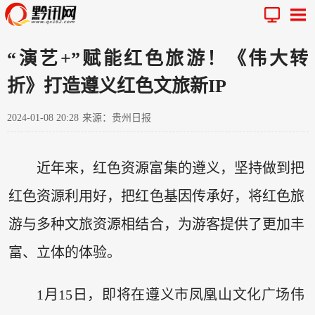
“演艺+”赋能红色旅游！《伟大转
折》打造遵义红色文旅新IP
2024-01-08 20:28
来源：贵州日报
近年来，红色资源富集的遵义，坚持做到把
红色资源利用好，把红色基因传承好，将红色旅
游与多种文旅资源相结合，为游客提供了更加丰
富、立体的体验。
1月15日，即将在遵义市凤凰山文化广场伟