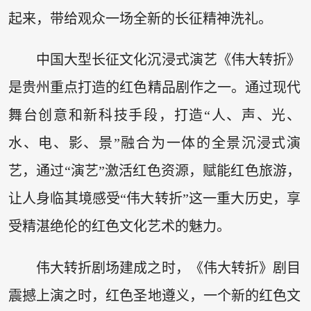
起来，带给观众一场全新的长征精神洗礼。
中国大型长征文化沉浸式演艺《伟大转折》
是贵州重点打造的红色精品剧作之一。通过现代
舞台创意和新科技手段，打造“人、声、光、
水、电、影、景”融合为一体的全景沉浸式演
艺，通过“演艺”激活红色资源，赋能红色旅游，
让人身临其境感受“伟大转折”这一重大历史，享
受精湛绝伦的红色文化艺术的魅力。
伟大转折剧场建成之时，《伟大转折》剧目
震撼上演之时，红色圣地遵义，一个新的红色文