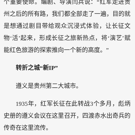
个重要使命。编剧、导演闫兵说：“红军走进贵
州之后的所有路，我们都全部走了一遍，目的就
是想通过剧目带给观众沉浸式体验，让长征文
物‘活’起来，形成长征之旅新热点，将‘演艺’赋
能红色旅游的探索推向一个新的高度。”
转折之城“新IP”
遵义是贵州第二大城市。
1935年，红军长征在此转战3个多月，彪炳
史册的遵义会议在这里召开，四渡赤水出奇兵的
传奇在这里流传。