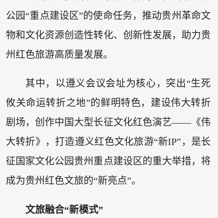
公园“重点建设区”的使命任务，推动贵州革命文
物和文化资源创造性转化、创新性发展，助力贵
州红色旅游高质量发展。
其中，以遵义会议会址为核心，突出“生死
攸关命运转折之地”的鲜明特色，建设伟大转折
剧场，创作中国大型长征文化红色演艺——《伟
大转折》，打造遵义红色文化旅游“新IP”，是长
征国家文化公园贵州重点建设区的重大举措，将
成为贵州红色文旅的“新亮点”。
文旅融合“新模式”