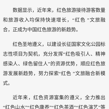
数据显示，近年来，红色旅游接待游客数量
和旅游收入均保持快速增长，“红色 ”文旅融
合，正成为中国红色旅游的新趋势。
红色圣地遵义，以建设长征国家文化公园标
志性项目为契机，充分发挥“红色吸引人、精神
感染人、绿色留住人”的资源优势，顺应红色旅
游发展新趋势，努力探索“红色 ”文旅融合新模
式。
近年来，红色资源富集的遵义，全力推出
“红色山水”“红色康养”“红色茶酒”“红色演艺”等