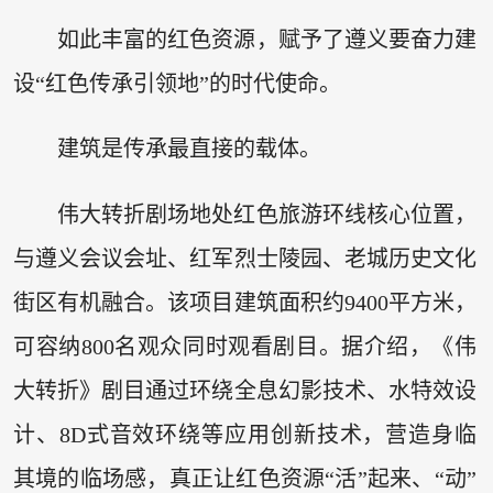
如此丰富的红色资源，赋予了遵义要奋力建
设“红色传承引领地”的时代使命。
建筑是传承最直接的载体。
伟大转折剧场地处红色旅游环线核心位置，
与遵义会议会址、红军烈士陵园、老城历史文化
街区有机融合。该项目建筑面积约9400平方米，
可容纳800名观众同时观看剧目。据介绍，《伟
大转折》剧目通过环绕全息幻影技术、水特效设
计、8D式音效环绕等应用创新技术，营造身临
其境的临场感，真正让红色资源“活”起来、“动”