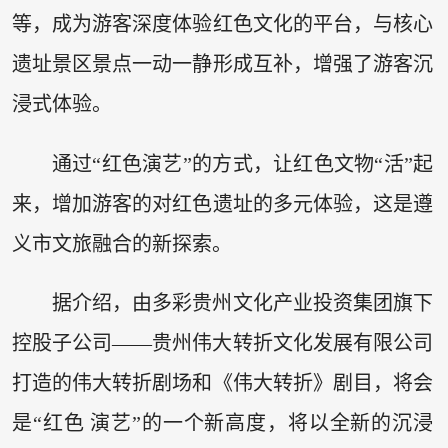
等，成为游客深度体验红色文化的平台，与核心
遗址景区景点一动一静形成互补，增强了游客沉
浸式体验。
通过“红色演艺”的方式，让红色文物“活”起
来，增加游客的对红色遗址的多元体验，这是遵
义市文旅融合的新探索。
据介绍，由多彩贵州文化产业投资集团旗下
控股子公司——贵州伟大转折文化发展有限公司
打造的伟大转折剧场和《伟大转折》剧目，将会
是“红色 演艺”的一个新高度，将以全新的沉浸