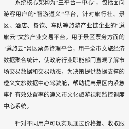
系统核心架构为“三平台一中心”，包括面向
游客用户的“智游遵义”平台，针对旅行社、景
区、酒店、餐饮、车队等旅游产业链企业的“遵
旅云”文旅产业交易平台，用于景区票务方面的
“遵旅云”景区票务管理平台，用于全市文旅经济
数据聚合统计，使政府行业职能部门直观了解市
场交易数据和交易动态，为决策提供数据支撑的
遵义文旅数据中心驾驶舱，帮助提高景区内紧急
事件有效处置率的遵义市文化旅游视频监控调度
中心系统。
针对不同用户可以实现通过价格差、收取服