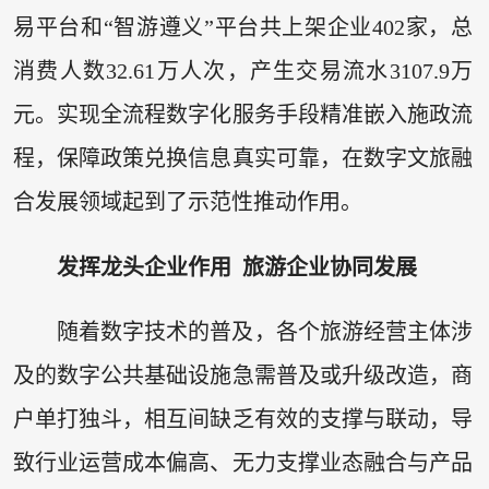
易平台和“智游遵义”平台共上架企业402家，总
消费人数32.61万人次，产生交易流水3107.9万
元。实现全流程数字化服务手段精准嵌入施政流
程，保障政策兑换信息真实可靠，在数字文旅融
合发展领域起到了示范性推动作用。
发挥龙头企业作用 旅游企业协同发展
随着数字技术的普及，各个旅游经营主体涉
及的数字公共基础设施急需普及或升级改造，商
户单打独斗，相互间缺乏有效的支撑与联动，导
致行业运营成本偏高、无力支撑业态融合与产品