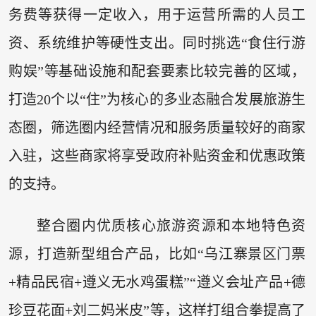
务费等获得一定收入，用于运营所需的人员工
资、系统维护等硬性支出。同时挑选“食住行游
购娱”等基础设施和配套要素比较完善的区域，
打造20个以“住”为核心的多业态融合发展旅游生
态圈，筛选圈内经营情况和服务质量较好的商家
入驻，这些商家将享受政府补贴资金和优惠政策
的支持。
整合圈内优质核心旅游资源和本地特色资
源，打造新型组合产品，比如“乌江寨景区门票
+精品民宿+遵义无水鸡蛋糕”“遵义会址产品+德
珍豆花面+刘二妈米皮”等，这样打组合拳提高了