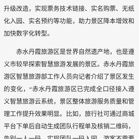
升级改造，实现票务技术链接、实名购票、无纸
化入园、实名预约等功能，助力景区降本增效和
加快数字化转型。
赤水丹霞旅游区是世界自然遗产地，也是遵
义市较早探索智慧旅游发展的景区。赤水丹霞旅
游区智慧旅游部工作人员向记者介绍了景区发生
的变化，“赤水丹霞旅游区已完成全口径接入遵
义智慧旅游云系统，景区整体旅游服务质量和管
理工作提升效果明显。比如，旅行社可通过商城
平台下单后自动生成团队行程单及核销二维码，
告别一人一码，实现团队一码入园，游客不需要