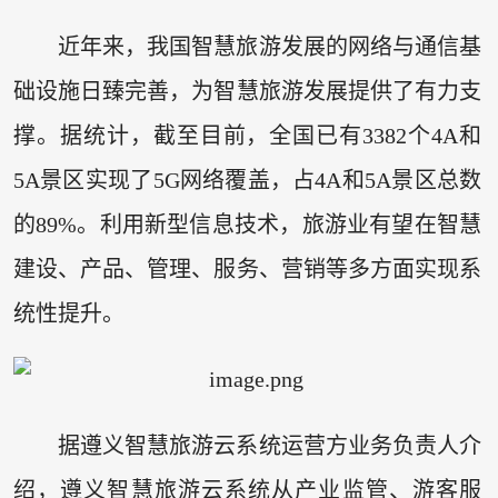
近年来，我国智慧旅游发展的网络与通信基
础设施日臻完善，为智慧旅游发展提供了有力支
撑。据统计，截至目前，全国已有3382个4A和
5A景区实现了5G网络覆盖，占4A和5A景区总数
的89%。利用新型信息技术，旅游业有望在智慧
建设、产品、管理、服务、营销等多方面实现系
统性提升。
据遵义智慧旅游云系统运营方业务负责人介
绍，遵义智慧旅游云系统从产业监管、游客服