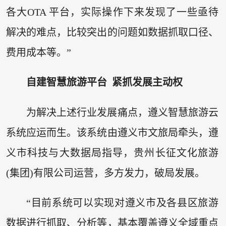
各大OTA 平台，实际操作下来发现了一些亟待
解决的难点，比较突出的问题如数据抓取口径、
费用成本等。”
自建智慧旅游平台 紧抓发展主动权
为解决上述行业发展痛点，遵义智慧旅游云
系统应运而生。该系统由遵义市文旅局牵头，遵
义市科技与大数据局指导，贵州长征文化旅游
(集团)有限公司运营，多方发力，破局发展。
“目前系统可以实现对遵义市及各县区旅游
数据进行抓取、分析等，基本覆盖遵义全域重点