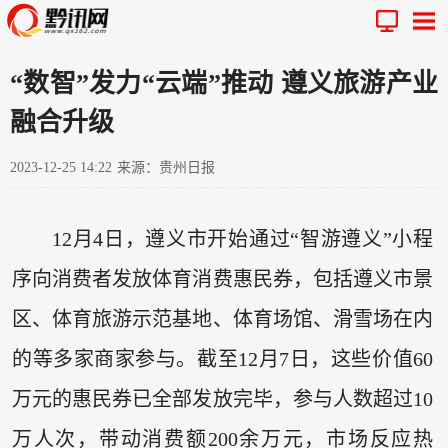
“数智”发力“云端”推动 遵义旅游产业
融合升级
2023-12-25 14:22
来源：贵州日报
12月4日，遵义市开始通过“智游遵义”小程
序向消费者发放体育消费惠民券，包括遵义市景
区、体育旅游示范基地、体育场馆、滑雪场在内
的等多家商家参与。截至12月7日，这些价值60
万元的惠民券已全部发放完毕，参与人数超过10
万人次，带动消费额200余万元，市场反应热