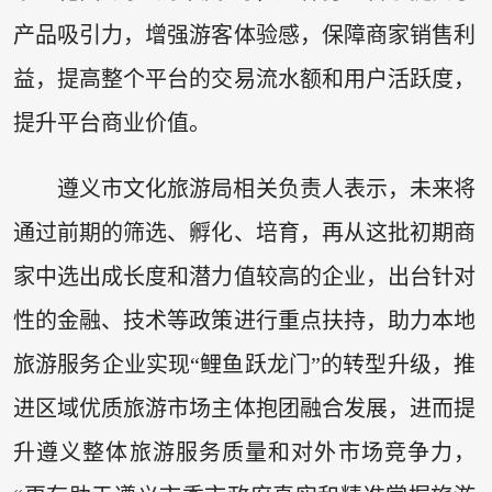
产品吸引力，增强游客体验感，保障商家销售利
益，提高整个平台的交易流水额和用户活跃度，
提升平台商业价值。
遵义市文化旅游局相关负责人表示，未来将
通过前期的筛选、孵化、培育，再从这批初期商
家中选出成长度和潜力值较高的企业，出台针对
性的金融、技术等政策进行重点扶持，助力本地
旅游服务企业实现“鲤鱼跃龙门”的转型升级，推
进区域优质旅游市场主体抱团融合发展，进而提
升遵义整体旅游服务质量和对外市场竞争力，