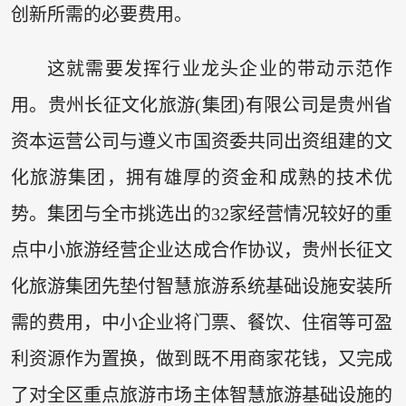
创新所需的必要费用。
这就需要发挥行业龙头企业的带动示范作
用。贵州长征文化旅游(集团)有限公司是贵州省
资本运营公司与遵义市国资委共同出资组建的文
化旅游集团，拥有雄厚的资金和成熟的技术优
势。集团与全市挑选出的32家经营情况较好的重
点中小旅游经营企业达成合作协议，贵州长征文
化旅游集团先垫付智慧旅游系统基础设施安装所
需的费用，中小企业将门票、餐饮、住宿等可盈
利资源作为置换，做到既不用商家花钱，又完成
了对全区重点旅游市场主体智慧旅游基础设施的