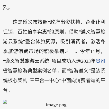
烈。
这是遵义市按照“政府出资扶持、企业让利
促销、百姓倍享实惠”的原则，借助“遵义智慧旅
游云系统”整合体旅资源，吸引消费者，激活冬
季旅游消费市场的积极举措之一。今年11月，
“遵义智慧旅游云系统”项目成功入选2023年
贵州
省智慧旅游典型案例名单，而“智游遵义”是该系
统核心架构“三平台一中心”中面向消费者端的平
台。