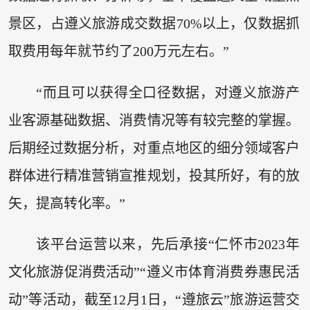
景区，占遵义旅游成交数据70%以上，仅数据抓
取费用每年就节约了200万元左右。”
“而且可以获得全口径数据，对遵义旅游产
业客源基础数据、消费情况等有较完整的掌握。
后期经过数据分析，对重点地区的细分领域客户
群体进行精准营销宣推规划，投其所好，有的放
矢，提高转化率。”
该平台运营以来，先后承接“仁怀市2023年
文化旅游促消费活动”“遵义市体育消费券惠民活
动”等活动，截至12月1日，“遵旅云”旅游运营交