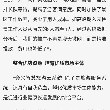
排长队等待，提高了游客满意度。同时加快了景
区工作效率，减少了用人成本。如高峰期入园检
票工作人员从原先的8人减至4人。经过系统数据
分析后，我们的推广不再是漫天撒网，而是精准
投放，费用也降低了”。
整合优势资源 培育优质市场主体
“遵义智慧旅游云系统”除了是旅游服务系
统，还具有自我造血，孵化优质市场主体能力，
是促进行业健康长远发展的综合平台。