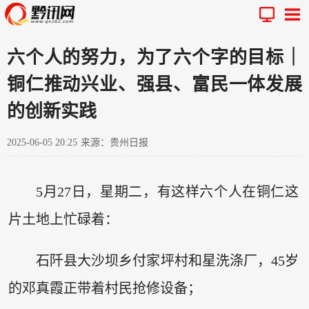
六个人的努力，为了六个字的目标｜
铜仁推动兴业、强县、富民一体发展
的创新实践
2025-06-05 20:25
来源：贵州日报
5月27日，星期二，有这样六个人在铜仁这
片土地上忙碌着：
石阡县大沙坝乡付家坪村和星洗涤厂，45岁
的邓真霞正带着村民抢修设备；