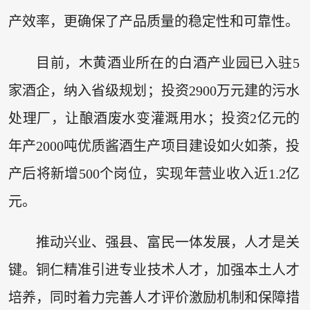
产效率，更确保了产品质量的稳定性和可靠性。
目前，木黄酒业所在的白酒产业园已入驻5
家酒企，纳入省级规划；投资2900万元建的污水
处理厂，让酿酒废水变灌溉用水；投资2亿元的
年产2000吨优质酱酒生产项目建设如火如荼，投
产后将新增500个岗位，实现年营业收入近1.2亿
元。
推动兴业、强县、富民一体发展，人才是关
键。铜仁精准引进专业技术人才，加强本土人才
培养，同时着力完善人才评价激励机制和保障措