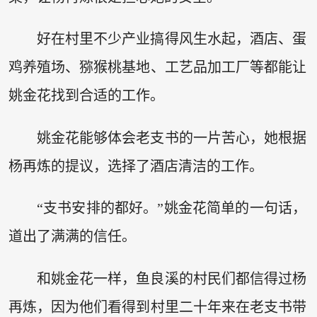
好在村里不少产业搞得风生水起，酒店、蛋
鸡养殖场、猕猴桃基地、工艺品加工厂等都能让
姚金花找到合适的工作。
姚金花能够体会老支书的一片苦心，她根据
杨再炼的提议，选择了酒店清洁的工作。
“支书安排的都好。”姚金花简单的一句话，
道出了满满的信任。
和姚金花一样，鱼良溪的村民们都信得过杨
再炼，因为他们看得到村里二十年来在老支书带