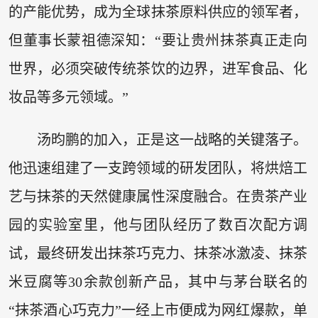
的产能优势，成为全球抹茶原料供应的领军者，
但董事长蒙祖德深知：“要让贵州抹茶真正走向
世界，必须突破传统茶饮的边界，进军食品、化
妆品等多元领域。”
汤昀鹏的加入，正是这一战略的关键落子。
他迅速组建了一支跨领域的研发团队，将烘焙工
艺与抹茶的天然健康属性深度融合。在贵茶产业
园的实验室里，他与团队经历了数百次配方调
试，最终研发出抹茶巧克力、抹茶冰激凌、抹茶
米豆腐等30余款创新产品，其中与茅台联名的
“抹茶酒心巧克力”一经上市便成为网红爆款，单