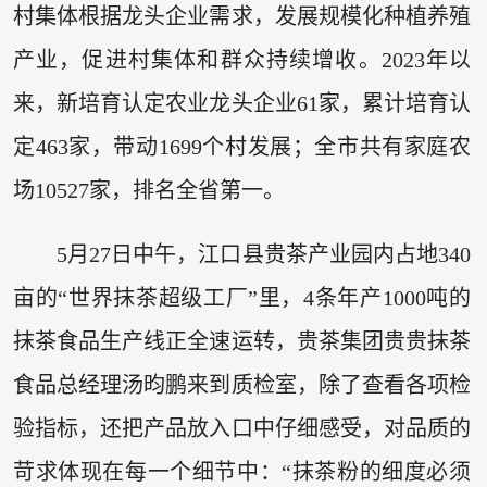
村集体根据龙头企业需求，发展规模化种植养殖
产业，促进村集体和群众持续增收。2023年以
来，新培育认定农业龙头企业61家，累计培育认
定463家，带动1699个村发展；全市共有家庭农
场10527家，排名全省第一。
5月27日中午，江口县贵茶产业园内占地340
亩的“世界抹茶超级工厂”里，4条年产1000吨的
抹茶食品生产线正全速运转，贵茶集团贵贵抹茶
食品总经理汤昀鹏来到质检室，除了查看各项检
验指标，还把产品放入口中仔细感受，对品质的
苛求体现在每一个细节中：“抹茶粉的细度必须