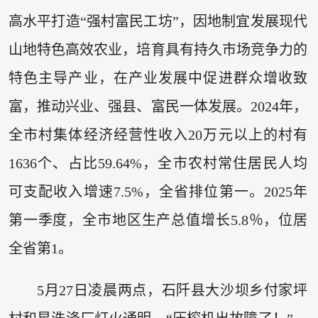
高水平打造“强村富民工坊”，因地制宜发展现代
山地特色高效农业，培育具有持久市场竞争力的
特色主导产业，在产业发展中促进群众增收致
富，推动兴业、强县、富民一体发展。2024年，
全市村集体经济经营性收入20万元以上的村有
1636个、占比59.64%，全市农村常住居民人均
可支配收入增速7.5%，全省排位第一。2025年
第一季度，全市地区生产总值增长5.8％，位居
全省第1。
5月27日凌晨两点，石阡县大沙坝乡付家坪