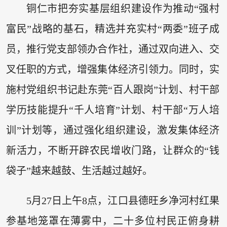
铜仁市把夯实基层组织建设作为推动“强村
富民”战略的基石，精选并充实村“两委”班子成
员，推行党支部领办合作社，通过双向进入、交
叉任职的方式，增强集体经济引领力。同时，实
施村党组织书记赴东莞“百人跟岗”计划、村干部
学历技能提升“千人培育”计划、村干部“万人培
训”计划等，通过强化组织建设，激发集体经济
新活力，不断开辟农民增收门路，让群众的“钱
袋子”越来越鼓、生活越过越好。
5月27日上午8点，江口县德旺乡净河村红果
参基地笼罩在薄雾中，二十多位村民正俯身耕