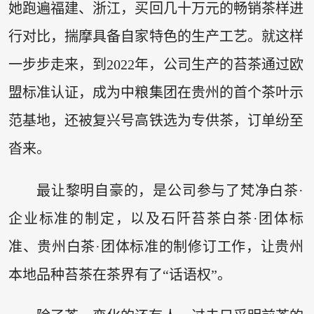
她跑遍福建、浙江，买回几十万元的畅销茶样进
行对比，揣摩具备自家特色的生产工艺。就这样
一步步走来，到2022年，公司生产的苔茶通过欧
盟标准认证，成为中粮集团在贵州的首个茶叶示
范基地，还被复兴号高铁选为专供茶，订单纷至
沓来。
最让黎明自豪的，是公司参与了梵净白茶·
企业标准的制定，以及石阡苔茶白茶·团体标
准、贵州白茶·团体标准的制修订工作，让贵州
本地品种苔茶在茶界有了“话语权”。