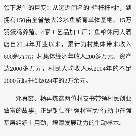
领下发生的巨变：从远近闻名的“烂杆杆村”，到
拥有150亩全省最大冷水鱼繁育单体基地、15万
羽蛋鸡养殖、4家工艺品加工厂；鱼粮休闲大酒
店自2014年开业以来，累计为村集体带来收入
600余万元；村集体经济年收入200多万元、资产
达2000多万元，村民人均收入从2004年的不足
2000元跃升到2024年的2万余元。
邓真霞、杨再炼这两位村支书带领村民创业
致富的故事，正是铜仁在“强村富民”行动中在强
基层组织上用劲，增添发展动力的生动样本。