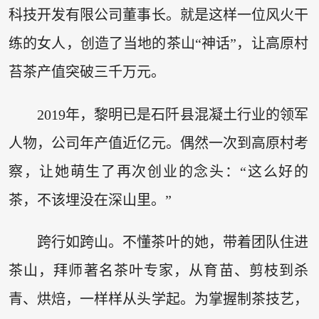
科技开发有限公司董事长。就是这样一位风火干
练的女人，创造了当地的茶山“神话”，让高原村
苔茶产值突破三千万元。
2019年，黎明已是石阡县混凝土行业的领军
人物，公司年产值近亿元。偶然一次到高原村考
察，让她萌生了再次创业的念头：“这么好的
茶，不该埋没在深山里。”
跨行如跨山。不懂茶叶的她，带着团队住进
茶山，拜师著名茶叶专家，从育苗、剪枝到杀
青、烘焙，一样样从头学起。为掌握制茶技艺，