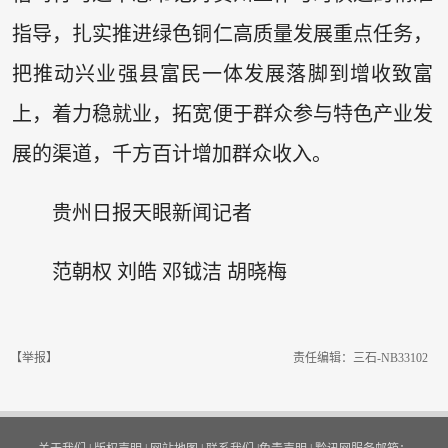
指导，扎实推进绿色铜仁高质量发展重点任务，
把推动兴业强县富民一体发展落脚到增收致富
上，着力稳就业，拓宽便于群众参与特色产业发
展的渠道，千方百计增加群众收入。
贵州日报天眼新闻记者
范朝权 刘皓 邓钺洁 胡晓梅
【举报】
责任编辑：三石-NB33102