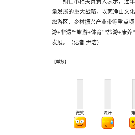
铜仁市相关负责人表示，近年
量发展的重大战略，以梵净山文
旅游区、乡村振兴产业带等重点项
游+非遗”“旅游+体育”“旅游+
发展。（记者 尹洁）
【举报】
微笑
流汗