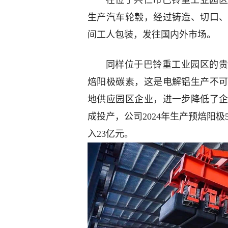
在位于兴仁市巴铃重工业园
生产汽车轮毂，经过铸造、切口
间工人包装，发往国内外市场。
同样位于巴铃重工业园区的贵
焙阳极碳素，这是电解铝生产不
地供应园区企业，进一步降低了企
成投产，公司2024年生产预焙阳极
入23亿元。