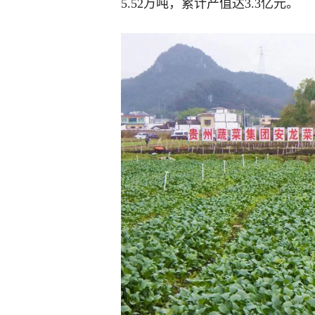
5.52万吨，累计产值达3.3亿元。