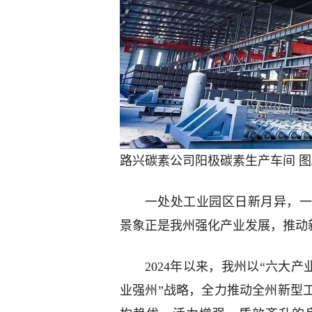
路兴碳素公司阳极碳素生产车间 图
一处处工业园区日新月异，一
景象正是我州强化产业发展，推动
2024年以来，我州以“六大
业强州”战略，全力推动全州新型