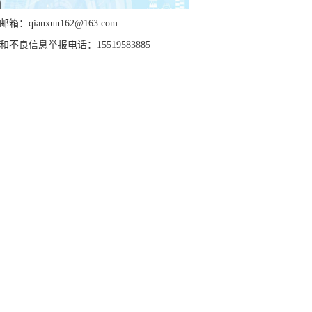
箱：qianxun162@163.com
和不良信息举报电话：15519583885