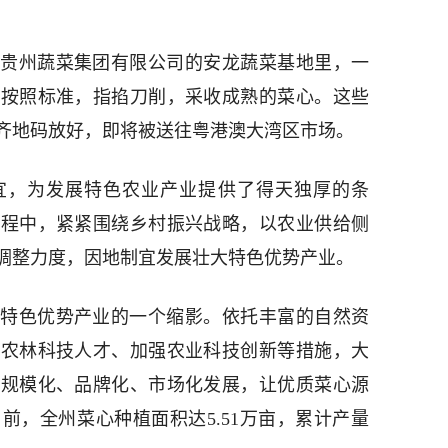
贵州蔬菜集团有限公司的安龙蔬菜基地里，一
格按照标准，指掐刀削，采收成熟的菜心。这些
齐地码放好，即将被送往粤港澳大湾区市场。
宜，为发展特色农业产业提供了得天独厚的条
过程中，紧紧围绕乡村振兴战略，以农业供给侧
调整力度，因地制宜发展壮大特色优势产业。
特色优势产业的一个缩影。依托丰富的自然资
进农林科技人才、加强农业科技创新等措施，大
、规模化、品牌化、市场化发展，让优质菜心源
前，全州菜心种植面积达5.51万亩，累计产量