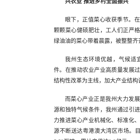
兴农业 推进乡村全面振兴
眼下，正值菜心收获季节。在
颗颗菜心健硕肥壮，工人们正严
绿油油的菜心带着晨露，被整整齐
我州生态环境优越，气候适
件。在推动农业产业高质量发展
结构性改革为主线，加大产业结构
而菜心产业正是我州大力发展
源和独特气候条件，我州通过引
力推进菜心产业机械化、标准化
源不断送达粤港澳大湾区市场。目