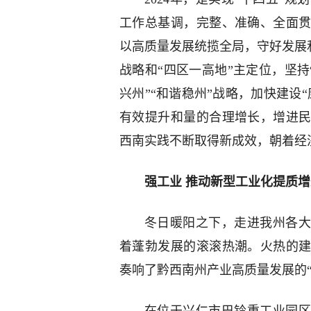
工作总基调，完整、准确、全面
以高质量发展统揽全局，守好发展和
战略和“四区一高地”主定位，坚持“
兴州”“和谐稳州”战略，加快建设
有效提升和量的合理增长，增进
西南实践不断取得新成效，朝着经
强工业 推动新型工业化提质增
冬日暖阳之下，走进我州各大
着蓬勃发展的滚滚热潮。火热的
奏响了黔西南州产业高质量发展的