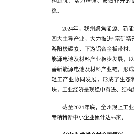
构趋优、活力增强、质效齐升的
稳。
2024年，我州聚焦能源、
四大主导产业，大力推进“富矿精
游阳极碳素，下游铝合金板带材、
能源电池及材料产业稳步发展，
善新能源电池及材料产业链，形
轻工产业协同发展，形成了生态
块，工业经济呈现稳中有进、结构
截至2024年底，全州规上工
专精特新中小企业累计达56家。