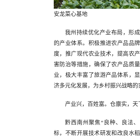
安龙菜心基地
我州持续优化产业布局，形成
的产业体系。积极推进农产品品
度，推广现代农业技术，提高农
害防治等措施，确保了农产品质
业，极大丰富了旅游产品体系，
济多元化发展，为乡村振兴战略的
产业兴，百姓富。仓廪实，天
黔西南州聚焦“良种、良法、
标，不断开展技术研发和改良水