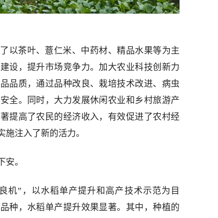
了以茶叶、薏仁米、中药材、精品水果等为主
牌建设，提升市场竞争力。加大农业科技创新力
产品品质，通过品种改良、栽培技术改进、病虫
量安全。同时，大力发展休闲农业和乡村旅游产
显著提高了农民的经济收入，有效促进了农村经
实施注入了新的活力。
下安。
良机”，以水稻单产提升和高产技术示范为目
稻品种，水稻单产提升效果显著。其中，种植的