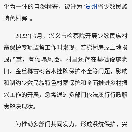
化为一体的自然村寨，被评为“
贵州
省少数民族
特色村寨”。
2022年6月，兴义市检察院开展少数民族村
寨保护专项监督工作时发现，普梯村房屋土墙损
毁严重，有倾塌风险，村里还存在基础设施老
旧、金丝榔古树名木挂牌保护不全等问题，影响
和制约少数民族特色村寨保护和全面推进乡村振
兴工作的开展，急需通过多部门依法履行行政职
责解决现状。
为推动多部门共同发力，形成系统保护，兴