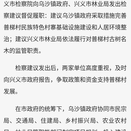
义市检察院向乌沙镇政府、兴义市林业局发出检
察建议督促履职：建议乌沙镇政府采取措施完善
普梯村民族特色村寨基础设施建设和人居环境整
治；建议兴义市林业局依法履行对普梯村古树名
木的监管职责。
检察建议发出后，两家单位高度重视，及时
向兴义市政府报告，争取政策和资金支持普梯村
发展。
在市政府的统筹下，乌沙镇政府协同市民宗
局、交通局、住建局、乡村振兴局、农业农村