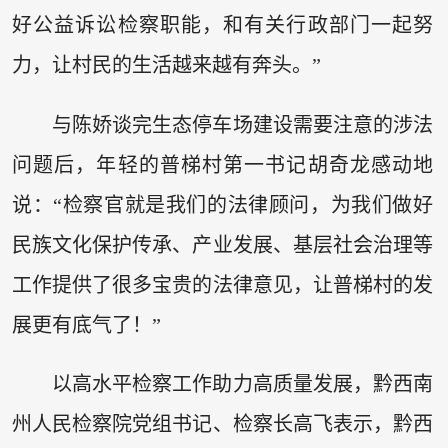
好公益诉讼检察职能，和有关行政部门一起努
力，让村民的生活越来越有奔头。”
与陈娇谈完生态停车场建设需要注意的涉法
问题后，年轻的普梯村第一书记胡奇龙感动地
说：“检察官就是我们的法律顾问，为我们做好
民族文化保护传承、产业发展、基层社会治理等
工作提供了很多宝贵的法律意见，让普梯村的发
展更有底气了！”
以高水平检察工作助力高质量发展，黔西南
州人民检察院党组书记、检察长高飞表示，黔西