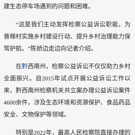
建生态停车场遇到的问题和困难。
“这是我们主动发挥检察公益诉讼职能，为
普梯村实施乡村建设行动、提升乡村治理能力保
驾护航。”陈娇边走边向记者介绍。
在
黔
西南州，检察公益诉讼不仅仅助力乡村
全面振兴。自2015年试点开展公益诉讼工作以
来，黔西南州检察机关共立案办理公益诉讼案件
4600余件，涉及生态环境和资源保护、食品药品
安全、文物保护等领域。
特别是2022年，最高人民检察院直接办理的