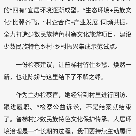
的“四有”宜居环境逐渐成型，“生态环境+民族文
化”比翼齐飞，“村企合作+产业发展”同频共振，
全力打造少数民族特色村寨文化旅游项目，建设
少数民族特色乡村·乡村振兴集成示范试点。
一份检察建议，让普梯村留住乡愁、焕然一
新，也让陈娇与这里结下了不解之缘。
作为主办检察官，她经常到村里进行回访、
跟进履职。“检察公益诉讼，不是结案就结束
了。普梯村少数民族特色文化保护传承、人居环
境治理是一个长期的过程，我们要持续主动履行