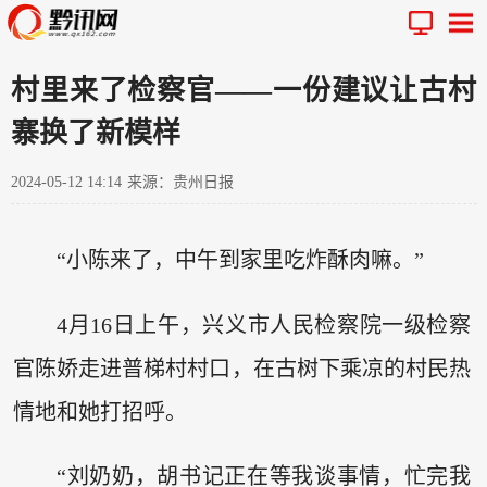
村里来了检察官——一份建议让古村
寨换了新模样
2024-05-12 14:14
来源：贵州日报
“小陈来了，中午到家里吃炸酥肉嘛。”
4月16日上午，兴义市人民检察院一级检察
官陈娇走进普梯村村口，在古树下乘凉的村民热
情地和她打招呼。
“刘奶奶，胡书记正在等我谈事情，忙完我