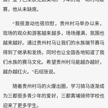
赛，他从未缺席。
“我很激动也很欣慰，贵州村马举办以来，
现场的观众和游客越来越多，场场爆满，氛围也
越来越好。通过贵州村马让我们的水族端节赛马
得到了继承和发扬，同时也让全国各地知道了我
们水族的赛马文化。希望贵州村马能越办越好，
越办越红火。”石绍张说。
随着贵州村马的火爆出圈，学习骑马逐渐成
为三都很多青少年的爱好，三都黄埔骑师学校也
迎来了更多学生。