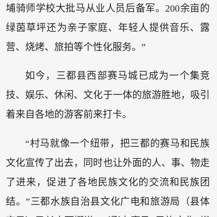
埔骑师学校大批马从业人员后备军。200余亩的
绿茵草坪还为亲子家庭、年轻人提供音乐、露
营、烧烤、旅拍等个性化服务。”
如今，三都县西部赛马城已成为一个集竞
技、娱乐、休闲、文化于一体的旅游胜地，吸引
着来自各地的游客前来打卡。
“村马就像一个纽带，把三都的赛马和民族
文化宣传了出去，同时也让外面的人、事、物走
了进来，促进了各地民族文化的交流和民族团
结。”三都水族自治县文化广电和旅游局（县体