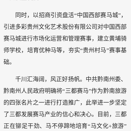
同时，以招商引资盘活“中国西部赛马城”，
引进多彩贵州文化艺术股份有限公司对中国西部
赛马城进行市场化运营和管理赛事，建立黄埔骑
师学校，培育优种马等，夯实“贵州村马”赛事基
础。
千川汇海阔，风正好扬帆。中共黔南州委、
黔南州人民政府明确将“三都赛马”作为黔南旅游
的四张名片之一进行打造推广，此举进一步坚定
了三都发展赛马产业的信心和决心。目前，三都
正在铆足干劲、马不停蹄地培育“马文化+旅游”