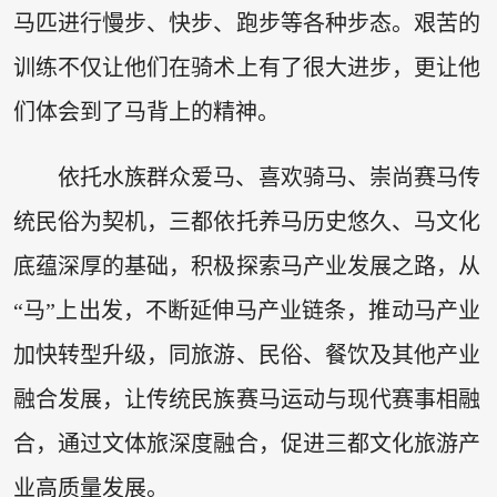
马匹进行慢步、快步、跑步等各种步态。艰苦的
训练不仅让他们在骑术上有了很大进步，更让他
们体会到了马背上的精神。
依托水族群众爱马、喜欢骑马、崇尚赛马传
统民俗为契机，三都依托养马历史悠久、马文化
底蕴深厚的基础，积极探索马产业发展之路，从
“马”上出发，不断延伸马产业链条，推动马产业
加快转型升级，同旅游、民俗、餐饮及其他产业
融合发展，让传统民族赛马运动与现代赛事相融
合，通过文体旅深度融合，促进三都文化旅游产
业高质量发展。