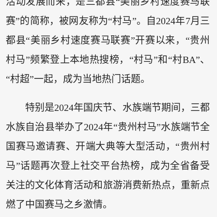
活动发展而来，是三都县“美丽乡村速度赛马联
赛”的简称，被网友称为“村马”。自2024年7月三
都县“美丽乡村速度赛马联赛”开赛以来，“贵州
村马”频繁登上本地热搜榜，“村马”和“村BA”、
“村超”一起，成为当地热门话题。
特别是2024年国庆节、水族端节期间，三都
水族自治县举办了2024年“贵州村马”水族端节全
国赛马邀请赛、开端大典等大型活动，“贵州村
马”话题再次登上社交平台热榜，成为全省备受
关注的文化体育活动和旅游消费新热点，重新点
燃了中国赛马之乡激情。