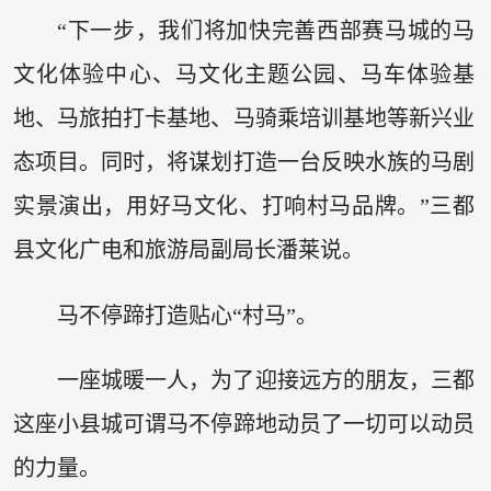
“下一步，我们将加快完善西部赛马城的马
文化体验中心、马文化主题公园、马车体验基
地、马旅拍打卡基地、马骑乘培训基地等新兴业
态项目。同时，将谋划打造一台反映水族的马剧
实景演出，用好马文化、打响村马品牌。”三都
县文化广电和旅游局副局长潘莱说。
马不停蹄打造贴心“村马”。
一座城暖一人，为了迎接远方的朋友，三都
这座小县城可谓马不停蹄地动员了一切可以动员
的力量。