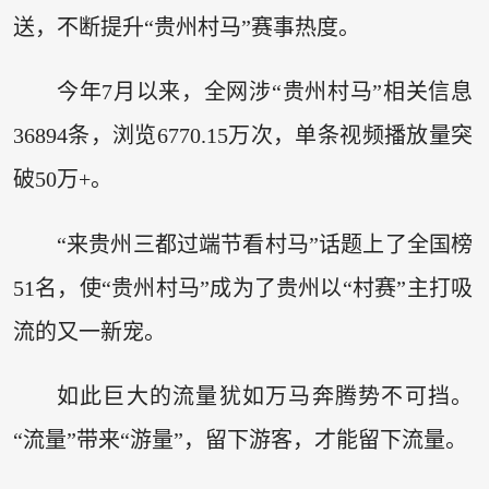
送，不断提升“贵州村马”赛事热度。
今年7月以来，全网涉“贵州村马”相关信息
36894条，浏览6770.15万次，单条视频播放量突
破50万+。
“来贵州三都过端节看村马”话题上了全国榜
51名，使“贵州村马”成为了贵州以“村赛”主打吸
流的又一新宠。
如此巨大的流量犹如万马奔腾势不可挡。
“流量”带来“游量”，留下游客，才能留下流量。