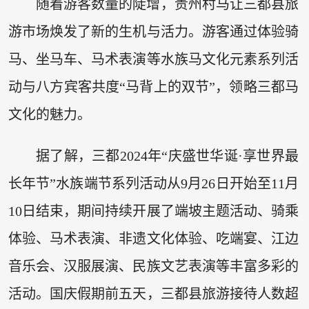
随着游客数量的陡增，贵州村马让三都县旅
游市场焕发了新的生机与活力。游客通过体验骑
马、坐马车、马术表演等水族马文化元素系列活
动与八方宾客共度“马背上的双节”，领略三都马
文化的魅力。
据了解，三都2024年“庆盛世华诞·享世界最
长年节”水族端节系列活动从9月26日开始至11月
10日结束，期间持续开展了端坡主题活动、骑乘
体验、马术表演、非遗文化体验、吃端宴、江边
音乐会、汉服展演、民族文艺表演等丰富多彩的
活动。国庆假期前五天，三都县旅游接待人数超