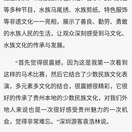
等多种节目，水族马尾绣、水族剪纸、特色服饰
等非遗文化一一亮相，展示了善良、勤劳、勇敢
的水族人民的生活，让观众深刻感受到马文化、
水族文化的传承与发展。
“首先觉得很震撼，因为这是我第一次看到
这样的马术比赛，然后它结合了少数民族文化表
演，多元素多文化的结合，很震撼很精彩，它很
好的传承了贵州本地的少数民族文化，对我们外
地人来说也是一次很好感受贵州魅力的一次机
会，觉得非常难忘。”深圳游客袁浩林说。