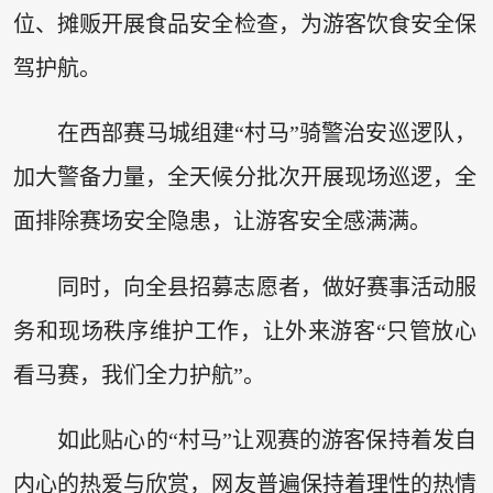
位、摊贩开展食品安全检查，为游客饮食安全保
驾护航。
在西部赛马城组建“村马”骑警治安巡逻队，
加大警备力量，全天候分批次开展现场巡逻，全
面排除赛场安全隐患，让游客安全感满满。
同时，向全县招募志愿者，做好赛事活动服
务和现场秩序维护工作，让外来游客“只管放心
看马赛，我们全力护航”。
如此贴心的“村马”让观赛的游客保持着发自
内心的热爱与欣赏，网友普遍保持着理性的热情