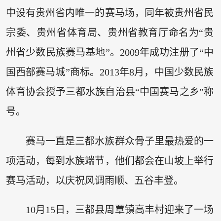
中设有贵州省内唯一的赛马场，同年被贵州省民
宗委、贵州省体育局、贵州省教育厅命名为“贵
州省少数民族赛马基地”。2009年成功注册了“中
国西部赛马城”商标。2013年8月，中国少数民族
体育协会授予三都水族自治县“中国赛马之乡”称
号。
赛马一直是三都水族群众骨子里最热爱的一
项活动，每到水族端节，他们都会在山坡上举行
赛马活动，以庆祝风调雨顺、五谷丰登。
10月15日，三都县周覃镇高丰村迎来了一场