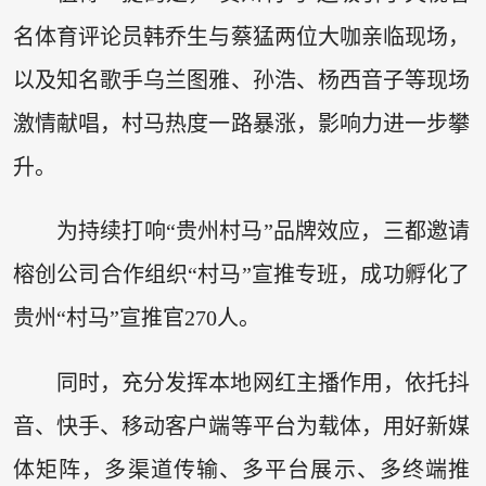
名体育评论员韩乔生与蔡猛两位大咖亲临现场，
以及知名歌手乌兰图雅、孙浩、杨西音子等现场
激情献唱，村马热度一路暴涨，影响力进一步攀
升。
为持续打响“贵州村马”品牌效应，三都邀请
榕创公司合作组织“村马”宣推专班，成功孵化了
贵州“村马”宣推官270人。
同时，充分发挥本地网红主播作用，依托抖
音、快手、移动客户端等平台为载体，用好新媒
体矩阵，多渠道传输、多平台展示、多终端推