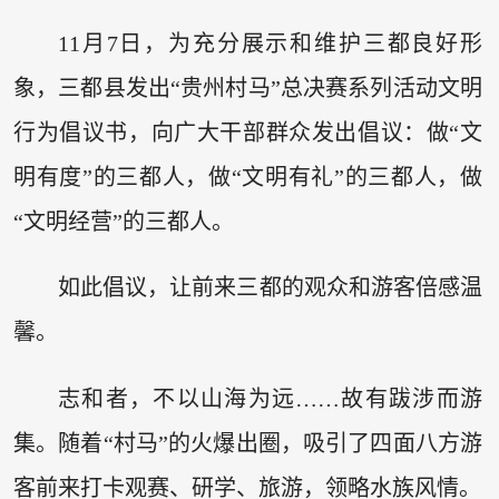
11月7日，为充分展示和维护三都良好形
象，三都县发出“贵州村马”总决赛系列活动文明
行为倡议书，向广大干部群众发出倡议：做“文
明有度”的三都人，做“文明有礼”的三都人，做
“文明经营”的三都人。
如此倡议，让前来三都的观众和游客倍感温
馨。
志和者，不以山海为远……故有跋涉而游
集。随着“村马”的火爆出圈，吸引了四面八方游
客前来打卡观赛、研学、旅游，领略水族风情。