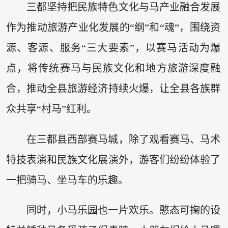
三都坚持把民族特色文化与马产业融合发展
作为推动旅游产业化发展的“纲”和“魂”，围绕资
源、客源、服务“三大要素”，以赛马活动为爆
点，将传统赛马与民族文化和地方旅游深度融
合，推动全县旅游经济持续火爆，让全县各族群
众共享“村马”红利。
在三都县西部赛马城，除了观看赛马、马术
特技表演和民族文化展演外，游客们纷纷体验了
一把骑马、坐马车的乐趣。
同时，小马乐园也一片欢乐。憨态可掬的设