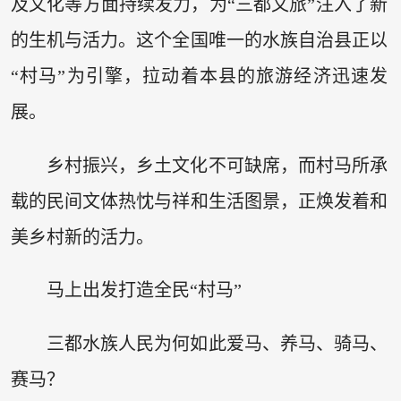
及文化等方面持续发力，为“三都文旅”注入了新
的生机与活力。这个全国唯一的水族自治县正以
“村马”为引擎，拉动着本县的旅游经济迅速发
展。
乡村振兴，乡土文化不可缺席，而村马所承
载的民间文体热忱与祥和生活图景，正焕发着和
美乡村新的活力。
马上出发打造全民“村马”
三都水族人民为何如此爱马、养马、骑马、
赛马？