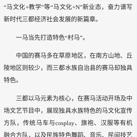
“马文化+教学”等“马文化+N”新业态，奋力谱写
新时代三都经济社会发展的新篇章。
一马当先打造特色“村马”。
中国的赛马多在草原地区，在南方山地、丘
陵地区则较少，而三都水族自治县的赛马却独具
特色。
三都以马元素为核心，在赛马活动开场及中
场文艺节目中，展现独具水族特色的马文化宣传
方队，传统马车与cosplay、旗袍、汉服等有机
融合方队，以及民族特色舞蹈、音乐、民间技艺