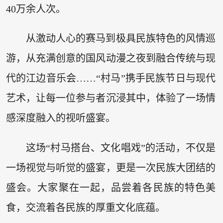
40万余人次。
从激动人心的赛马到极具民族特色的风情巡
游，从充满创意的国风动漫之夜到融合传统与现
代的江边音乐会……“村马”携手民族节日与现代
艺术，让每一位参与者沉浸其中，体验了一场情
感深度融入的视听盛宴。
这场“村马搭台、文化唱戏”的活动，不仅是
一场视觉与听觉的盛宴，更是一次民族大团结的
盛会。大家聚在一起，品尝着各民族的特色美
食，交流着各民族的厚重文化底蕴。