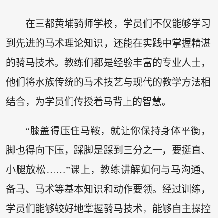
在三都黄埔骑师学校，学员们不仅能够学习
到先进的马术理论知识，还能在实践中掌握精湛
的骑马技术。教练们都是经验丰富的专业人士，
他们将水族传统的马术技艺与现代的教学方法相
结合，为学员们传授着马背上的智慧。
“膝盖得压住马鞍，就让你保持身体平衡，
脚也得向下压，踩脚是踩到三分之一，要挺直、
小腿放松……”课上，教练讲解如何与马沟通、
备马、马术等基本知识和动作要领。经过训练，
学员们能够较好地掌握骑马技术，能够自主操控