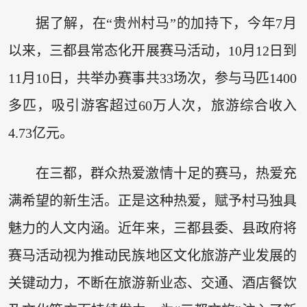
据了解，在“贵州村马”的加持下，今年7月
以来，三都县常态化开展赛马活动，10月12日到
11月10日，共举办赛事共33场次，参与马匹1400
多匹，吸引游客超过60万人次，旅游综合收入
4.73亿元。
在三都，群众热爱激情十足的赛马，热爱充
满希望的新生活。正是这种热爱，赋予村马独具
魅力的人文内涵。近年来，三都县委、县政府将
赛马活动视为推动民族地区文化旅游产业发展的
关键动力，不断在旅游新业态、交通、酒店餐饮