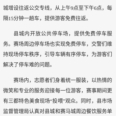
城增设往返公交专线，从上午9点至下午6点，每
隔15分钟一趟车，提供游客免费往返。
县城内开放公共停车场，提供免费停车服
务。赛场周边停车场也实现免费停车，交警们维
持现场停车秩序，引导车辆有序停车，为游客们
解决了停车难的问题。
赛场内，志愿者们身着统一服装，以热情的
微笑和专业的服务迎接每一位游客，赛事期间更
有三都特色美食现场“投喂”观众。同时，县市场
监督管理局认真对县城和赛马城周边餐饮服务单