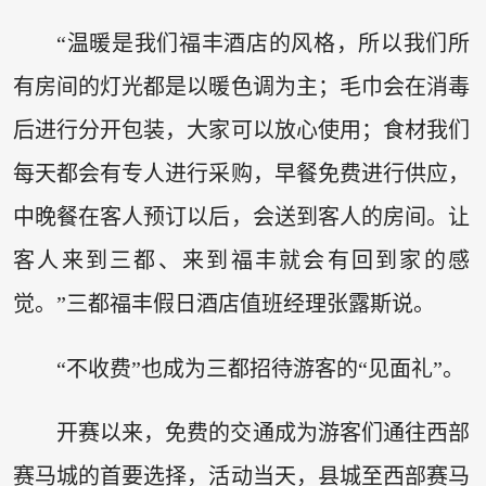
“温暖是我们福丰酒店的风格，所以我们所
有房间的灯光都是以暖色调为主；毛巾会在消毒
后进行分开包装，大家可以放心使用；食材我们
每天都会有专人进行采购，早餐免费进行供应，
中晚餐在客人预订以后，会送到客人的房间。让
客人来到三都、来到福丰就会有回到家的感
觉。”三都福丰假日酒店值班经理张露斯说。
“不收费”也成为三都招待游客的“见面礼”。
开赛以来，免费的交通成为游客们通往西部
赛马城的首要选择，活动当天，县城至西部赛马