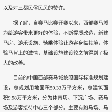
以及对三都民俗民风的赞许。
据了解，自赛马比赛开赛以来，西部赛马城
为给游客带来更好的体验，不断提质改造，新建
马房、游乐设施、骑乘体验让游客身临其境，体
验马背上的激情，基础设施建设较之前得到了极
大的改善。
目前的中国西部赛马城按照国际标准规划建
设，总规划用地面积59.33万平方米，总建筑面
积9.58万平方米，分为体育场、下沉广场、赛马
场及游客接待中心三个部分。主要有跑马场、马