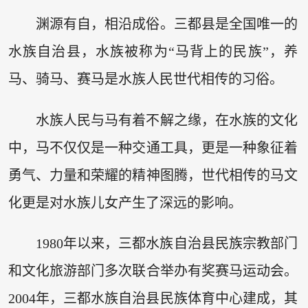
渊源有自，相沿成俗。三都县是全国唯一的
水族自治县，水族被称为“马背上的民族”，养
马、骑马、赛马是水族人民世代相传的习俗。
水族人民与马有着不解之缘，在水族的文化
中，马不仅仅是一种交通工具，更是一种象征着
勇气、力量和荣耀的精神图腾，世代相传的马文
化更是对水族儿女产生了深远的影响。
1980年以来，三都水族自治县民族宗教部门
和文化旅游部门多次联合举办有奖赛马运动会。
2004年，三都水族自治县民族体育中心建成，其