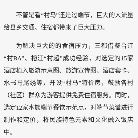
不管是看“村马”还是过端节，巨大的人流量
给县乡交通、住宿都带来了巨大压力。
为解决巨大的的食宿压力，三都借鉴台江
“村BA”、榕江“村超”成功经验，对选定的15家
酒店植入旅游示意图、旅游宣传图、酒店套卡、
水书马尾绣等，开设“村马”特价房，鼓励各村
（社区）群众为游客提供免费住宿服务。同时，
选定12家水族端节餐饮示范点，对端节菜谱进行
制作和定价，将民族特色元素和文化融入饭店
中。