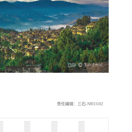
责任编辑：三石-NB33102