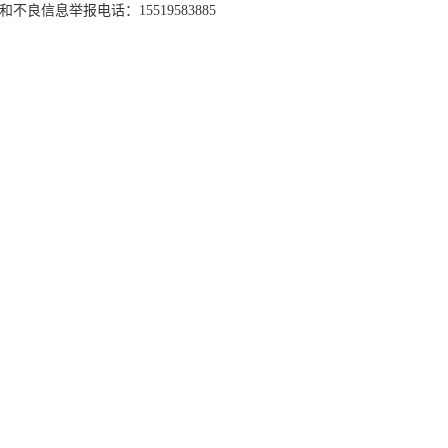
和不良信息举报电话：15519583885