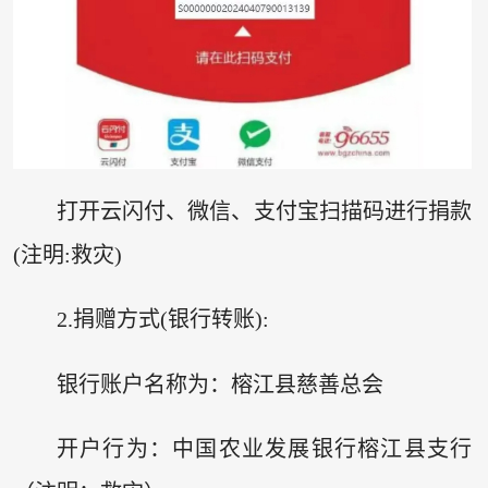
打开云闪付、微信、支付宝扫描码进行捐款
(注明:救灾)
2.捐赠方式(银行转账):
银行账户名称为：榕江县慈善总会
开户行为：中国农业发展银行榕江县支行