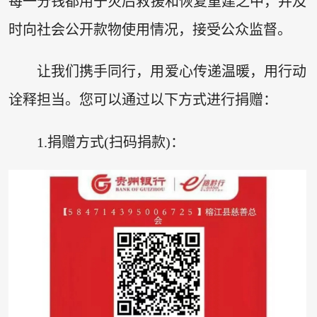
每一分钱都用于灾后救援和恢复重建之中，并及
时向社会公开款物使用情况，接受公众监督。
让我们携手同行，用爱心传递温暖，用行动
诠释担当。您可以通过以下方式进行捐赠：
1.捐赠方式(扫码捐款)：