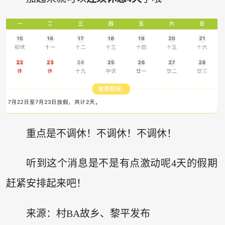
重点是不调休！不调休！不调休！
听到这个消息是不是有点激动呢4天的假期
赶紧安排起来吧！
来源：村BA故乡、黎平发布