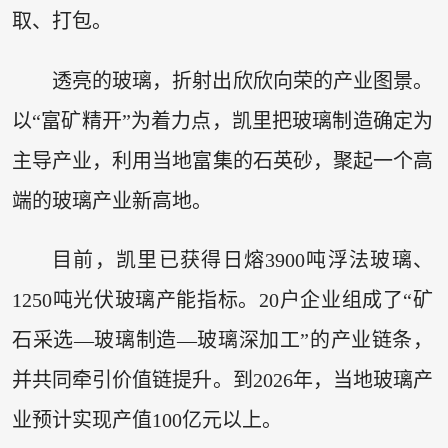
取、打包。
透亮的玻璃，折射出欣欣向荣的产业图景。
以“富矿精开”为着力点，凯里把玻璃制造确定为
主导产业，利用当地富集的石英砂，聚起一个高
端的玻璃产业新高地。
目前，凯里已获得日熔3900吨浮法玻璃、
1250吨光伏玻璃产能指标。20户企业组成了“矿
石采选—玻璃制造—玻璃深加工”的产业链条，
并共同牵引价值链提升。到2026年，当地玻璃产
业预计实现产值100亿元以上。