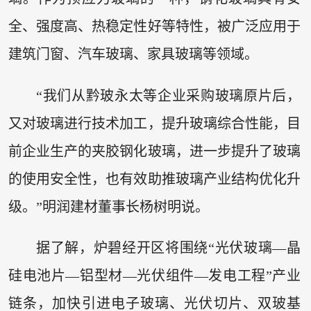
全、强度高、热稳定性好等特性，被广泛应用于
建筑门窗、汽车玻璃、家具玻璃等领域。
“我们从黔玻永太等企业采购玻璃原片后，
又对玻璃进行技术加工，提升玻璃综合性能，目
前企业生产的夹胶钢化玻璃，进一步提升了玻璃
的使用安全性，也有效助推玻璃产业结构优化升
级。”明润建材董事长杨树明说。
据了解，炉碧经开区将围绕“光伏玻璃—晶
硅电池片—铝型材—光伏组件—发电工程”产业
链条，加快引进电子玻璃、光伏切片、双玻基