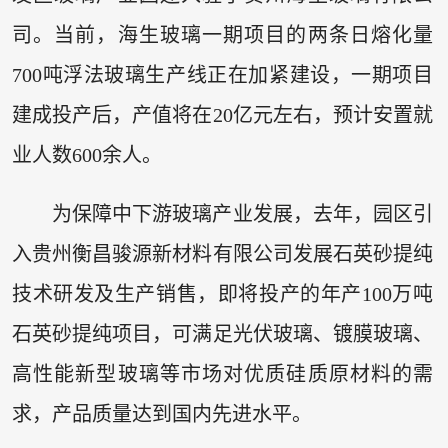
司。当前，海生玻璃一期项目的两条日熔化量
700吨浮法玻璃生产线正在加紧建设，一期项目
建成投产后，产值将在20亿元左右，预计安置就
业人数600余人。
为保障中下游玻璃产业发展，去年，园区引
入贵州衡昌骏源新材料有限公司发展石英砂提纯
技术研发及生产销售，即将投产的年产100万吨
石英砂提纯项目，可满足光伏玻璃、镀膜玻璃、
高性能新型玻璃等市场对优质硅质原材料的需
求，产品质量达到国内先进水平。