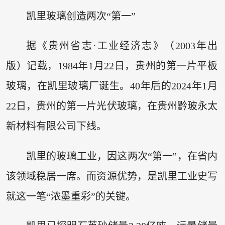
凯里玻璃创造两次“第一”
据《贵州省志·工业经济志》（2003年出
版）记载，1984年1月22日，贵州的第一片平板
玻璃，在凯里玻璃厂诞生。40年后的2024年1月
22日，贵州的第一片光伏玻璃，在贵州黔玻永太
新材料有限公司下线。
凯里的玻璃工业，因这两次“第一”，在省内
该领域稳居一席。而资源优势，是凯里工业史写
就这一笔“浓墨重彩”的关键。