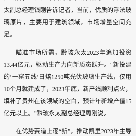
太副总经理钱刚告诉记者，当前，优质的浮法玻
璃原片，主要用于建筑领域，市场增量空间充
足。
瞄准市场所需，黔玻永太2023年追加投资
13.44亿元，驱动生产力向新质态跃升。“新投建
的‘一窑五线’日熔1250吨光伏玻璃生产线，仅用
10个月就建成了，2023年底，新产线顺利点火，
填补了贵州在该领域的空白，预计年新增产值15
亿元以上。”黔玻永太副总经理周刚说。
在优势赛道上逐“新”，推动凯里2023年主导