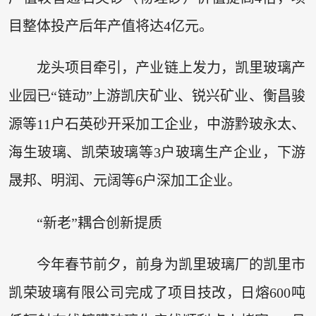
目整体投产后年产值将达4亿元。
龙头项目牵引，产业链上发力，凯里玻璃产
业园已“链动”上游凯庆矿业、锐兴矿业、衡昌骏
源等11户石英砂开采加工企业，中游黔玻永太、
海生玻璃、凯荣玻璃等3户玻璃生产企业，下游
晟邦、明润、元阔等6户深加工企业。
“新老”耦合创新提质
今年春节前夕，前身为凯里玻璃厂的凯里市
凯荣玻璃有限公司完成了项目技改，日熔600吨