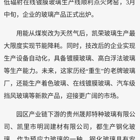
低辐射在线镀膜玻璃生产线顺利点火烤窑，3月
中旬，企业的玻璃产品正式出炉。
用能从煤炭改为天然气后，凯荣玻璃生产最
大限度实现节能降耗。同时，技改后的企业实现
生产设备自动化，具备镀膜玻璃、高白浮法玻璃
等生产能力。未来，这家历经“重生”的老牌玻璃
厂，还能生产着色玻璃、在线镀膜玻璃、汽车级
挡风玻璃等新款产品，迎接更广阔的市场。
园区产业链下游的贵州晟邦特种玻璃有限公
司、凯里市明润建材有限公司，都生产钢化玻
璃。作为预应力玻璃的一种，钢化玻璃具有安