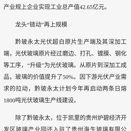
产业规上企业实现工业总产值42.65亿元。
龙头“链动”再上规模
黔玻永太光伏超白原片生产端及其深加工
端，光伏玻璃原片经过磨边、打孔、镀膜、钢化
等工序，“升级”为光伏玻璃。从原片到深加工成
品，玻璃的价值提升了50%。因下游光伏产业需
求的拉动，黔玻永太计划今年再启动两条日熔
1800吨光伏玻璃生产线建设。
除了黔玻永太，位于凯里的贵州炉碧经济开
发区玻璃产业园还入驻了贵州海生玻璃有限公