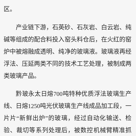
区。
产业链下游，石英砂、石灰岩、白云岩、纯
碱等组成的配合料投入窑头料仓后，在火红的窑
炉中被熔融成透明、纯净的玻璃液。玻璃液再经
浮法、压延两类不同的技术工艺处理，被制成两
类玻璃产品。
黔玻永太日熔700吨特种优质浮法玻璃生产
线、日熔1250吨光伏玻璃生产线成品加工段，一
片片“新鲜出炉”的玻璃，经过自动化输送、检
验、裁切等系列处理后，被数控机械臂精准抓