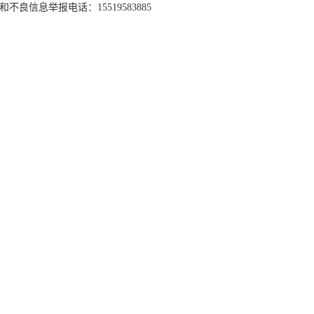
和不良信息举报电话：15519583885