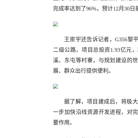
完成率达到了96%，预计12月3
王崇宇还告诉记者，G356
二级公路，项目总投资1.93亿元，
溪、东屯等村寨，与规划建设的
展、群众出行提供便利。
据了解，项目建成后，将极大
一步加快沿线资源开发进程，对
要作用。