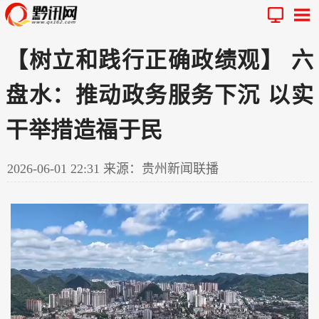
【树立和践行正确政绩观】 六
盘水：推动政务服务下沉 以实
干举措造福于民
2026-06-01 22:31
来源：贵州新闻联播