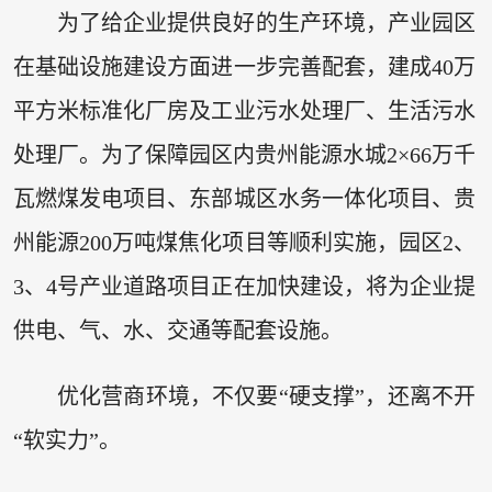
为了给企业提供良好的生产环境，产业园区
在基础设施建设方面进一步完善配套，建成40万
平方米标准化厂房及工业污水处理厂、生活污水
处理厂。为了保障园区内贵州能源水城2×66万千
瓦燃煤发电项目、东部城区水务一体化项目、贵
州能源200万吨煤焦化项目等顺利实施，园区2、
3、4号产业道路项目正在加快建设，将为企业提
供电、气、水、交通等配套设施。
优化营商环境，不仅要“硬支撑”，还离不开
“软实力”。