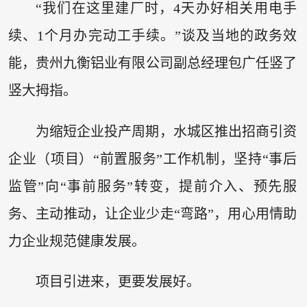
“我们在这里建厂时，4天办好相关用电手
续、1个月办完动工手续。”谈及当地的政务效
能，贵州九衡铝业有限公司副总经理包广任竖了
竖大拇指。
为缩短企业投产周期，水城区推出招商引资
企业（项目）“前置服务”工作机制，坚持“事后
监管”向“事前服务”转变，提前介入、预先服
务、主动推动，让企业少走“弯路”，用心用情助
力企业规范健康发展。
项目引进来，更要发展好。