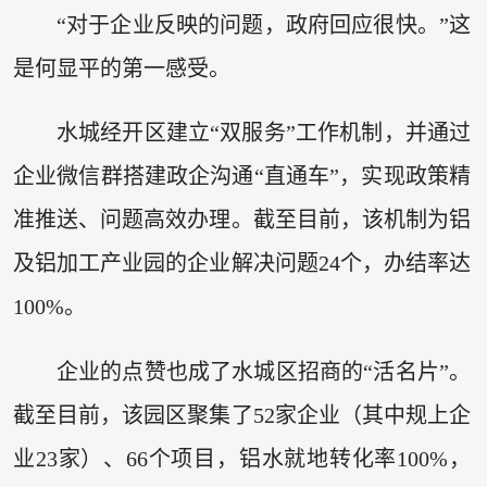
“对于企业反映的问题，政府回应很快。”这
是何显平的第一感受。
水城经开区建立“双服务”工作机制，并通过
企业微信群搭建政企沟通“直通车”，实现政策精
准推送、问题高效办理。截至目前，该机制为铝
及铝加工产业园的企业解决问题24个，办结率达
100%。
企业的点赞也成了水城区招商的“活名片”。
截至目前，该园区聚集了52家企业（其中规上企
业23家）、66个项目，铝水就地转化率100%，