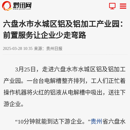
六盘水市水城区铝及铝加工产业园：
前置服务让企业少走弯路
2025-03-28 10:35
来源：贵州日报
3月25日，走进六盘水市水城区铝及铝加工
产业园。一台台电解槽整齐排列，工人们正忙着
操作机器将火红的铝液从电解槽中吸出，送往下
游企业。
“10分钟就能到达下游企业。”
贵州
省六盘水