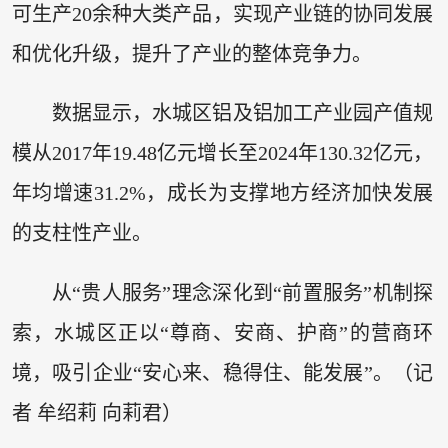
可生产20余种大类产品，实现产业链的协同发展
和优化升级，提升了产业的整体竞争力。
数据显示，水城区铝及铝加工产业园产值规
模从2017年19.48亿元增长至2024年130.32亿元，
年均增速31.2%，成长为支撑地方经济加快发展
的支柱性产业。
从“贵人服务”理念深化到“前置服务”机制探
索，水城区正以“尊商、安商、护商”的营商环
境，吸引企业“安心来、稳得住、能发展”。（记
者 牟绍莉 向莉君）