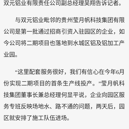
双元铝业有限责任公司副总经理吴翔告诉记者。
与双元铝业毗邻的贵州莹月帆科技集团有限
公司是第一批通过招商引资入驻园区的企业，如
今公司将二期项目也落地到水城区铝及铝加工产
业园。
“这里配套服务很好，我们有信心在今年6月
份实现二期项目的首条生产线投产。”莹月帆科
技集团董事长兼总经理何显平说，企业向园区服
务专班反映场地水、路不通的问题，两天后，园
区就安排了施工队伍进场。