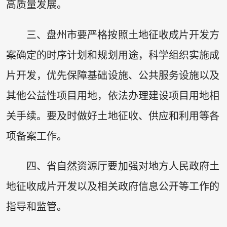
高质量发展。
三、盘州市要严格按照土地征收成片开发方
案确定的时序计划和规划用途，科学组织实施成
片开发，优先保障基础设施、公共服务设施以及
其他公益性项目用地，依法办理建设项目用地相
关手续。要及时做好土地征收、供应和利用等各
项备案工作。
四、省自然资源厅要加强对地方人民政府土
地征收成片开发以及相关政府信息公开等工作的
指导和监管。