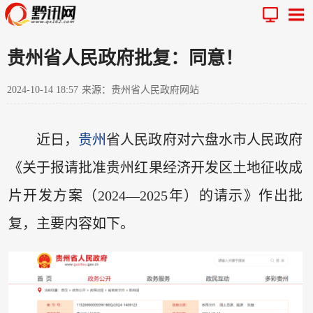
贵州省人民政府批复：同意！
2024-10-14 18:57
来源：贵州省人民政府网站
近日，
贵州
省人民政府对六盘水市人民政府
《关于报请批准贵州红果经济开发区土地征收成
片开发方案（2024—2025年）的请示》作出批
复，主要内容如下。