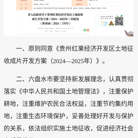
一、原则同意《贵州红果经济开发区土地征
收成片开发方案（2024—2025年）》。
二、六盘水市要坚持新发展理念，认真贯彻
落实《中华人民共和国土地管理法》，注重保护
耕地，注重维护农民合法权益，注重节约集约用
地，注重生态环境保护，妥善处理好开发与保护
的关系，依法组织实施土地征收，促进经济社会