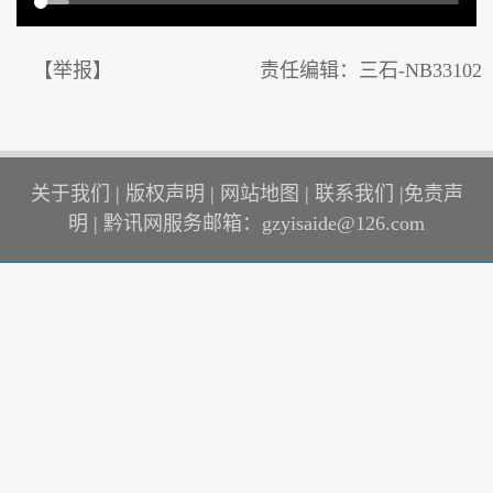
【举报】
责任编辑：三石-NB33102
关于我们
|
版权声明
|
网站地图
|
联系我们
|
免责声
明
|
黔讯网服务邮箱：gzyisaide@126.com