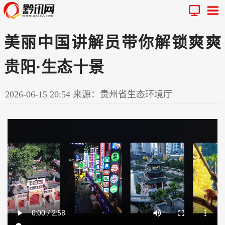
美丽中国讲解员带你解锁爽爽
贵阳·生态十景
2026-06-15 20:54
来源：贵州省生态环境厅