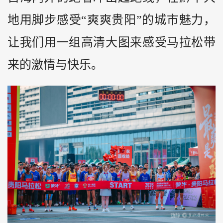
地用脚步感受“爽爽贵阳”的城市魅力，
让我们用一组高清大图来感受马拉松带
来的激情与快乐。