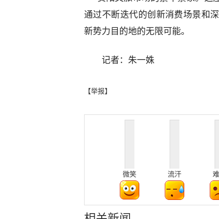
通过不断迭代的创新消费场景和
新势力目的地的无限可能。
记者：朱一姝
【举报】
微笑
流汗
相关新闻