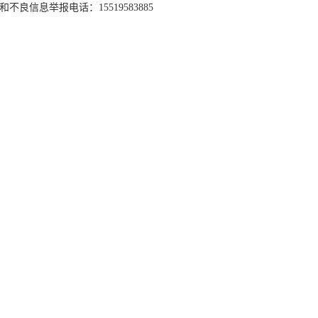
和不良信息举报电话：15519583885