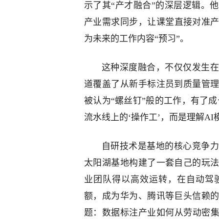
示了其“产才融合”的深层逻辑。
产业需求同步，让课堂直接对准
为未来的工作内容“预习”。
这种深度融合，不仅仅发生在
道覆盖了从新手标注员到质量管
被认为“螺丝钉”般的工作，有了成
流水线上的‘操作工’，而是理解AI
自研技术是基地的核心竞争力
太阳湖基地构建了一套自己的玩
业团队得以高效运转，在自动驾
额，成为华为、腾讯等巨头信赖
题：数据标注产业如何从劳动密集