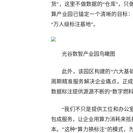
货”，这里不做数据的“仓库”，只
算产业园已锚定一个清晰的目标：
“万人级标注基地”。
光谷数智产业园鸟瞰图
此外，该园区构建的“六大基础
周期精准服务解决企业痛点，正
数据标注提供源源不断的“数字燃料
“我们不只是提供工位和办公
包成服务，让企业用算力消耗来抵
本。”这种“算力换标注”的模式，