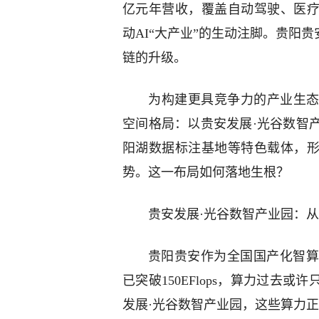
亿元年营收，覆盖自动驾驶、医疗
动AI“大产业”的生动注脚。贵阳
链的升级。
为构建更具竞争力的产业生态
空间格局：以贵安发展·光谷数智
阳湖数据标注基地等特色载体，形
势。这一布局如何落地生根？
贵安发展·光谷数智产业园：从
贵阳贵安作为全国国产化智算
已突破150EFlops，算力过去
发展·光谷数智产业园，这些算力正