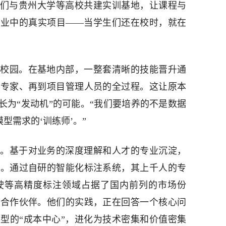
他们与贵州大学等高校共建实训基地，让课程与
产业中的真实项目——当学生们还在校时，就在
校园。在基地内部，一整套清晰的技能晋升通
理专家、再到项目管理人员的全过程。这让原本
长为“发动机”的可能。“我们要培养的不是数据
模型需求的‘训练师’。”
。基于对业务的深度理解和人才的专业沉淀，
法。通过自研的智能化标注系统，其上千人的专
驶等高精度标注领域占据了国内前列的市场份
的合作伙伴。他们的实践，正在回答一个核心问
型的“成本中心”，进化为技术密集和价值密集