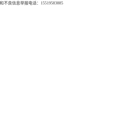
和不良信息举报电话：15519583885