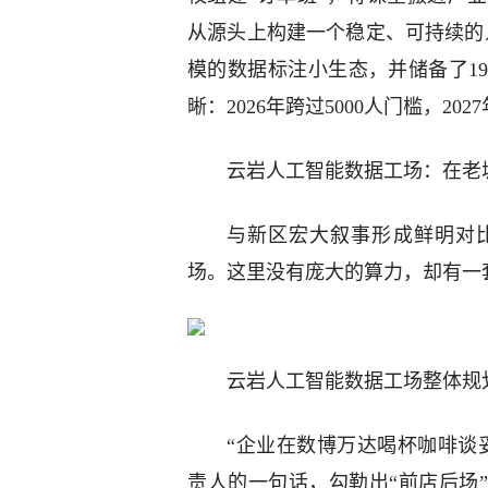
从源头上构建一个稳定、可持续的
模的数据标注小生态，并储备了1
晰：2026年跨过5000人门槛，2
云岩人工智能数据工场：在老
与新区宏大叙事形成鲜明对
场。这里没有庞大的算力，却有一
云岩人工智能数据工场整体规
“企业在数博万达喝杯咖啡谈
责人的一句话，勾勒出“前店后场”