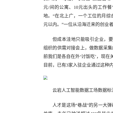
元/间的公寓、10元出头的工作
地。“在北上广，一个工位的月综合
元以内。”一位从沿海迁来的创业
但成本洼地只能吸引企业，要
组织的供需对接会上，做数据采集
前我们是各自在外‘讨饭吃’，现在
目前，已有3家入驻企业通过这种
云岩人工智能数据工场数据标
人才是这场“巷战”的另一大