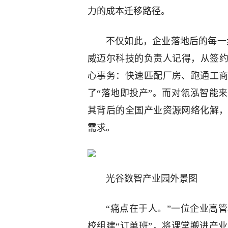
力的成本迁移路径。
不仅如此，企业落地后的每一步
威迈尔科技的负责人记得，从签约
心事务：快速匹配厂房、跑通工
了“落地即投产”。而对瓴泓智能
其背后的全国产业资源网络化解
需求。
光谷数智产业园外景图
“痛点在于人。”一位企业高
校组建“订单班”，将课堂搬进产