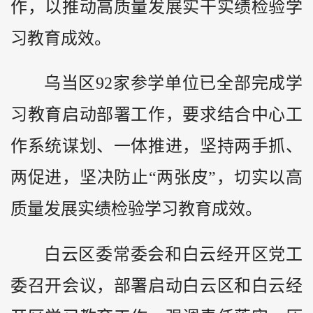
作，以推动高质量发展实干实绩检验学
习教育成效。
乌当区92家参学单位已全部完成学
习教育启动部署工作，要求结合中心工
作系统谋划、一体推进，坚持两手抓、
两促进，坚决防止“两张皮”，切实以高
质量发展实绩检验学习教育成效。
白云区委常委会和白云经开区党工
委召开会议，部署启动白云区和白云经