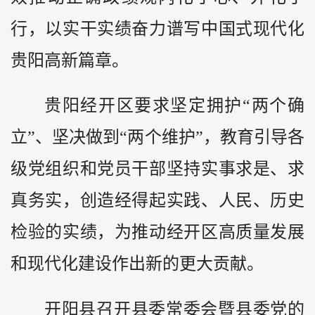
行，以实干实绩奋力谱写中国式现代化
贵阳高新篇章。
贵阳经开区要求坚定拥护“两个确
立”、坚决做到“两个维护”，教育引导各
级党组织和党员干部坚持实事求是、求
真务实，创造经得起实践、人民、历史
检验的实绩，为推动经开区高质量发展
和现代化建设作出新的更大贡献。
开阳县召开县委常委会暨县委党的