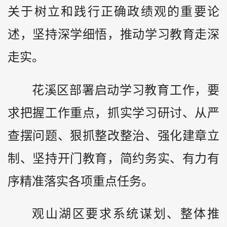
关于树立和践行正确政绩观的重要论
述，坚持深学细悟，推动学习教育走深
走实。
花溪区部署启动学习教育工作，要
求把握工作重点，抓实学习研讨、从严
查摆问题、狠抓整改整治、强化建章立
制、坚持开门教育，简约务实、有力有
序精准落实各项重点任务。
观山湖区要求系统谋划、整体推