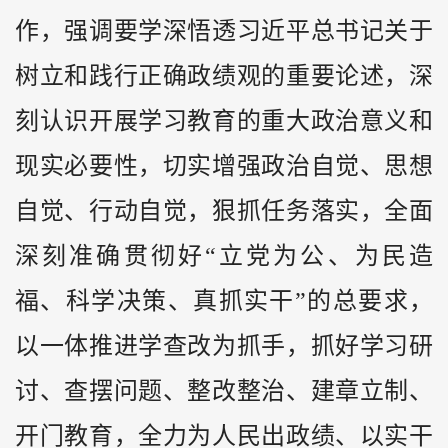
作，强调要学深悟透习近平总书记关于
树立和践行正确政绩观的重要论述，深
刻认识开展学习教育的重大政治意义和
现实必要性，切实增强政治自觉、思想
自觉、行动自觉，狠抓任务落实，全面
深刻准确贯彻好“立党为公、为民造
福、科学决策、真抓实干”的总要求，
以一体推进学查改为抓手，抓好学习研
讨、查摆问题、整改整治、建章立制、
开门教育，全力为人民出政绩、以实干