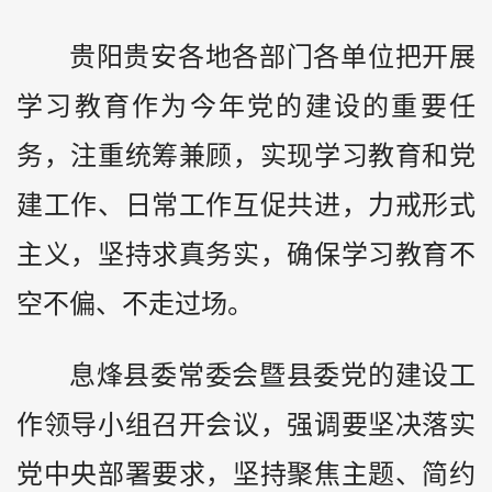
贵阳贵安各地各部门各单位把开展
学习教育作为今年党的建设的重要任
务，注重统筹兼顾，实现学习教育和党
建工作、日常工作互促共进，力戒形式
主义，坚持求真务实，确保学习教育不
空不偏、不走过场。
息烽县委常委会暨县委党的建设工
作领导小组召开会议，强调要坚决落实
党中央部署要求，坚持聚焦主题、简约