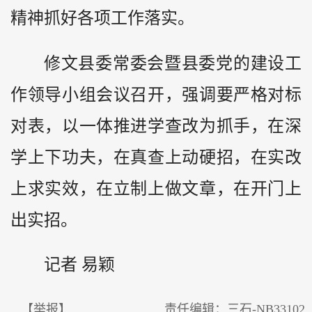
精神抓好各项工作落实。
修文县委常委会暨县委党的建设工
作领导小组会议召开，强调要严格对标
对表，以一体推进学查改为抓手，在深
学上下功夫，在真查上动硬招，在实改
上求实效，在立制上做文章，在开门上
出实招。
记者 易颖
【举报】
责任编辑：三石-NB33102