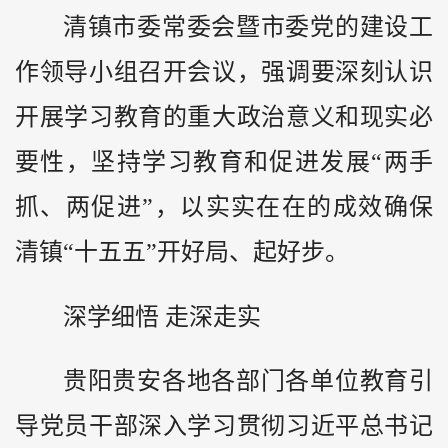
清镇市委常委会暨市委党的建设工
作领导小组召开会议，强调要深刻认识
开展学习教育的重大政治意义和现实必
要性，坚持学习教育和促进发展“两手
抓、两促进”，以实实在在的成效确保
清镇“十五五”开好局、起好步。
深学细悟 走深走实
贵阳贵安各地各部门各单位教育引
导党员干部深入学习贯彻习近平总书记