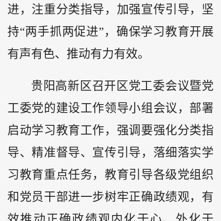
进，注重分类指导，加强宣传引导，坚
持“两手抓两促进”，确保学习教育开展
有声有色、推动有力有效。
贵阳高新区召开区党工委会议暨党
工委党的建设工作领导小组会议，部署
启动学习教育工作，强调要强化分类指
导、精准督导、宣传引导，落细落实学
习教育重点任务，教育引导各级党组织
和党员干部进一步树牢正确政绩观，有
效推动正确政绩观内化于心、外化于