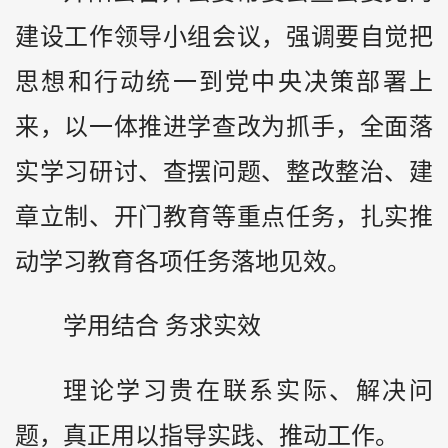
建设工作领导小组会议，强调要自觉把
思想和行动统一到党中央决策部署上
来，以一体推进学查改为抓手，全面落
实学习研讨、查摆问题、整改整治、建
章立制、开门教育等重点任务，扎实推
动学习教育各项任务落地见效。
学用结合 务求实效
理论学习贵在联系实际、解决问
题，真正用以指导实践、推动工作。