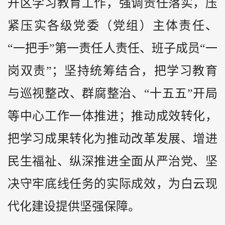
开区学习教育工作，强调责任落实，压
紧压实各级党委（党组）主体责任、
“一把手”第一责任人责任、班子成员“一
岗双责”；坚持统筹结合，把学习教育
与巡视整改、群腐整治、“十五五”开局
等中心工作一体推进；推动成效转化，
把学习成果转化为推动改革发展、增进
民生福祉、纵深推进全面从严治党、坚
决守牢底线任务的实际成效，为白云现
代化建设提供坚强保障。