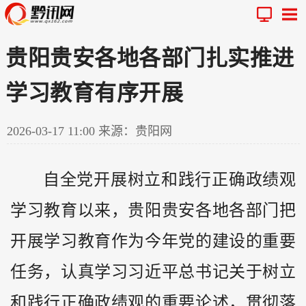
贵阳贵安各地各部门扎实推进
学习教育有序开展
2026-03-17 11:00
来源：贵阳网
自全党开展树立和践行正确政绩观
学习教育以来，贵阳贵安各地各部门把
开展学习教育作为今年党的建设的重要
任务，认真学习习近平总书记关于树立
和践行正确政绩观的重要论述，贯彻落