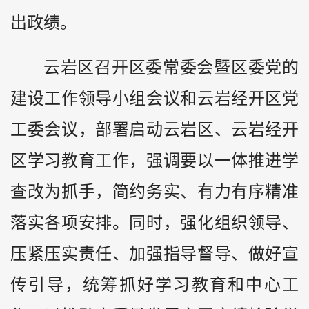
出政绩。
云岩区召开区委常委会暨区委党的
建设工作领导小组会议和云岩经开区党
工委会议，部署启动云岩区、云岩经开
区学习教育工作，强调要以一体推进学
查改为抓手，简约务实、有力有序精准
落实各项安排。同时，强化组织领导、
压紧压实责任、加强指导督导、做好宣
传引导，统筹抓好学习教育和中心工