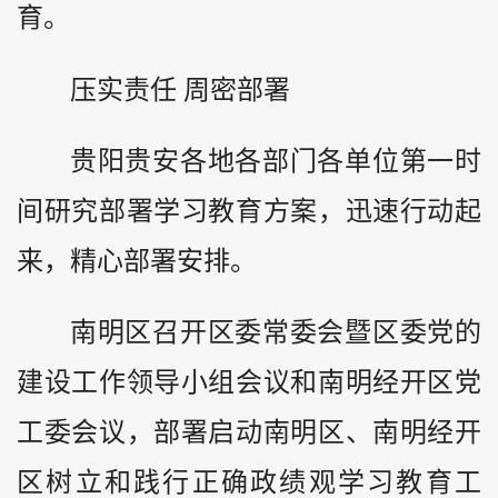
育。
压实责任 周密部署
贵阳贵安各地各部门各单位第一时
间研究部署学习教育方案，迅速行动起
来，精心部署安排。
南明区召开区委常委会暨区委党的
建设工作领导小组会议和南明经开区党
工委会议，部署启动南明区、南明经开
区树立和践行正确政绩观学习教育工