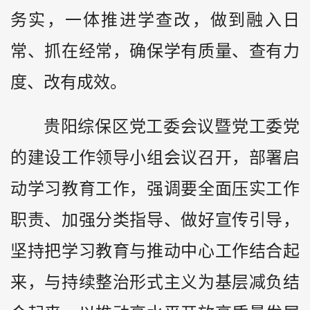
务实，一体推进学查改，做到融入日
常、抓在经常，确保学有质量、查有力
度、改有成效。
贵阳综保区党工委会议暨党工委党
的建设工作领导小组会议召开，部署启
动学习教育工作，强调要全面压实工作
职责、加强分类指导、做好宣传引导，
坚持把学习教育与推动中心工作结合起
来，与持续整治形式主义为基层减负结