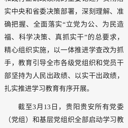
实中央和省委决策部署，深刻理解、准
确把握、全面落实“立党为公、为民造
福、科学决策、真抓实干”的总要求，
精心组织实施，以一体推进学查改为抓
手，教育引导全市各级党组织和党员干
部坚持为人民出政绩、以实干出政绩，
扎实推进学习教育有序开展。
截至3月13日，贵阳贵安所有党委
（党组）和基层党组织全部启动学习教