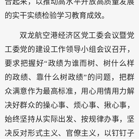
合起来，以推动高水平开放高质量发展
的实干实绩检验学习教育成效。
双龙航空港经济区党工委会议暨党
工委党的建设工作领导小组会议召开，
要求把握好“政绩为谁而树、树什么样
的政绩、靠什么树政绩”的问题，把群
众满意作为最高标准，用心用情用力解
决好群众的操心事、烦心事、揪心事，
始终坚持从实际出发、按规律办事，坚
决反对形式主义、官僚主义，以钉钉子