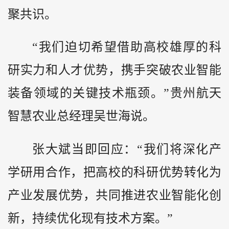
聚共识。
“我们迫切希望借助高校雄厚的科
研实力和人才优势，携手突破农业智能
装备领域的关键技术瓶颈。”贵州航天
智慧农业总经理吴世海说。
张大斌当即回应：“我们将深化产
学研用合作，把高校的科研优势转化为
产业发展优势，共同推进农业智能化创
新，持续优化现有技术方案。”