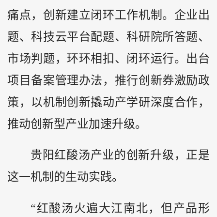
痛点，创新建立闭环工作机制。企业出
题、科技云平台配题、科研院所答题、
市场判题，环环相扣、闭环运行。出台
项目备案管理办法，推行创新券激励政
策，以机制创新撬动产学研深度合作，
推动创新型产业加速升级。
贵阳红酸汤产业的创新升级，正是
这一机制的生动实践。
“红酸汤火遍大江南北，但产品形