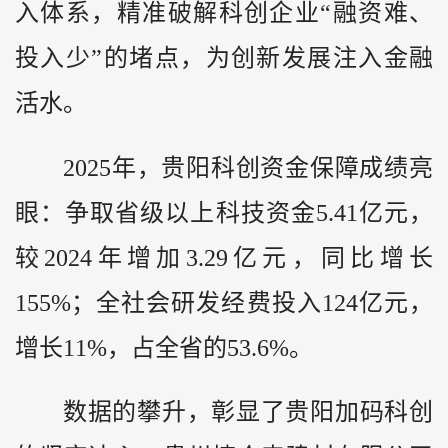
入体系，精准破解科创企业“融资难、
投入少”的堵点，为创新发展注入金融
活水。
2025年，贵阳科创资金保障成绩亮
眼：争取省级以上科技资金5.41亿元，
较2024年增加3.29亿元，同比增长
155%；全社会研发经费投入124亿元，
增长11%，占全省的53.6%。
数据的攀升，彰显了贵阳加码科创