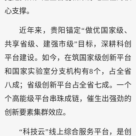
心支撑。
近年来，贵阳锚定“做优国家级、
共享省级、建强市级”目标，深耕科创
平台建设。如今，在筑国家级创新平台
和国家实验室分支机构有8个，占全省
八成；省级创新平台占全省七成。一个
个高能级平台串珠成链，催生出强劲的
创新要素集群效应。
“科技云”线上综合服务平台，是创