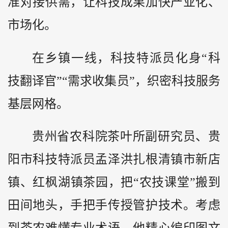
准对接供需，让科技成果加快产业化、
市场化。
在乡镇一线，科技特派员化身“科
技翻译官”“需求收集员”，织密科技服务
基层网格。
贵州省农科院茶叶所副研究员、贵
阳市科技特派员孟泽洪扎根清镇市新店
镇、红枫湖镇茶园，把“农技课堂”搬到
田间地头，手把手传授管护技术。考虑