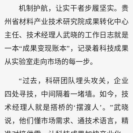
机制护航，让实干者步履坚实。贵
州省材料产业技术研究院成果转化中心
主任、技术经理人武晓的工作日志就是
一本“成果变现账本”，记录着科技成果
从实验室走向市场的每一步。
“过去，科研团队埋头攻关，企业
四处寻技，中间隔着一堵墙。如今，技
术经理人就是搭桥的‘摆渡人’。”武晓
说，他们懂市场需求、通技术语言，精