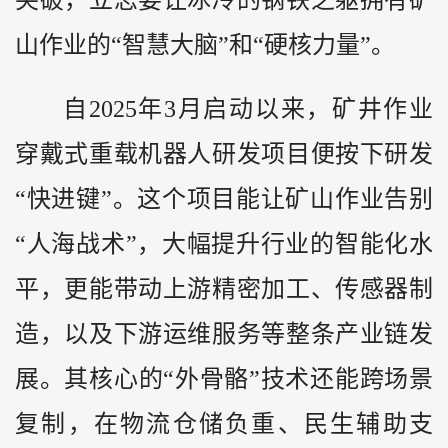
山作业的“智慧大脑”和“硬核力量”。
自2025年3月启动以来，矿井作业
穿戴式重载机器人研发项目便按下研发
“快进键”。这个项目能让矿山作业告别
“人海战术”，大幅提升行业的智能化水
平，更能带动上游精密加工、传感器制
造，以及下游运维服务等整条产业链发
展。其核心的“外骨骼”技术还能跨场景
复制，在物流仓储负重、民生辅助支