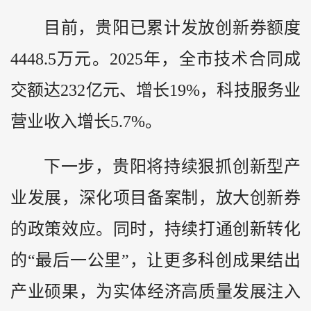
目前，贵阳已累计发放创新券额度
4448.5万元。2025年，全市技术合同成
交额达232亿元、增长19%，科技服务业
营业收入增长5.7%。
下一步，贵阳将持续狠抓创新型产
业发展，深化项目备案制，放大创新券
的政策效应。同时，持续打通创新转化
的“最后一公里”，让更多科创成果结出
产业硕果，为实体经济高质量发展注入