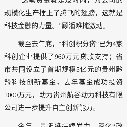
“这笔资金就是及时雨，为公司的
规模化生产插上了腾飞的翅膀，这就是
科技金融的力量。”顾潘难掩激动。
截至去年底，“科创积分贷”已为4家
科创企业提供了960万元贷款支持；省
市共同设立了首期规模5亿元的贵州
黔
羚科技创新基金，去年基金成功投资
1000万元，助力贵州航谷动力科技有限
公司进一步提升自主创新能力。
今年，贵阳将持续发力，深化“政