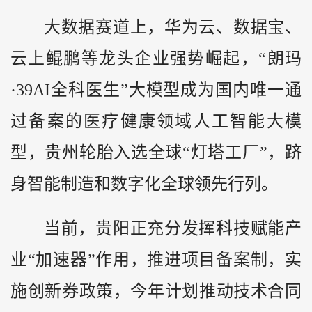
大数据赛道上，华为云、数据宝、
云上鲲鹏等龙头企业强势崛起，“朗玛
·39AI全科医生”大模型成为国内唯一通
过备案的医疗健康领域人工智能大模
型，贵州轮胎入选全球“灯塔工厂”，跻
身智能制造和数字化全球领先行列。
当前，贵阳正充分发挥科技赋能产
业“加速器”作用，推进项目备案制，实
施创新券政策，今年计划推动技术合同