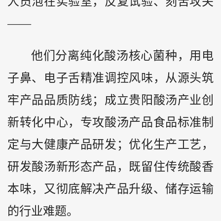
人员泡在实验室，反复试验、刻苦攻关
——
他们分离纯化酸汤核心菌种，用电
子鼻、电子舌精准调控风味，从源头筑
牢产品品质防线；成立贵阳酸汤产业创
新转化中心，专攻酸汤产品食品标准制
定与大健康产品研发；优化生产工艺，
研发酸汤新形态产品，既留住传统酸香
本味，又彻底解决产品升级、储存运输
的行业难题。