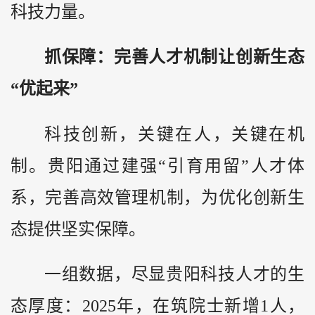
科技力量。
抓保障：完善人才机制让创新生态
“优起来”
科技创新，关键在人，关键在机
制。贵阳通过建强“引育用留”人才体
系，完善高效管理机制，为优化创新生
态提供坚实保障。
一组数据，尽显贵阳科技人才的生
态厚度：2025年，在筑院士新增1人，