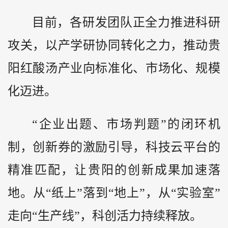
目前，各研发团队正全力推进科研
攻关，以产学研协同转化之力，推动贵
阳红酸汤产业向标准化、市场化、规模
化迈进。
“企业出题、市场判题”的闭环机
制，创新券的激励引导，科技云平台的
精准匹配，让贵阳的创新成果加速落
地。从“纸上”落到“地上”，从“实验室”
走向“生产线”，科创活力持续释放。