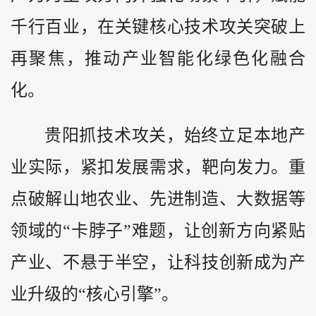
千行百业，在关键核心技术攻关突破上
再聚焦，推动产业智能化绿色化融合
化。
贵阳抓技术攻关，始终立足本地产
业实际，紧扣发展需求，靶向发力。重
点破解山地农业、先进制造、大数据等
领域的“卡脖子”难题，让创新方向紧贴
产业、不悬于半空，让科技创新成为产
业升级的“核心引擎”。