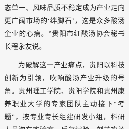
态单一、风味品质不稳定成为产业走向
更广阔市场的‘绊脚石’，这是众多酸汤
企业的心病。”贵阳市红酸汤协会秘书
长程永友说。
为破解这一产业痛点，贵阳以科技
创新为引领，吹响酸汤产业升级的号
角。贵州理工学院、贵阳学院和贵州康
养职业大学的专家团队主动接下“考
题”，按专业专长组建研发小组，科研