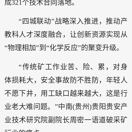
成321个技术合同落地。
“四城联动”战略深入推进，推动产
教科人才深度融合，让创新资源实现从
“物理相加”到“化学反应”的聚变升级。
“传统矿工作业苦、险、累，对身
体损耗大，安全事故防不胜防，年轻人
不愿下井，用工缺口越来越大，这是行
业老大难问题。”中南(
贵州
)贵阳贵安产
业技术研究院副院长周密一语道破采矿