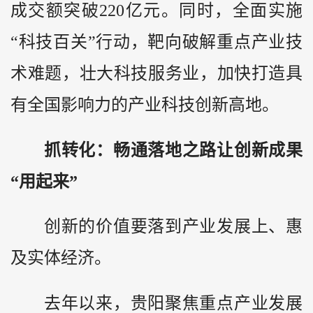
成交额突破220亿元。同时，全面实施
“科技百关”行动，靶向破解重点产业技
术难题，壮大科技服务业，加快打造具
有全国影响力的产业科技创新高地。
抓转化：畅通落地之路让创新成果
“用起来”
创新的价值要落到产业发展上、惠
及实体经济。
去年以来，贵阳聚焦重点产业发展