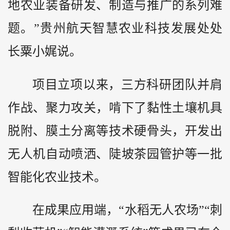
地农业装备研发、制造与推广的系列难
题。”贵州航天智慧农业科技发展处处
长粟小娓说。
项目立项以来，三方科研团队并肩
作战、聚力攻关，啃下了黏性土壤机具
脱附、膜土分离等技术硬骨头，开发出
无人机自动喷洒、陡坡茶园管护等一批
智能化农业技术。
在成果应用端，“水稻无人农场”“刺