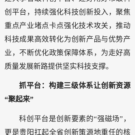
创平台，持续强化科技创新投入，聚焦
重点产业堵点卡点强化技术攻关，推动
科技成果高效转化为创新产品与优势产
业，不断优化政策保障体系，为走好高
质量发展新路提供坚实科技支撑。
抓平台：构建三级体系让创新资源
“聚起来”
科创平台是创新要素的“强磁场”，
更是贵阳扛起全省创新策源地重任的核