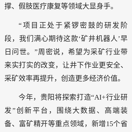
撑、假肢医疗康复等领域大显身手。
“项目正处于紧锣密鼓的研发阶
段，我们满心期待这款‘矿井机器人’早
日问世。”周密说，希望为采矿行业带
来实打实的改变，让井下作业更安全、
采矿效率再提升，创造更多经济价值。
今年，贵阳将探索打造“AI+行业研
发”创新平台，围绕大数据、高端装
备、富矿精开等重点领域，新增15个省