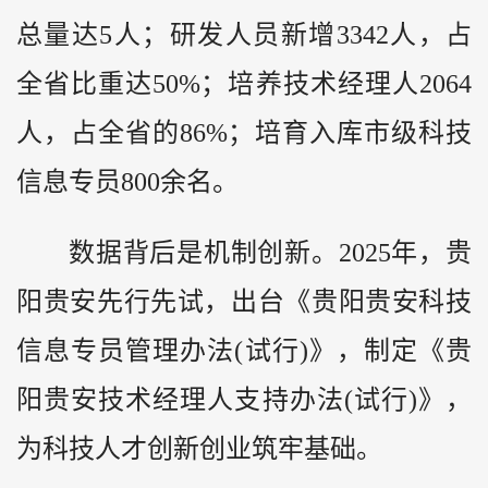
总量达5人；研发人员新增3342人，占
全省比重达50%；培养技术经理人2064
人，占全省的86%；培育入库市级科技
信息专员800余名。
数据背后是机制创新。2025年，贵
阳贵安先行先试，出台《贵阳贵安科技
信息专员管理办法(试行)》，制定《贵
阳贵安技术经理人支持办法(试行)》，
为科技人才创新创业筑牢基础。