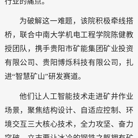
行业的痛点。
为破解这一难题，该院积极牵线搭
桥，联合中南大学机电工程学院陈健教
授团队，携手贵阳市矿能集团矿业投资
有限公司、贵阳博烁科技有限公司，扎
进“智慧矿山”研发赛道。
他们让人工智能技术走进矿井作业
场景，聚焦结构设计、自适应控制、环
境交互三大核心技术，全力攻坚、奋力
突破，立志要让冰冷的钢铁之躯拥有矿