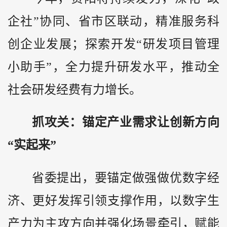
企社”协同、省市区联动，精准服务科
创企业发展；探索开发“研发项目管理
小助手”，全力提升研发水平，推动全
社会研发经费有力增长。
抓攻关：锚定产业需求让创新方向
“实起来”
省委提出，要锚定做强做优数字经
济、更好发挥引领支撑作用，以数字生
产力为主攻方向并强化场景牵引，赋能