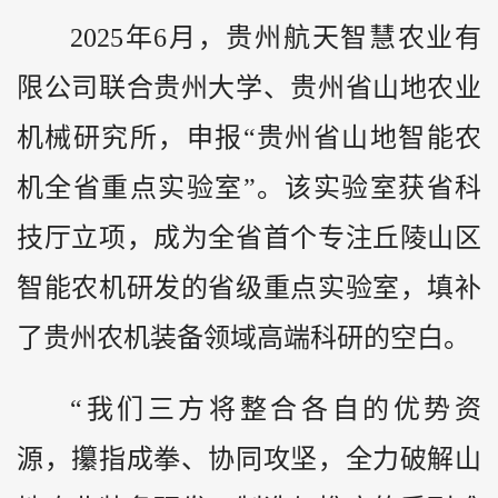
2025年6月，贵州航天智慧农业有
限公司联合贵州大学、贵州省山地农业
机械研究所，申报“贵州省山地智能农
机全省重点实验室”。该实验室获省科
技厅立项，成为全省首个专注丘陵山区
智能农机研发的省级重点实验室，填补
了贵州农机装备领域高端科研的空白。
“我们三方将整合各自的优势资
源，攥指成拳、协同攻坚，全力破解山