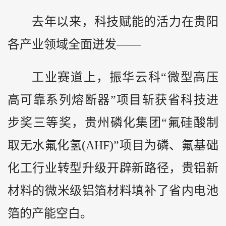
去年以来，科技赋能的活力在贵阳
各产业领域全面迸发——
工业赛道上，振华云科“微型高压
高可靠系列熔断器”项目斩获省科技进
步奖三等奖，贵州磷化集团“氟硅酸制
取无水氟化氢(AHF)”项目为磷、氟基础
化工行业转型升级开辟新路径，贵铝新
材料的微米级铝箔材料填补了省内电池
箔的产能空白。