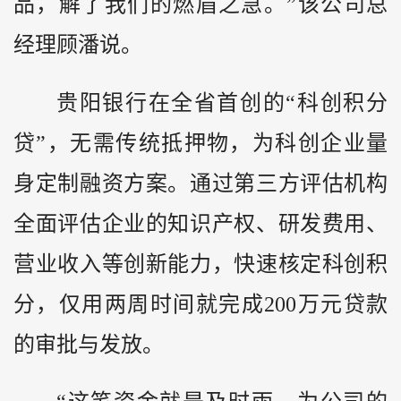
品，解了我们的燃眉之急。”该公司总
经理顾潘说。
贵阳银行在全省首创的“科创积分
贷”，无需传统抵押物，为科创企业量
身定制融资方案。通过第三方评估机构
全面评估企业的知识产权、研发费用、
营业收入等创新能力，快速核定科创积
分，仅用两周时间就完成200万元贷款
的审批与发放。