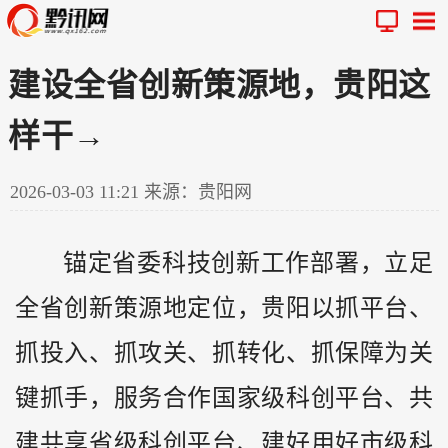
建设全省创新策源地，贵阳这
样干→
2026-03-03 11:21
来源：贵阳网
锚定省委科技创新工作部署，立足
全省创新策源地定位，贵阳以抓平台、
抓投入、抓攻关、抓转化、抓保障为关
键抓手，服务合作国家级科创平台、共
建共享省级科创平台、建好用好市级科