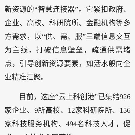
新资源的“智慧连接器”。它紧扣政府、
企业、高校、科研院所、金融机构等多
方需求，以“供、需、服”三端信息交互
为主线，打破信息壁垒，疏通供需堵
点，引导创新资源要素，如活水般向企
业精准汇聚。
目前，这座“云上科创港”已集结926
家企业、9所高校、12家科研院所、156
家科技服务机构、494名科技人才，促