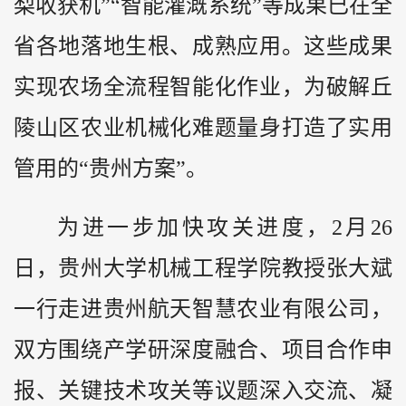
梨收获机”“智能灌溉系统”等成果已在全
省各地落地生根、成熟应用。这些成果
实现农场全流程智能化作业，为破解丘
陵山区农业机械化难题量身打造了实用
管用的“贵州方案”。
为进一步加快攻关进度，2月26
日，贵州大学机械工程学院教授张大斌
一行走进贵州航天智慧农业有限公司，
双方围绕产学研深度融合、项目合作申
报、关键技术攻关等议题深入交流、凝