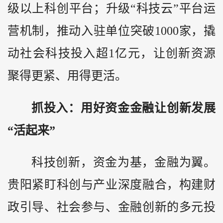
级以上科创平台；升级“科技云”平台运
营机制，推动入驻单位突破1000家，撬
动社会科技投入超1亿元，让创新资源
聚得更紧、用得更活。
抓投入：用好资金金融让创新发展
“活起来”
科技创新，资金为基，金融为翼。
贵阳紧盯科创与产业深度融合，构建财
政引导、社会参与、金融创新的多元投