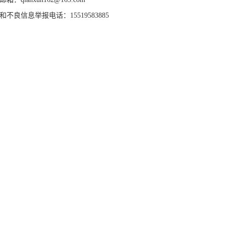
和不良信息举报电话：15519583885