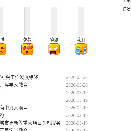
违法
难过
羡慕
愤怒
流泪
贵安社会工作发展综述
2026-03-20
序开展学习教育
2026-03-20
包
2026-03-19
2026-03-19
晚有中到大雨→
2026-03-19
的
2026-03-19
暨城市更新等重大项目金融服务
2026-03-19
序开展学习教育
2026-03-19