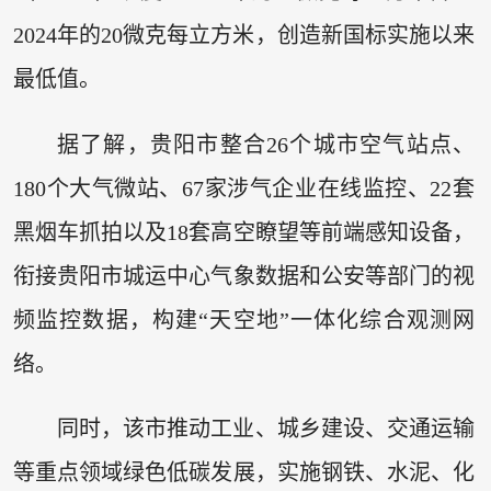
2024年的20微克每立方米，创造新国标实施以来
最低值。
据了解，贵阳市整合26个城市空气站点、
180个大气微站、67家涉气企业在线监控、22套
黑烟车抓拍以及18套高空瞭望等前端感知设备，
衔接贵阳市城运中心气象数据和公安等部门的视
频监控数据，构建“天空地”一体化综合观测网
络。
同时，该市推动工业、城乡建设、交通运输
等重点领域绿色低碳发展，实施钢铁、水泥、化