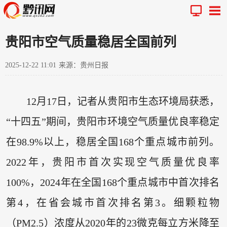
贵阳市空气质量稳居全国前列
2025-12-22 11:01
来源：贵州日报
12月17日，记者从贵阳市生态环境局获悉，
“十四五”期间，贵阳市环境空气质量优良率稳定
在98.9%以上，稳居全国168个重点城市前列。
2022年，贵阳市首次实现空气质量优良率
100%，2024年在全国168个重点城市中首次排名
第4，在省会城市首次排名第3。细颗粒物
（PM2.5）浓度从2020年的23微克每立方米降至