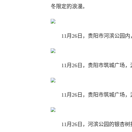
冬限定的浪漫。
11月26日，贵阳市河滨公园
11月26日，贵阳市筑城广场
11月26日，贵阳市筑城广场
11月26日，河滨公园的银杏