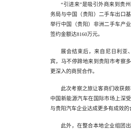
“引进来”是吸引外商来到贵
务局与中国（贵阳）二手车出口
举行中国（贵阳）非洲二手车产
签约金额达8160万元。
展会结束后，来自尼日利亚、
宾，马不停蹄地来到贵阳市考察
更深入的商贸合作。
此次考察之旅让客商们收获颇
中国新能源汽车在国际市场上深
与贵阳汽车企业达成更多有成效的
此外，在整合本地企业组团出