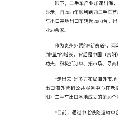
眼下，二手车产业加速出海
显示，自2023年顺利跑通二手车
车出口基地出口车辆超2000台，
业20余家。
作为贵州外贸的“新赛道”，两
到“量”的增长，背后是中国（贵阳
功夫，积极抓订单、拓市场、寻商
“走出去”是多方布局海外市场
出口海外营销公共服务中心在老
阳）二手车出口基地成立的第10个
“目前，通过中老铁路运输单台