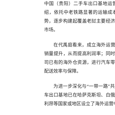
中国（贵阳）二手车出口基地运
绍，依托中老铁路显著的运输成
势，逐步构建起覆盖老挝主要经
市场。
在代禹庭看来，成立海外运营中
销量提升，从而提高利润率；同
司已有的海外仓资源，进行汽车
配送效率与保障。
为进一步深化与“一带一路”
车出口基地已在哈萨克斯坦、白
利昂等国家或地区设立了海外运营