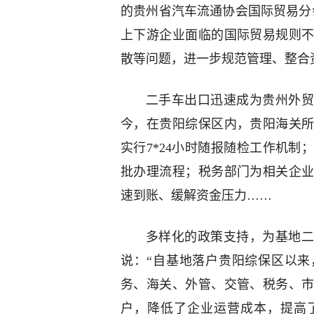
的贵州省汽车流通协会国际贸易分
上下游企业面临的国际贸易规则
散等问题，进一步规范管理、整合
二手车出口迅速成为贵州外贸
今，在贵阳综保区内，贵阳海关
实行7*24小时随报随检工作机
批办理流程；税务部门为相关企
速到账、缓解资金压力……
多样化的政策支持，为基地二
说：“自基地落户贵阳综保区以
务、海关、外管、交管、税务、
户，降低了企业运营成本，提高