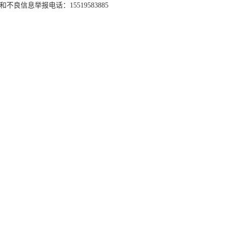
和不良信息举报电话：15519583885