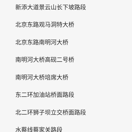
新添大道景云山长下坡路段
北京东路观马洞特大桥
北京东路南明河大桥
南明河大桥高砚二号桥
南明河大桥培席大桥
东二环加油站桥面路段
北二环狮子坝立交桥面路段
水蔡线蔡家关路段