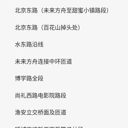
北京东路（未来方舟至甜蜜小镇路段）
北京东路（百花山掉头处）
水东路沿线
未来方舟连接中环匝道
博学路全段
尚礼西路电影院路段
渔安立交桥面及匝道