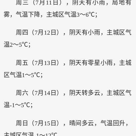
周三（7月11日），阴天有小雨，局地有
雾，气温下降，主城区气温3～6℃；
周四（7月12日），阴天有小雨，主城区气
温2～5℃；
周五（7月13日），阴天有零星小雨，主城
区气温1～5℃；
周六（7月14日），阴天转多云，主城区气
温-1～5℃；
周日（7月15日），晴间多云，气温回升，
主城区气温-1～12℃。