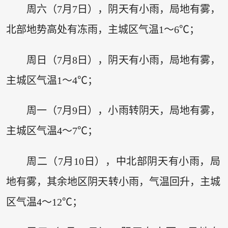
周六（7月7日），阴天有小雨，局地有雾，
北部地势高处有冻雨，主城区气温1～6℃；
周日（7月8日），阴天有小雨，局地有雾，
主城区气温1～4℃；
周一（7月9日），小雨转阴天，局地有雾，
主城区气温4～7℃；
周二（7月10日），中北部阴天有小雨，局
地有雾，其余地区阴天转小雨，气温回升，主城
区气温4～12℃；