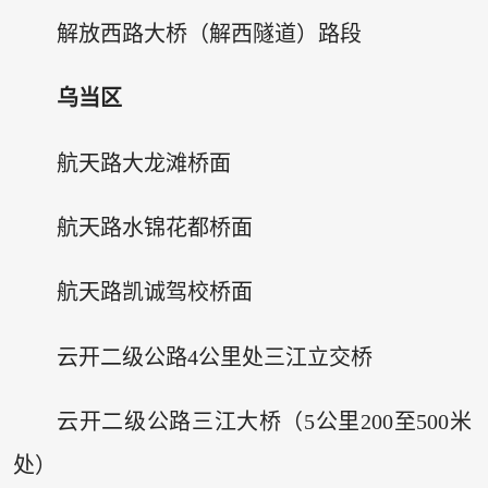
解放西路大桥（解西隧道）路段
乌当区
航天路大龙滩桥面
航天路水锦花都桥面
航天路凯诚驾校桥面
云开二级公路4公里处三江立交桥
云开二级公路三江大桥（5公里200至500米
处）