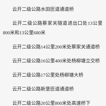
云开二级公路水田匝道通道桥
云开二级公路蔡家关隧道进出口处13公里
800米和13公里680米
云开二级公路14公里200米处蔡家关通道桥
云开二级公路16公里400米处杨柳塘立交桥
云开二级公路17公里处杨柳塘大桥
云开二级公路新堡匝道通道桥
云开二级公路20公里800米处高速桥下