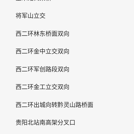
将军山立交
西二环林东桥面双向
西二环金中立交双向
西二环军创路段双向
西二环金工立交双向
西二环出城向转黔灵山路桥面
贵阳北站南高架分叉口