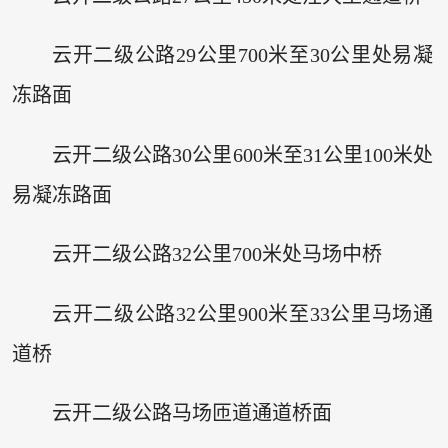
云开二级公路29公里700米至30公里处易凝
冻路面
云开二级公路30公里600米至31公里100米处
易凝冻路面
云开二级公路32公里700米处马场中桥
云开二级公路32公里900米至33公里马场通
道桥
云开二级公路马场匝道通道桥面