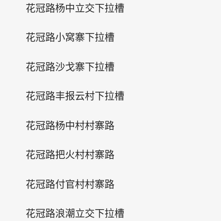
花冠路杨中立交下拉槽
花冠路小窝寨下拉槽
花冠路沙戈寨下拉槽
花冠路丰报云村下拉槽
花冠路杨中村村寨路
花冠路把火村村寨路
花冠路付官村村寨路
花冠路浪潮立交下拉槽