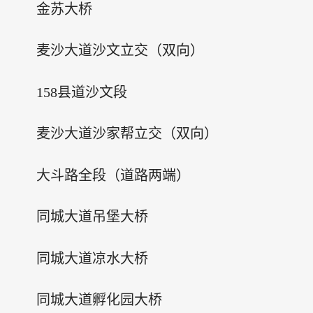
金苏大桥
麦沙大道沙文立交（双向）
158县道沙文段
麦沙大道沙家帮立交（双向）
大斗路全段（道路两端）
同城大道吊堡大桥
同城大道凉水大桥
同城大道孵化园大桥