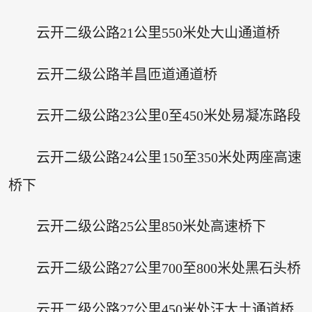
云开二级公路21公里550米处大山通道桥
云开二级公路羊昌匝道通道桥
云开二级公路23公里0至450米处易凝冻路段
云开二级公路24公里150至350米处两座高速
桥下
云开二级公路25公里850米处高速桥下
云开二级公路27公里700至800米处黑石头桥
云开二级公路27公里450米处汪大土通道桥