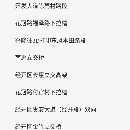
开发大道陈亮村路段
花冠路福泽路下拉槽
兴隆往3D打印东风本田路段
南惠立交桥
经开区长惠立交高架
花冠路付官村下拉槽
经开区贵安大道（经开段）双向
经开区金竹立交桥