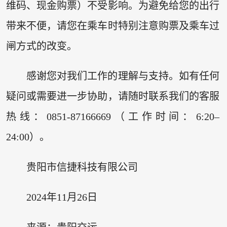
维码、现金购票）不受影响。为避免给您的出行
带来不便，请您在乘车时特别注意购票及乘车过
闸方式的改变。
感谢您对我们工作的理解与支持。如有任何
疑问或需要进一步协助，请随时联系我们的客服
热线：0851-87166669（工作时间：6:20–
24:00）。
贵阳市信捷科技有限公司
2024年11月26日