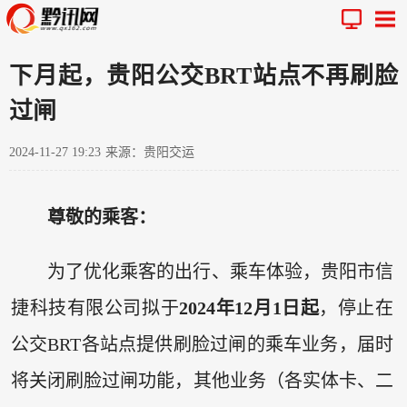
下月起，贵阳公交BRT站点不再刷脸
过闸
2024-11-27 19:23
来源：贵阳交运
尊敬的乘客：
为了优化乘客的出行、乘车体验，贵阳市信
捷科技有限公司拟于
2024年12月1日起
，停止在
公交BRT各站点提供刷脸过闸的乘车业务，届时
将关闭刷脸过闸功能，其他业务（各实体卡、二