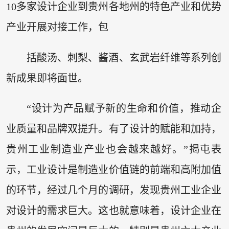
10多家设计企业到贵州各地州的特色产业和优势
产业开展对接工作，包
括酸汤、刺梨、酱酒、玄武岩纤维等系列创
新成果即将面世。
“设计为产品赋予新的生命和价值，推动企
业质量和品牌双提升。有了设计的赋能和加持，
贵州工业制造业产业也会越来越好。”揭屯表
示，工业设计是制造业价值链的前端和高附加值
的环节，经过几个月的调研，发现贵州工业企业
对设计的需求巨大。这也就意味着，设计企业在