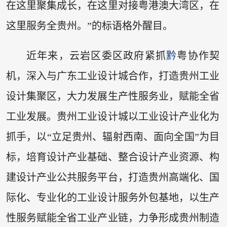
在这里聚集成长，在这里对接粤港澳大湾区，在
这里服务全贵州。”的标语格外醒目。
近年来，云岩区委区政府紧抓
黔
粤协作契
机，深入与广东工业设计城合作，打造贵州工业
设计集聚区，大力发展生产性服务业，赋能全省
工业发展。贵州工业设计城以工业设计产业化为
抓手，以“立足贵州、辐射西南、面向全国”为目
标，培育设计产业基础、整合设计产业资源、构
建设计产业公共服务平台，打造贵州高端化、国
际化、专业化的工业设计服务外包基地，以生产
性服务赋能全省工业产业链，力争形成贵州制造