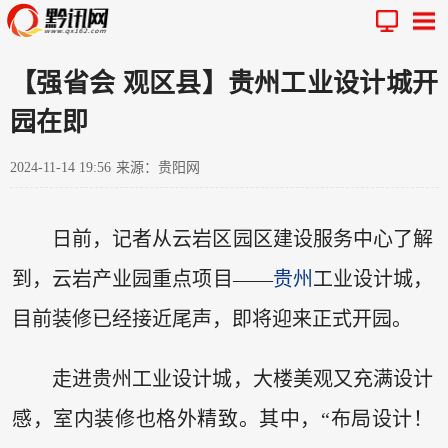
【强省会 观区县】贵州工业设计城开
园在即
2024-11-14 19:56
来源：贵阳网
日前，记者从云岩区园区建设服务中心了解
到，云岩产业园重点项目——
贵州
工业设计城，
目前装修已经接近尾声，即将迎来正式开园。
走进贵州工业设计城，大楼美观又充满设计
感，室内装修也格外精致。其中，“布局设计！