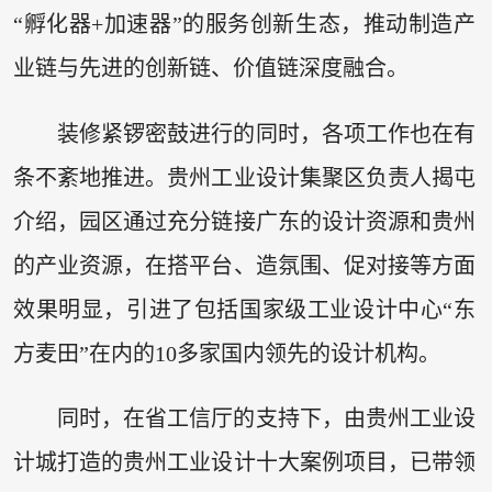
“孵化器+加速器”的服务创新生态，推动制造产
业链与先进的创新链、价值链深度融合。
装修紧锣密鼓进行的同时，各项工作也在有
条不紊地推进。贵州工业设计集聚区负责人揭屯
介绍，园区通过充分链接广东的设计资源和贵州
的产业资源，在搭平台、造氛围、促对接等方面
效果明显，引进了包括国家级工业设计中心“东
方麦田”在内的10多家国内领先的设计机构。
同时，在省工信厅的支持下，由贵州工业设
计城打造的贵州工业设计十大案例项目，已带领