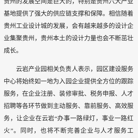
贵州的发展空间是巨大的，特别是贵州六大产业
基地提供了强大的供应链支撑和保障。相信随着
贵州工业设计城的发展，会有越来越多的设计企
业集聚贵州，贵州本土的设计力量也会不断茁壮
成长。
云岩产业园相关负责人表示，园区建设服务
中心将始终如一地为入园企业提供全方位的跟踪
服务，在企业注册、装修审批、税务申报、人才
招聘等各环节做到主动服务、靠前服务、高效服
务，让企业在云岩“办事一路绿灯，事业一路红
火”。同时，也将不断完善企业与人才服务工