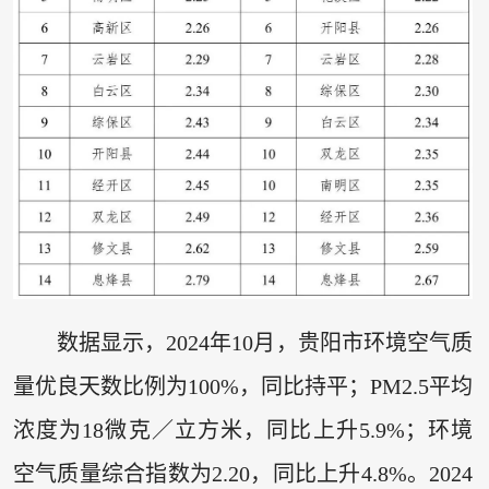
数据显示，2024年10月，贵阳市环境空气质
量优良天数比例为100%，同比持平；PM2.5平均
浓度为18微克／立方米，同比上升5.9%；环境
空气质量综合指数为2.20，同比上升4.8%。2024