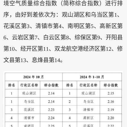
境空气质量综合指数（简称综合指数）进行排
序，由好到差依次为：观山湖区和乌当区第1、
花溪区第3、清镇市第4、南明区第5、高新区第
6、云岩区第7、白云区第8、综保区第9、开阳县
第10、经开区第11、双龙航空港经济区第12、修
文县第13、息烽县第14。