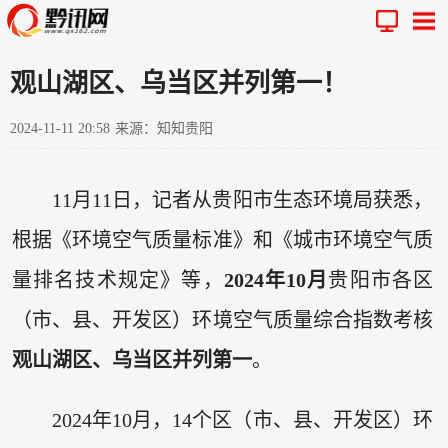
观山湖区、乌当区并列第一！
2024-11-11 20:58
来源：知知贵阳
11月11日，记者从贵阳市生态环境局获悉，
根据《环境空气质量标准》和《城市环境空气质
量排名技术规定》等，
2024年10月
贵阳市各区
（市、县、开发区）环境空气质量综合指数考核
观山湖区、乌当区并列第一
。
2024年10月，14个区（市、县、开发区）环