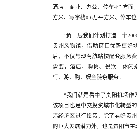
酒店、商业、办公、停车4个方面，
方米、写字楼0.6万平方米、停车位1
“负一层我们计划打造一个20
贵州风物馆，借助窗口优势更好
后，不仅与现有航站楼配套服务
需要，酒店、购物、餐饮、休闲
行、游、购、娱全链条服务。
“我们就是看中了贵阳机场作
该项目也是中交投资城市化转型
港经济区进行投资，除了看好贵
的巨大发展潜力外，也是贵阳市主