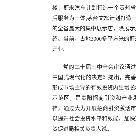
楼，蔚来汽车计划打造一个贵州
后服务为一体;茅台文旅计划打造
的全省最大的集中展示店，除展示
绍。当前，占地3000多平方米的
开业。
党的二十届三中全会审议通过
中国式现代化的决定》提出，完
形成市场主导的有效投资内生增长
示范区，是贵阳招商引资和产业
神，通过大力开展招商引资激活
以提升社会投资水平和效能，加快
资促进局相关负责人说。