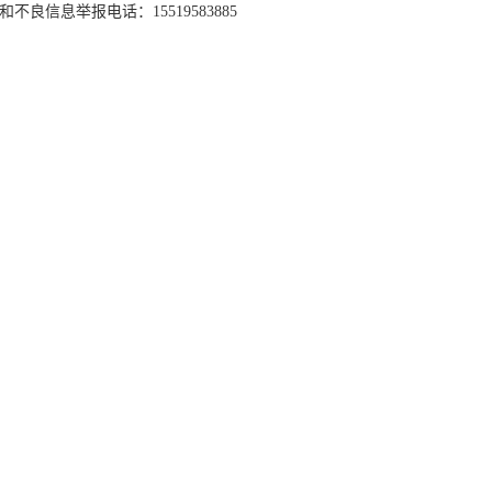
和不良信息举报电话：15519583885