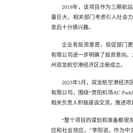
2019年，该项目作为三期
量巨大，相关部门考虑引入社会
息后十分感兴趣。
企业有投资意愿，投促部门更
有限公司进一步明确了投资意向。2
州双龙航空港经济区注册成立。
2023年3月，双龙航空港经
有限公司，围绕“贵阳机场AC Pa
相关负责人积极座谈交流，推进项
“整个项目的谋划和准备都很
应和社会效应。”李阳说，作为中