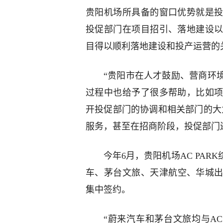
贵阳机场所具备的窗口优势就是
投促部门在项目招引、落地建设
目得以顺利落地建设和投产运营的
“贵阳市在人才鼓励、营商环
过程中也给予了很多帮助，比如
开投促部门的协调和相关部门的大
服务，甚至在招商阶段，投促部门
今年6月，贵阳机场AC PA
车、茅台文旅、天津航空、华城出
集中签约。
“蔚来汽车和茅台文旅均与AC