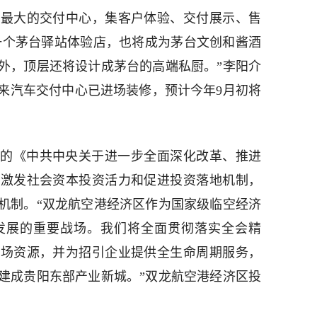
省最大的交付中心，集客户体验、交付展示、售
一个茅台驿站体验店，也将成为茅台文创和酱酒
外，顶层还将设计成茅台的高端私厨。”李阳介
蔚来汽车交付中心已进场装修，预计今年9月初将
的《中共中央关于进一步全面深化改革、推进
善激发社会资本投资活力和促进投资落地机制，
机制。“双龙航空港经济区作为国家级临空经济
发展的重要战场。我们将全面贯彻落实全会精
市场资源，并为招引企业提供全生命周期服务，
建成贵阳东部产业新城。”双龙航空港经济区投