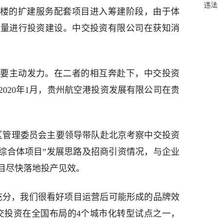
违法
航站楼的扩建服务配套项目进入筹建阶段，由于体
力量进行投资建设。中交投资有限公司在获知消
要主动发力。在二者的相互奔赴下，中交投资
020年1月，贵州航空港投资发展有限公司在贵
济区管理委员会主要领导带队赴北京考察中交投资
rk综合体项目”发展思路及招商引资情况，与企业
目尽快落地投产见效。
充分，我们很看好项目运营后可能形成的品牌效
交投资在全国布局的4个城市化转型试点之一，