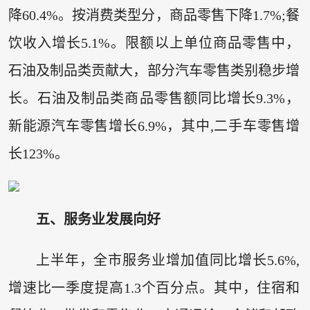
降60.4%。按消费类型分，商品零售下降1.7%;餐
饮收入增长5.1%。限额以上单位商品零售中，
石油及制品类贡献大，部分汽车零售类别稳步增
长。石油及制品类商品零售额同比增长9.3%，
新能源汽车零售增长6.9%，其中,二手车零售增
长123%。
五、服务业发展向好
上半年，全市服务业增加值同比增长5.6%,
增速比一季度提高1.3个百分点。其中，住宿和