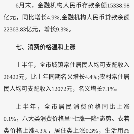
6月末，金融机构人民币存款余额15338.98
亿元，同比增长4.9%;金融机构人民币贷款余额
22363.83亿元，增长9.3%。
七、消费价格温和上涨
上半年，全市城镇常住居民人均可支配收入
26422元，比上年同期名义增长4.4%;农村常住居
民人均可支配收入12072元，名义增长7.1%。
上半年，全市居民消费价格同比上涨
0.1%，八大类消费价格呈“七涨一降”态势。衣着
类价格上涨4.3%，居住类上涨0.3%，生活用品