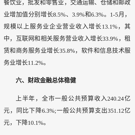
餐饮业，批发和零售业，交通运输、仓储和邮政
业增加值分别增长8.5%、3.9%和6.3%。1-5月，
规模以上服务业企业营业收入增长13.1%，其
中，互联网和相关服务营业收入增长33.9%，租
赁和商务服务业增长35.8%，软件和信息技术服
务业增长11.2%。
六、财政金融总体稳健
上半年，全市一般公共预算收入240.24亿
元，同比下降6.3%;一般公共预算支出351.12亿
元，下降10.1%。