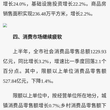
增长24.0%，基础设施投资增长22.2%。商品房
销售面积实现236.48万平方米，增长2.2%。
四、消费市场继续疲软
上半年，全市社会消费品零售总额1229.93
亿元，同比增长3.2%，增速比一季度回落2.1个
百分点。其中，限额以上单位消费品零售额
527.84亿元，下降1.4%。
限额以上单位中，按经营单位所在地分，城
镇消费品零售额增长0.7%;乡村消费品零售额下