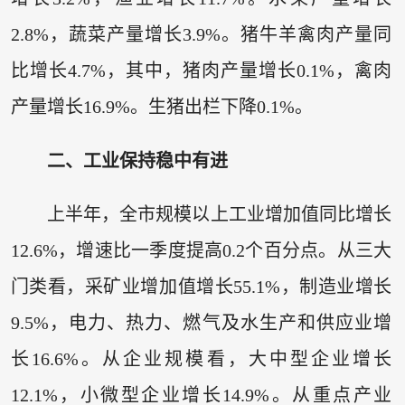
2.8%，蔬菜产量增长3.9%。猪牛羊禽肉产量同
比增长4.7%，其中，猪肉产量增长0.1%，禽肉
产量增长16.9%。生猪出栏下降0.1%。
二、工业保持稳中有进
上半年，全市规模以上工业增加值同比增长
12.6%，增速比一季度提高0.2个百分点。从三大
门类看，采矿业增加值增长55.1%，制造业增长
9.5%，电力、热力、燃气及水生产和供应业增
长16.6%。从企业规模看，大中型企业增长
12.1%，小微型企业增长14.9%。从重点产业