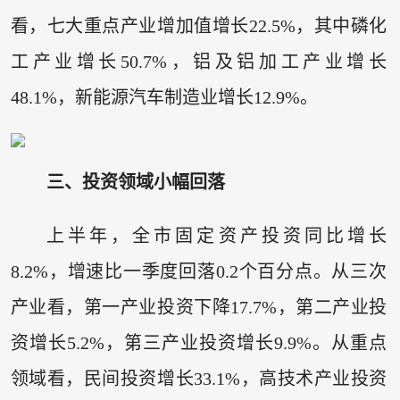
看，七大重点产业增加值增长22.5%，其中磷化
工产业增长50.7%，铝及铝加工产业增长
48.1%，新能源汽车制造业增长12.9%。
三、投资领域小幅回落
上半年，全市固定资产投资同比增长
8.2%，增速比一季度回落0.2个百分点。从三次
产业看，第一产业投资下降17.7%，第二产业投
资增长5.2%，第三产业投资增长9.9%。从重点
领域看，民间投资增长33.1%，高技术产业投资