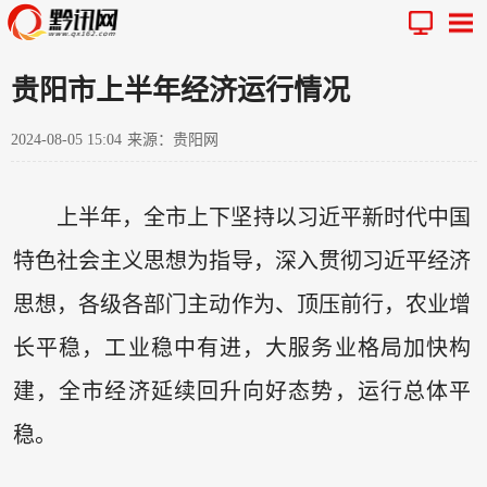
贵阳市上半年经济运行情况
2024-08-05 15:04
来源：贵阳网
上半年，全市上下坚持以习近平新时代中国
特色社会主义思想为指导，深入贯彻习近平经济
思想，各级各部门主动作为、顶压前行，农业增
长平稳，工业稳中有进，大服务业格局加快构
建，全市经济延续回升向好态势，运行总体平
稳。