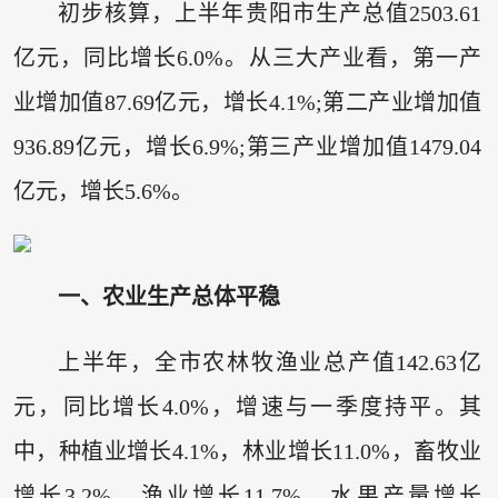
初步核算，上半年贵阳市生产总值2503.61
亿元，同比增长6.0%。从三大产业看，第一产
业增加值87.69亿元，增长4.1%;第二产业增加值
936.89亿元，增长6.9%;第三产业增加值1479.04
亿元，增长5.6%。
一、农业生产总体平稳
上半年，全市农林牧渔业总产值142.63亿
元，同比增长4.0%，增速与一季度持平。其
中，种植业增长4.1%，林业增长11.0%，畜牧业
增长3.2%，渔业增长11.7%。水果产量增长