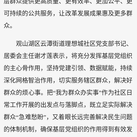
层群众提供更高质量、更有效率、更加公平、更
可持续的公共服务，让改革发展成果惠及更多群
众。
观山湖区云潭街道理想城社区党支部书记、
居委会主任谢才莲表示，将充分发挥基层党组织
的主心骨作用，坚持党建引领、数据赋能，持续
深化网格智治作用，切实服务辖区群众，解决好
群众的烦心事。把“我为群众办实事”作为社区日
常工作开展的出发点与落脚点，既立足实际解决
群众“急难愁盼”，又着眼长远完善解决民生问题
的体制机制，确保基层党组织的作用得到有效发