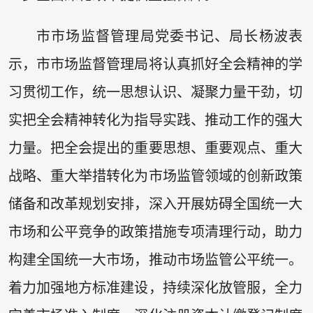
市市场监督管理局党委书记、局长杨波表
示，市市场监督管理局将认真抓好全会精神的学
习贯彻工作，统一思想认识、凝聚力量干劲，切
实把全会精神转化为指导实践、推动工作的强大
力量。把全会提出的重要思想、重要观点、重大
战略、重大举措转化为市场监管领域的创新政策
储备和改革规划安排，深入开展妨碍全国统一大
市场和公平竞争的政策措施专项清理行动，助力
构建全国统一大市场，推动市场监管公平统一。
着力加强地方标准建设，持续深化放管服，全力