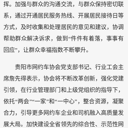
挥。加强与群众的沟通交流，与群众保持密切联
系，通过开通居民服务热线、开展居民接待日等
方式，及时收集和处理居民的意见和建议，协调
帮助群众解决诉求，做到“件件有着落，事事有
回应”，让群众幸福指数不断攀升。
贵阳市网约车协会党支部书记、行业工会主
席詹先得表示，协会将不断改革创新，强化党建
引领，在行业管理部门和上级党组织的指导下，
依托“两会”“一家”和“一中心”，整合资源，凝聚
合力，引导更多网约车企业和司机融入高质量发
展大局。加快建设全省领先的综合性、示范性网