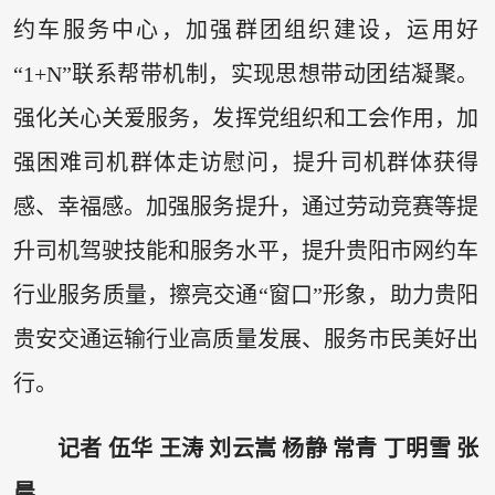
约车服务中心，加强群团组织建设，运用好
“1+N”联系帮带机制，实现思想带动团结凝聚。
强化关心关爱服务，发挥党组织和工会作用，加
强困难司机群体走访慰问，提升司机群体获得
感、幸福感。加强服务提升，通过劳动竞赛等提
升司机驾驶技能和服务水平，提升贵阳市网约车
行业服务质量，擦亮交通“窗口”形象，助力贵阳
贵安交通运输行业高质量发展、服务市民美好出
行。
记者 伍华 王涛 刘云嵩 杨静 常青 丁明雪 张
晨