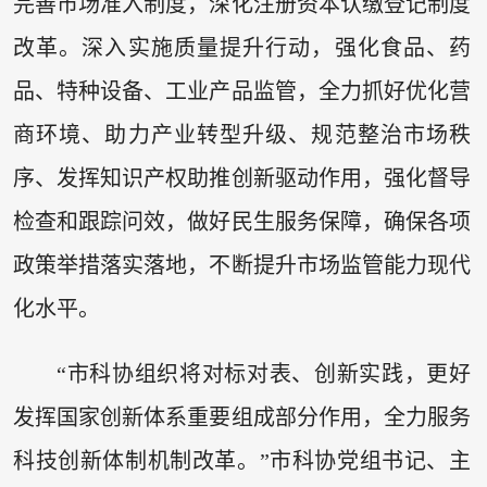
完善市场准入制度，深化注册资本认缴登记制度
改革。深入实施质量提升行动，强化食品、药
品、特种设备、工业产品监管，全力抓好优化营
商环境、助力产业转型升级、规范整治市场秩
序、发挥知识产权助推创新驱动作用，强化督导
检查和跟踪问效，做好民生服务保障，确保各项
政策举措落实落地，不断提升市场监管能力现代
化水平。
“市科协组织将对标对表、创新实践，更好
发挥国家创新体系重要组成部分作用，全力服务
科技创新体制机制改革。”市科协党组书记、主