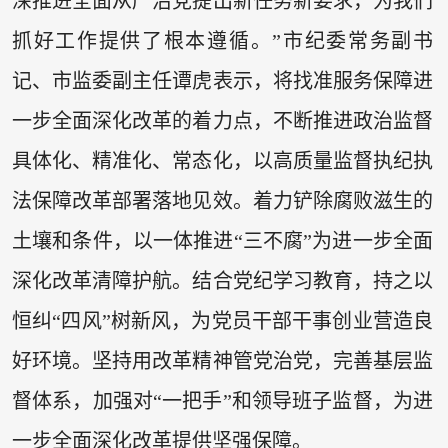
深推进全面从严治党提出新任务新要求，为我们
抓好工作提供了根本遵循。”市纪委常务副书
记、市监委副主任谭虎表示，将找准服务保障进
一步全面深化改革的着力点，不断推进政治监督
具体化、精准化、常态化，以高质量监督执纪执
法保障改革部署落地见效。着力铲除腐败滋生的
土壤和条件，以一体推进“三不腐”为进一步全面
深化改革清障护航。结合党纪学习教育，持之以
恒纠“四风”树新风，为党员干部干事创业营造良
好环境。坚持用改革精神管党治党，完善基层监
督体系，加强对“一把手”和领导班子监督，为进
一步全面深化改革提供坚强保障。