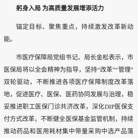
躬身入局 为高质量发展增添活力
锚定目标、聚焦重点，持续激发改革新动
能。
市医疗保障局党组书记、局长金松表示，市
医保局将以全会精神为指导，坚持“改革”“管理”
双轮驱动，不断推进各项医疗保障制度改革落
地，促进医疗、医保、医药协同发展与治理，稳
妥推进职工医保门诊共济改革，深化DIP医保支
付方式改革，不断健全医保基金监管机制，持续
推动药品和医用耗材集中带量采购中选产品落