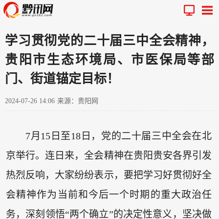
学习贯彻党的二十届三中全会精神，
贵阳市生态环境局、市医保局等部
门、街道锚定目标！
2024-07-26 14:06
来源：贵阳网
7月15日至18日，党的二十届三中全会在北
京举行。连日来，全会精神在贵阳贵安各界引发
热烈反响，大家纷纷表示，要把学习好贯彻好全
会精神作为当前和今后一个时期的重大政治任
务，深刻领悟“两个确立”的决定性意义，坚决做