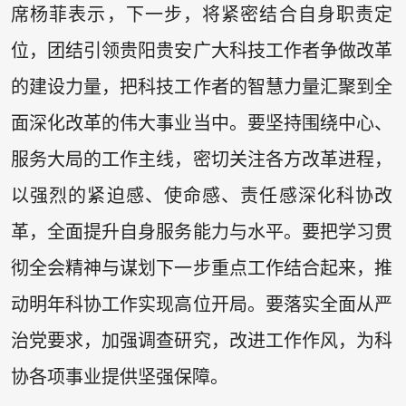
席杨菲表示，下一步，将紧密结合自身职责定
位，团结引领贵阳贵安广大科技工作者争做改革
的建设力量，把科技工作者的智慧力量汇聚到全
面深化改革的伟大事业当中。要坚持围绕中心、
服务大局的工作主线，密切关注各方改革进程，
以强烈的紧迫感、使命感、责任感深化科协改
革，全面提升自身服务能力与水平。要把学习贯
彻全会精神与谋划下一步重点工作结合起来，推
动明年科协工作实现高位开局。要落实全面从严
治党要求，加强调查研究，改进工作作风，为科
协各项事业提供坚强保障。