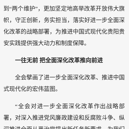
到“两个维护”，更加坚定地高举改革开放伟大旗
帜，守正创新，务实担当，落实好进一步全面深
化改革的战略部署，为推进中国式现代化贵阳贵
安实践提供强大动力和制度保障。
一往无前 把全面深化改革推向前进
全会擘画了进一步全面深化改革、推进中国
式现代化的宏伟蓝图。
“全会对进一步全面深化改革作出战略部
署，对深入推进党风廉政建设和反腐败斗争、纵