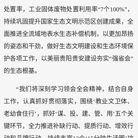
处置率，工业固体废物处置利用率“7个100%”，
持续巩固提升国家生态文明示范区创建成果，全
面推进全流域地表水生态补偿机制，以更加昂扬
的姿态和干劲，做好生态文明建设和生态环境保
护各项工作，以美丽贵阳贵安建设夯实“强省会”
的生态根基。
“我们将深刻学习领会全会精神，结合自身
工作，认真抓好贯彻落实，围绕‘教业文卫体、
老幼食住行’，抓好‘谋、投、建、管、用’五个关
键环节，全力推进补缺行动、提质行动、增效行