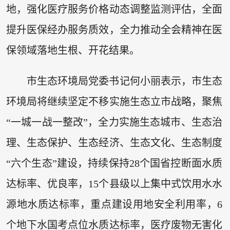
地，强化医疗服务价格动态调整监测评估，全面
提升医保经办服务质效，全力推动全会精神在医
保领域落地生根、开花结果。
市生态环境局党委书记何小丽表示，市生态
环境局将继续坚定不移实施生态立市战略，聚焦
“一城一战一整改”，全力实施生态城市、生态治
理、生态保护、生态经济、生态文化、生态制度
“六个生态”建设，持续保持28个国省控断面水质
达标率、优良率，15个县级以上集中式饮用水水
源地水质达标率，重点建设用地安全利用率，6
个地下水国考点位水质达标率，医疗废物无害化