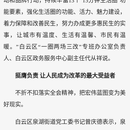
动和品牌行动，持续丰富13个‘15分钟生活圈’功
能要素，强化生活圈的功能、活力、魅力建设，
着力保障和改善民生，努力办成更多惠民生的实
事，让城市有温度、生活有温馨、市民有温
暖。”白云区“一圈两场三改”专班办公室负责
人、白云区政务服务中心副主任代从祥说。
挺膺负责 让人民成为改革的最大受益者
不折不扣落实全会精神，把宏伟蓝图变为美
好现实。
白云区泉湖街道党工委书记曾庆德表示，泉