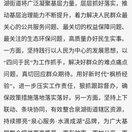
湖街道将广泛凝聚基层力量，层层抓好落实，推
动基层治理能力不断提升，着力解决人民群众最
关心的公共服务问题、最关切的权益保障问题、
最关注的生态环保问题，高质量办好民生实事。
一方面，坚持践行以人民为中心的发展思想，以
“四问于民”为工作抓手，解决好群众的难点痛点
问题，真切回应群众期待。用好新时代“枫桥经
验”，进一步压实工作责任，狠抓跟踪督办，确
保政策措施落地落实落好。另一方面，坚持上下
联动、条块协同，有效整合泉湖街道辖区资源，
持续擦亮“泉心服务·水滴成湖”品牌，为广大基