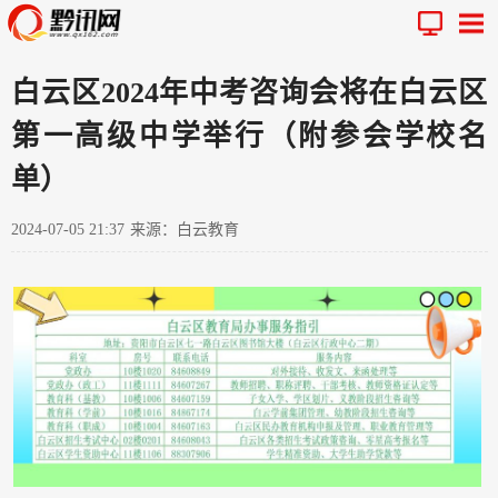
白云区2024年中考咨询会将在白云区
第一高级中学举行（附参会学校名
单）
2024-07-05 21:37
来源：白云教育