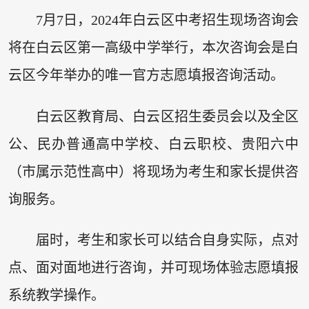
7月7日，2024年白云区中考招生现场咨询会
将在白云区第一高级中学举行，本次咨询会是白
云区今年举办的唯一官方志愿填报咨询活动。
白云区教育局、白云区招生委员会以及全区
公、民办普通高中学校、白云职校、贵阳六中
（市属示范性高中）将现场为考生和家长提供咨
询服务。
届时，考生和家长可以结合自身实际，点对
点、面对面地进行咨询，并可现场体验志愿填报
系统教学操作。