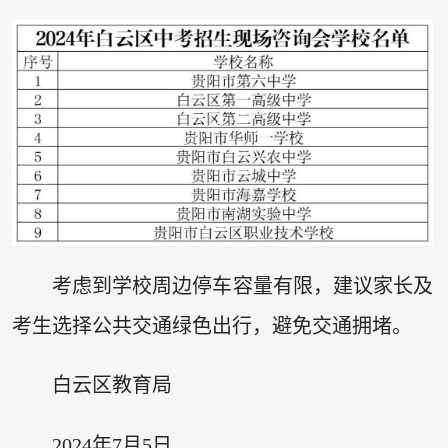
考虑到学校周边停车容量有限，建议家长及
考生选择公共交通绿色出行，避免交通拥堵。
白云区教育局
2024年7月5日