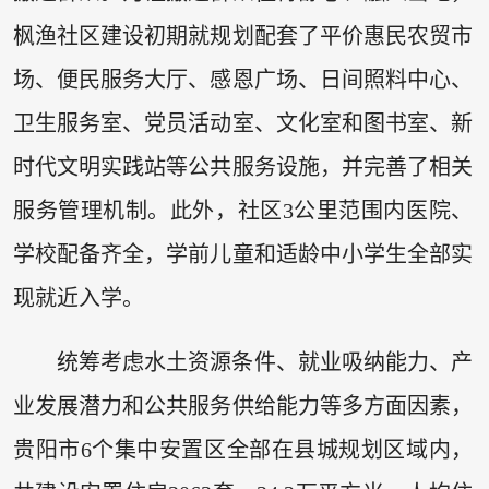
枫渔社区建设初期就规划配套了平价惠民农贸市
场、便民服务大厅、感恩广场、日间照料中心、
卫生服务室、党员活动室、文化室和图书室、新
时代文明实践站等公共服务设施，并完善了相关
服务管理机制。此外，社区3公里范围内医院、
学校配备齐全，学前儿童和适龄中小学生全部实
现就近入学。
统筹考虑水土资源条件、就业吸纳能力、产
业发展潜力和公共服务供给能力等多方面因素，
贵阳市6个集中安置区全部在县城规划区域内，