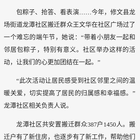
包粽子、抢答、看表演……今年，修文县龙
场街道龙潭社区搬迁群众王文华在社区广场过了
一个难忘的端午节，她说：“带着小朋友一起和
邻居包粽子，特别有意义。社区举办这样的活
动，让我们的心更加团结在一起。”
“此次活动让居民感受到社区邻里之间的温
暖关爱，切实提高了居民的归属感和幸福感。”
龙潭社区相关负责人说。
龙潭社区共安置搬迁群众387户1450人。搬
迁户有了新住房，也逐步有了新工作，帮助他们