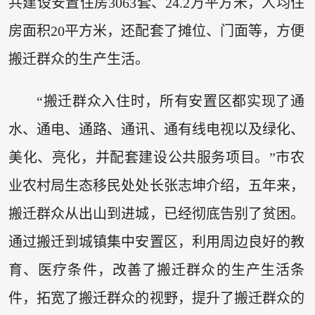
共建设安置住房3063套、24.2万平方米，人均住
房面积20平方米，还配套了摊位、门面等，方便
搬迁群众的生产生活。
“搬迁群众入住时，所有安置区都实现了通
水、通电、通路、通讯、通有线电视以及绿化、
美化、亮化，并配套建设公共服务项目。”市农
业农村局生态移民处处长张志坤介绍，五年来，
搬迁群众从出山到进城，已经彻底告别了贫困。
通过搬迁到城镇集中安置区，利用周边良好的教
育、医疗条件，改善了搬迁群众的生产生活条
件，拓宽了搬迁群众的视野，提升了搬迁群众的