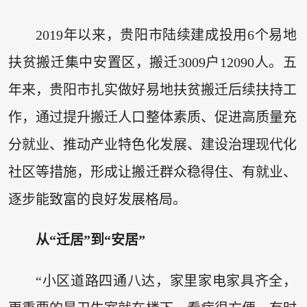
2019年以来，贵阳市陆续建成投用6个易地
扶贫搬迁集中安置区，搬迁3009户12090人。五
年来，贵阳市扎实做好易地扶贫搬迁后续扶持工
作，通过提升搬迁人口整体素质、促进高质量充
分就业、推动产业特色化发展、建设治理现代化
社区等措施，形成让搬迁群众稳得住、有就业、
逐步能致富的良好发展格局。
从“迁居”到“安居”
“小区道路四通八达，家里家电家具齐全，