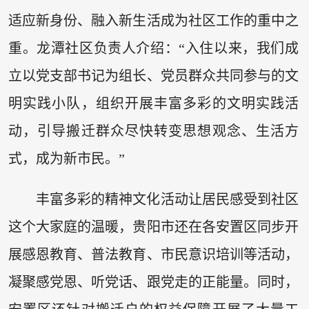
适应新身份、融入新生活成为社区工作的重中之
重。龙潭社区负责人介绍：“入住以来，我们成
立以党支部书记为组长、党员群众共同参与的文
明实践小队，组织开展丰富多彩的文明实践活
动，引导搬迁群众尽快转变思想观念、生活方
式，成为新市民。”
丰富多彩的精神文化活动让居民感受到社区
这个大家庭的温暖，贵阳市还在各安置区同步开
展感恩教育、普法教育、市民意识培训等活动，
凝聚感党恩、听党话、跟党走的正能量。同时，