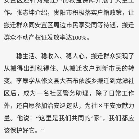
安置区还针对搬迁户的权益保障开展了大量工
作。张志坤介绍，贵阳市积极落实户籍政策，让
搬迁群众同安置区周边市民享受同等待遇，搬迁
群众不动产权证发放率达100%。
稳生活、稳收入、稳人心，搬迁群众实现了
从搬得出到稳得住、从搬迁农户到新市民的转
变。李厚学从修文县大石布依族乡搬迁到龙潭社
区后，成为一名社区警务助理，除了日常工作
外，还自愿参加治安巡逻队，为社区平安贡献力
量。他说：“这里是我们共同的‘家’，我们都应
该保护好它。”