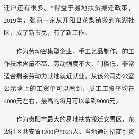
迁户还有很多。”得益于易地扶贫搬迁政策，
2019年，张丽一家从开阳县花梨镇搬到东湖社
区，成了新市民，有了新工作。
作为劳动密集型企业，手工艺品制作厂的工
作技术含量不高、劳动强度不大、门槛低，非常
适合剩余劳动力就地就近就业。从该公司办公室
公示墙上的工资单可以看到，员工工资平均在
4000元左右，最高的每月可以拿到9000元。
作为贵阳市最大的易地扶贫搬迁安置区，东
湖社区共安置1200户5023人。当地通过招商引资