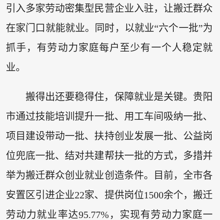
引入多家劳动密集型民营企业入驻，让搬迁群众
在家门口就能就业。同时，以就业“六个一批”为
抓手，有劳动力家庭每户至少有一个人稳定就
业。
搬得出还要稳得住，保障就业是关键。贵阳
市通过技能培训提升一批、用工车间吸纳一批、
项目建设带动一批、扶持创业发展一批、公益岗
位兜底一批、结对共建帮扶一批的方式，多措并
举为搬迁群众创业就业创造条件。目前，全市各
安置区引进企业22家、提供岗位1500余个，搬迁
劳动力就业率达95.77%，实现有劳动力家庭一