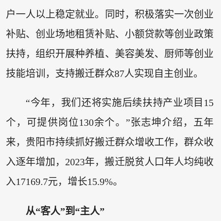
户一人以上稳定就业。同时，积极落实一次创业
补贴、创业场地租赁补贴、小额贷款等创业政策
扶持，组织开展种养植、美容美发、厨师等创业
技能培训，支持搬迁群众87人实现自主创业。
“今年，我们还将实施后续扶持产业项目15
个，可提供岗位130余个。”张志坤介绍，五年
来，贵阳市持续抓好搬迁群众增收工作，群众收
入逐年增加，2023年，搬迁脱贫人口年人均纯收
入17169.7元，增长15.9%。
从“客人”到“主人”