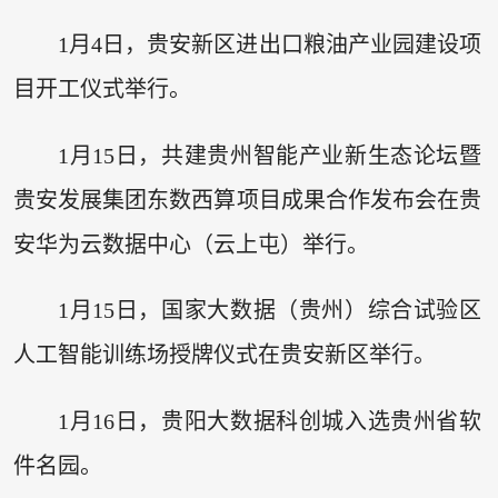
1月4日，贵安新区进出口粮油产业园建设项
目开工仪式举行。
1月15日，共建贵州智能产业新生态论坛暨
贵安发展集团东数西算项目成果合作发布会在贵
安华为云数据中心（云上屯）举行。
1月15日，国家大数据（贵州）综合试验区
人工智能训练场授牌仪式在贵安新区举行。
1月16日，贵阳大数据科创城入选贵州省软
件名园。