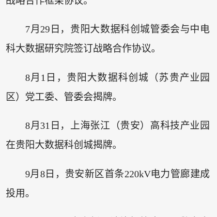
战略合作框架协议。
7月29日，贵阳大数据科创城管委会与中电
科大数据研究院签订战略合作协议。
8月1日，贵阳大数据科创城（苏贵产业园
区）党工委、管委会揭牌。
8月31日，上海张江（贵安）高科技产业园
在贵阳大数据科创城揭牌。
9月8日，贵安新区首条220kV电力管廊建成
投用。