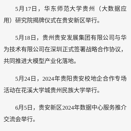
5月17日，华东师范大学贵州（大数据应
用）研究院揭牌仪式在贵安新区举行。
5月18日，贵州贵安发展集团有限公司与华
为技术有限公司在深圳正式签署战略合作协议，
共同推进大模型产业化落地。
5月24日，2024年贵阳贵安校地企合作专场
活动在花溪大学城贵州民族大学举行。
6月5日，贵安新区2024年数据中心服务推介
交流会举行。