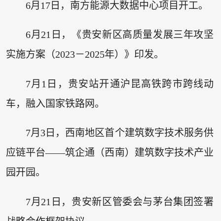
6月17日，南方能源大数据中心项目开工。
6月21日，《贵安新区高质量发展三年攻坚
实施方案（2023－2025年）》印发。
7月1日，贵安站开通沪昆高铁跨市跨线动
车，融入国家铁路网。
7月3日，西南地区首个建筑数字技术服务供
应链平台——筑企通（西南）建筑数字技术产业
园开园。
7月21日，贵安新区管委会与茅台集团签署