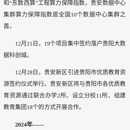
和“东数西算”工程算力保障指数，贵安数据中心
集群算力保障指数居全国10个数据中心集群之
首。
12月21日，19个项目集中签约落户贵阳大数
据科创城。
12月28日，贵安新区引进贵阳市优质教育资
源签约仪式举行。贵安新区将与贵阳市各优质教
育资源通过联合办学2所、设立分校11所、组建
教育集团18个的方式开展合作。
2024年——