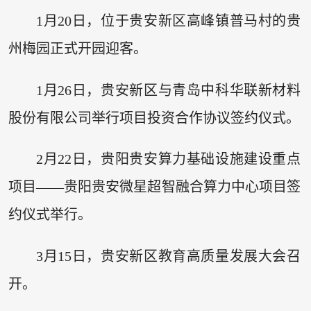
1月20日，位于贵安新区高峰镇普马村的贵
州梅园正式开园迎客。
1月26日，贵安新区与青岛中科华联新材料
股份有限公司举行项目投资合作协议签约仪式。
2月22日，贵阳贵安算力基础设施建设重点
项目——贵阳贵安微星超智融合算力中心项目签
约仪式举行。
3月15日，贵安新区教育高质量发展大会召
开。