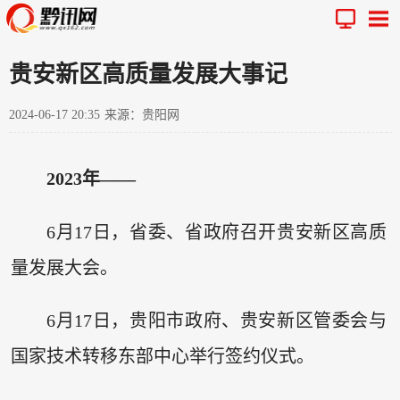
贵安新区高质量发展大事记
2024-06-17 20:35
来源：贵阳网
2023年——
6月17日，省委、省政府召开贵安新区高质
量发展大会。
6月17日，贵阳市政府、贵安新区管委会与
国家技术转移东部中心举行签约仪式。