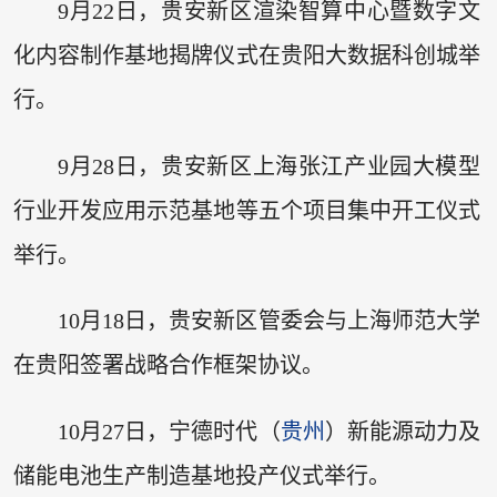
9月22日，贵安新区渲染智算中心暨数字文
化内容制作基地揭牌仪式在贵阳大数据科创城举
行。
9月28日，贵安新区上海张江产业园大模型
行业开发应用示范基地等五个项目集中开工仪式
举行。
10月18日，贵安新区管委会与上海师范大学
在贵阳签署战略合作框架协议。
10月27日，宁德时代（
贵州
）新能源动力及
储能电池生产制造基地投产仪式举行。