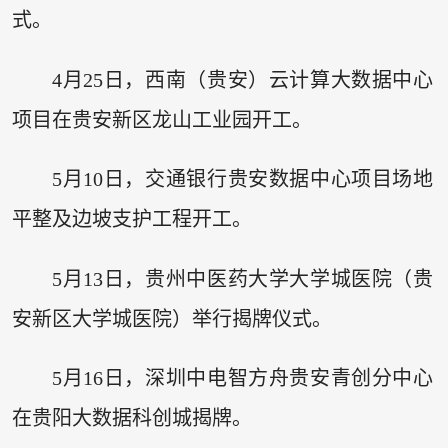
式。
4月25日，西南（贵安）云计算大数据中心
项目在贵安新区龙山工业园开工。
5月10日，交通银行贵安数据中心项目场地
平整及边坡支护工程开工。
5月13日，贵州中医药大学大学城医院（贵
安新区大学城医院）举行揭牌仪式。
5月16日，深圳中电智方舟贵安青创分中心
在贵阳大数据科创城揭牌。