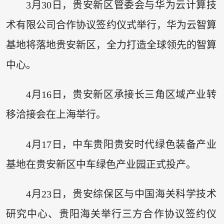
3月30日，贵安新区管委会与华为云计算技
术有限公司合作协议签约仪式举行，华为云智算
基地将落地贵安新区，全力打造全球领先的智算
中心。
4月16日，贵安新区承接长三角区域产业转
移洽接会在上海举行。
4月17日，中车贵阳贵安时代绿色装备产业
基地在贵安新区中车绿色产业园正式投产。
4月23日，贵安综保区与中国海关科学技术
研究中心、贵阳海关举行三方合作协议签约仪