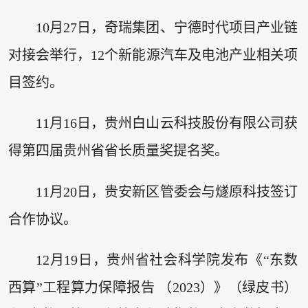
10月27日，奇瑞集团、宁德时代项目产业链
对接会举行，12个新能源汽车及电池产业相关项
目签约。
11月16日，贵州白山云科技股份有限公司获
得第四届贵州省省长质量奖提名奖。
11月20日，贵安新区管委会与燧原科技签订
合作协议。
12月19日，贵州省社会科学院发布《“东数
西算”工程算力保障报告 （2023）》（绿皮书）