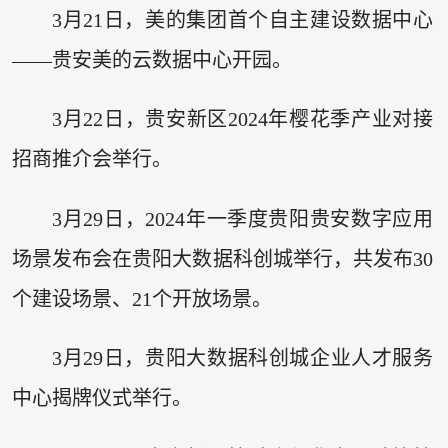
3月21日，美的集团首个自主建设数据中心
——贵安美的云数据中心开园。
3月22日，贵安新区2024年樱花季产业对接
招商推介会举行。
3月29日，2024年一季度贵阳贵安数字应用
场景发布会在贵阳大数据科创城举行，共发布30
个建设场景、21个开放场景。
3月29日，贵阳大数据科创城企业人才服务
中心揭牌仪式举行。