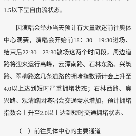
1.5以下呈自由流状态。
因演唱会举办当天预计有大量歌迷前往奥体
中心观赛，演唱会开始前18：30—19:30进场、
结束后22:30—23:30散场这两个时间段，周边道
路将迎来运行高峰，云潭南路、石林东路、兴筑
路、翠柳路这几条道路的拥堵指数预计会上升至
4.0以上达到短时严重拥堵状态；石林西路、奥
兴路、观清路因演唱会交通需求增加，预计拥堵
指数会上升至2.0以上达到短时交通拥堵状态。
（二）前往奥体中心的主要通道