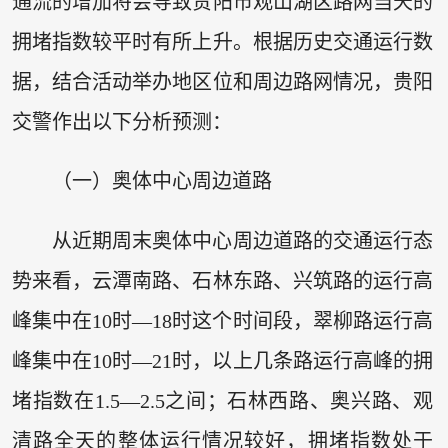
通流的增加将会导致贵阳市观山湖区路网当天的
拥堵指数较平时有所上升。根据历史交通运行数
据，结合活动举办地区位和周边路网情况，贵阳
交警作出以下分析预测：
（一）奥体中心周边道路
从近期周末奥体中心周边道路的交通运行态
势来看，云潭南路、石林东路、兴筑路的运行高
峰集中在10时—18时这个时间段，翠柳路运行高
峰集中在10时—21时，以上几条路运行高峰的拥
堵指数在1.5—2.5之间；石林西路、奥兴路、观
清路全天的整体运行情况较好，拥堵指数处于