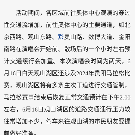
活动期间，各区域前往奥体中心观演的穿过
性交通流增加，前往奥体中心的主要通道，如北
京西路、观山东路、
黔
灵山路、数博大道、金阳
南路在演唱会开始前、散场后的一个小时左右预
计交通缓行会加重。本次演唱会时间为两天，6
月16日白天观山湖区还涉及2024年贵阳马拉松比
赛，观山湖区将有多条主次干道进行交通管制，
马拉松赛事结束后恢复正常交通预计在下午2:00
左右，6月16日观山湖区的道路交通通行压力较
往常增加不少，驾车来往观山湖的市民朋友要提
前做好准备。