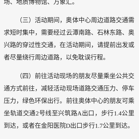
场、地质博物馆、万象汇。
（三）活动期间，奥体中心周边道路交通需
求短时集中，需要经过云潭南路、石林东路、奥
兴路的穿过性交通，在活动期间，请提前出发或
者尽量绕行周边道路，以免耽误行程。
（四）前往活动现场的朋友尽量乘坐公共交
通方式前往，减轻活动现场道路交通压力、停车
压力，绿色环保出行。前往奥体中心的朋友可乘
坐轨道交通2号线至兴筑路A出口，步行1.4公里
到达，或者在金阳医院D出口步行1.7公里到达。