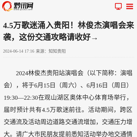
4.5万歌迷涌入贵阳！林俊杰演唱会来
袭，这份交通攻略请收好→
2024-06-14 17:16
来源：知知贵阳
2024林俊杰贵阳站演唱会（以下简称：演唱
会），将于6月15日（周六）、6月16日（周日）
19:30—22:30在观山湖区奥体中心体育场举行，
届时预计共有4.5万歌迷前往。活动期间，跨区
交通流及活动周边道路交通流增加，交通压力增
大。请广大市民朋友提前悉知活动举办地交通情