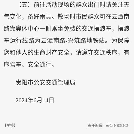
（五）前往活动现场的群众出门时请关注天
气变化，备好雨具。散场时市民群众可在云潭南
路靠奥体中心一侧乘坐免费的交通摆渡车，摆渡
车运行线路为云潭南路-兴筑路地铁站。为保障
您和他人的生命财产安全，请遵守交通秩序，有
序驾车、安全通行。
贵阳市公安交通管理局
2024年6月14日
【举报】
责任编辑：三石-NB33102