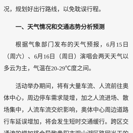
况，规划好出行路线，以免耽误行程。
一、天气情况和交通态势分析预测
根据气象部门发布的天气预报，6月15日
（周六）、6月16日（周日）演唱会两天天气以
多云为主，气温在20-29℃度之间。
活动举办期间，将有大量车流、人流前往奥
体中心，周边停车需求陡增，加之人流进场、散
场集中，人流车流交织影响，奥体中心周边道路
行车延误增加，将会发生短时交通缓行。跨区交