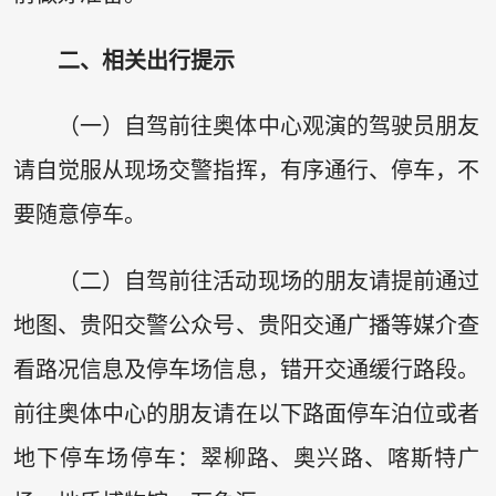
二、相关出行提示
（一）自驾前往奥体中心观演的驾驶员朋友
请自觉服从现场交警指挥，有序通行、停车，不
要随意停车。
（二）自驾前往活动现场的朋友请提前通过
地图、贵阳交警公众号、贵阳交通广播等媒介查
看路况信息及停车场信息，错开交通缓行路段。
前往奥体中心的朋友请在以下路面停车泊位或者
地下停车场停车：翠柳路、奥兴路、喀斯特广