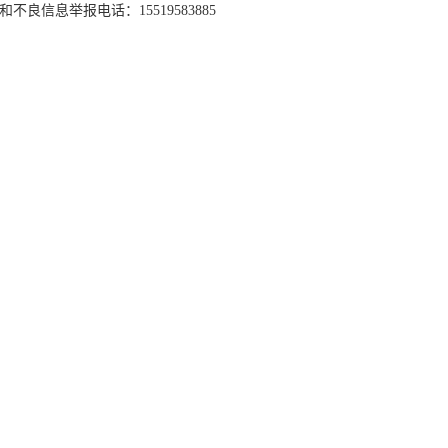
和不良信息举报电话：15519583885