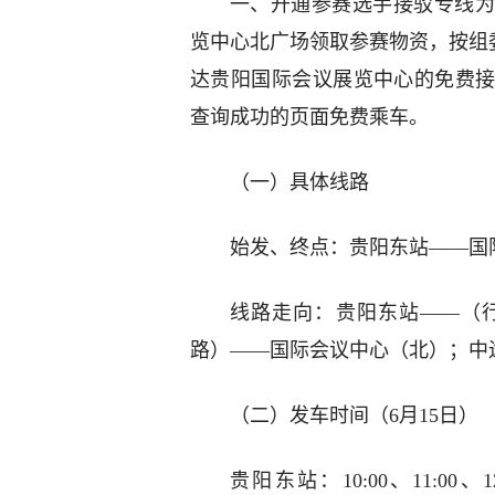
一、开通参赛选手接驳专线为
览中心北广场领取参赛物资，按组委会
达贵阳国际会议展览中心的免费
查询成功的页面免费乘车。
（一）具体线路
始发、终点：贵阳东站——国
线路走向：贵阳东站——（
路）——国际会议中心（北）；中
（二）发车时间（6月15日）
贵阳东站：10:00、11:00、12: