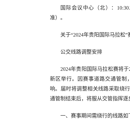
国际会议中心（北）：10:3
准）。
关于“2024年贵阳国际马拉松
公交线路调整安排
2024年贵阳国际马拉松赛将于
新区举行。因赛事道路交通管制
响。届时将调整相关线路采取绕
通管制结束后，将服从交管指挥逐
一、赛事期间需绕行的线路如下