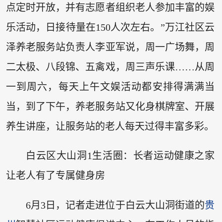
点定时开放，并有志愿者组织老人参加丰富的娱
乐活动，日接待量在150人次左右。”万江社区云
泽养老服务站负责人李亚军说，周一广场舞，周
二太极、八段锦、五禽戏，周三声乐课……从周
一到周六，每天上午文娱活动都安排得满满当
当，到了下午，养老服务站又化身棋牌室、开展
养生讲座，让服务站的老人每天过得丰富多彩。
白云区大山洞1生活圈：长者运动健康之家
让老人有了专属健身房
6月3日，记者走进位于白云大山洞街道的
贵