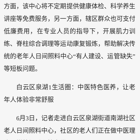
方面，该中心将不定期提供健康体检、科学养生
讲座等免费服务，另一方面，辖区群众也可支付
低廉费用，在专业人员的指导下，开展肌力训
练、脊柱综合调理等运动康复锻炼，帮助解决传
统的老年人日间照料中心“有人建设、运管缺失”
等短板问题。
白云区泉湖1生活圈：中医特色医养，让老
年人体验非常舒服
6月3日，记者走进白云区泉湖街道南湖社区
老人日间照料中心，社区的老人们正在做中医理