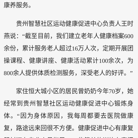
康养服务。
贵州智慧社区运动健康促进中心负责人王时
燕说：“截至目前，我们建立老年人健康档案600
余份，累计服务老人超过16万人次，定期开展团
操课程、健康讲座、健康活动累计100余次，为
800余人提供体质检测服务，深受老人的好评。”
家住恒大城小区的居民曾奶奶今年70岁，她
经常到贵州智慧社区运动健康促进中心锻炼身
体。“因为身体原因，我每周都要去医院做康
复，路途远来回很不方便。健康促进中心有康复