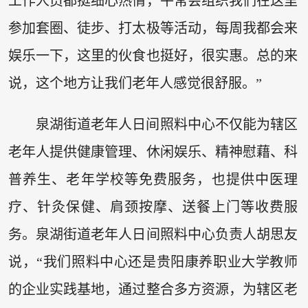
工作人员都挺细心热情，平常会组织我们在这里
参加套圈、徒步、打太极等活动，每周我都会来
娱乐一下，这里的伙食也挺好，很实惠。总的来
说，这个地方让我们老年人感觉很舒服。”
泉湖街道老年人日间照料中心不仅能为辖区
老年人提供健康管理、休闲娱乐、精神慰藉、科
普养生、老年学校等免费服务，也提供中医理
疗、针灸保健、肩颈按摩、送餐上门等收费服
务。泉湖街道老年人日间照料中心负责人胡思友
说，“我们照料中心还是贵阳康养职业大学教师
的企业实践基地，通过整合多方资源，为辖区老