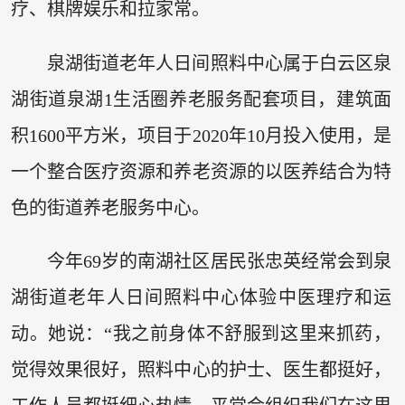
疗、棋牌娱乐和拉家常。
泉湖街道老年人日间照料中心属于白云区泉
湖街道泉湖1生活圈养老服务配套项目，建筑面
积1600平方米，项目于2020年10月投入使用，是
一个整合医疗资源和养老资源的以医养结合为特
色的街道养老服务中心。
今年69岁的南湖社区居民张忠英经常会到泉
湖街道老年人日间照料中心体验中医理疗和运
动。她说：“我之前身体不舒服到这里来抓药，
觉得效果很好，照料中心的护士、医生都挺好，