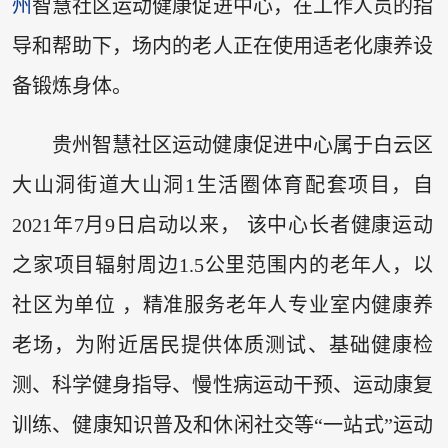
州
智慧社区运动健康促进中心，在工作人员的指
导和帮助下，场内的老人正在使用适老化康养设
备锻炼身体。
贵州智慧社区运动健康促进中心属于白云区
大山洞街道大山洞1生活圈体育配套项目，自
2021年7月9日启动以来， 该中心长者健康运动
之家项目辐射周边1.5公里范围内的老年人，以
社区为单位 ，精准服务老年人专业室内健康养
老场，为附近居民提供体质测试、基础健康检
测、科学健身指导、慢性病运动干预、运动康复
训练、健康知识普及和休闲社交等“一站式”运动