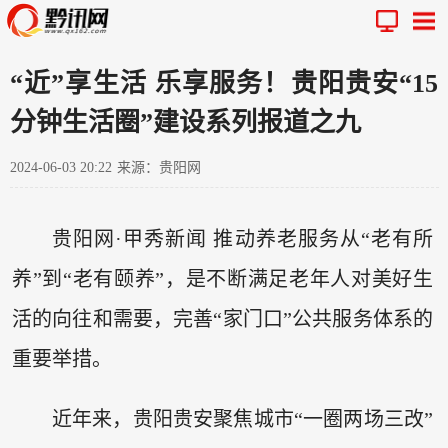
“近”享生活 乐享服务！贵阳贵安“15
分钟生活圈”建设系列报道之九
2024-06-03 20:22
来源：贵阳网
贵阳网·甲秀新闻 推动养老服务从“老有所
养”到“老有颐养”，是不断满足老年人对美好生
活的向往和需要，完善“家门口”公共服务体系的
重要举措。
近年来，贵阳贵安聚焦城市“一圈两场三改”