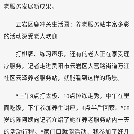
老服务发展新成果。
云岩区鹿冲关生活圈：养老服务站丰富多彩
的活动深受老人欢迎
打棋牌、练习声乐，还有的老人正在享受理
疗服务，记者走进贵阳市云岩区大营路街道万江
社区云泽养老服务站，就能看到这样的场景。
“上午9点打太极、10点排练走秀，中午在里
面吃饭，下午参加养生讲座，4点半后回家。”68
岁的陈阿姨向记者介绍了她在养老服务站内一天
的活动行程。“家门口就能活动，我参加了好几