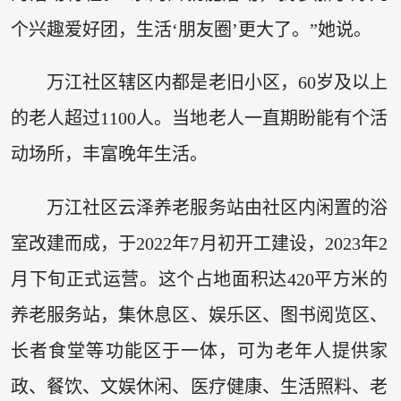
个兴趣爱好团，生活‘朋友圈’更大了。”她说。
万江社区辖区内都是老旧小区，60岁及以上
的老人超过1100人。当地老人一直期盼能有个活
动场所，丰富晚年生活。
万江社区云泽养老服务站由社区内闲置的浴
室改建而成，于2022年7月初开工建设，2023年2
月下旬正式运营。这个占地面积达420平方米的
养老服务站，集休息区、娱乐区、图书阅览区、
长者食堂等功能区于一体，可为老年人提供家
政、餐饮、文娱休闲、医疗健康、生活照料、老