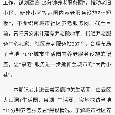
工作，谋划建设“15分钟养老服务圈”，推动老旧
小区、新建小区等范围内养老服务设施补“短
板”，不断织密城市社区养老服务网。截至目
前，贵阳贵安累计建有养老院80家、街道养老服
务中心41家、社区养老服务站337个，合理布局
了当地140个城市生活圈内养老服务设施的覆
盖，让“享老”服务进一步延伸至城市的“大街小
巷”。
本期记者走进云岩区鹿冲关生活圈、白云区
大山洞1生活圈、泉湖1生活圈，实地探访当地
“15分钟养老服务圈”建设情况，了解城市社区养