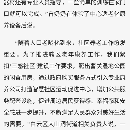
器材还有专业人员指导，一些简单的训练在家门
口就可以完成。”曾奶奶在体验了中心适老化康
养设备后说。
“随着人口老龄化到来，社区养老工作愈发
重要。为了推进辖区老年康养工作，我们紧
扣‘三感社区’建设工作要求，腾出曹关湿地公园
的闲置用房，通过政府购买服务方式引入专业康
养公司打造智慧社区运动促进中心，增加公共服
务配套设施，促进周边居民获得感、幸福感和安
全感进一步提升，不断满足人民群众对美好生活
的需要。”白云区大山洞街道相关负责人说，一