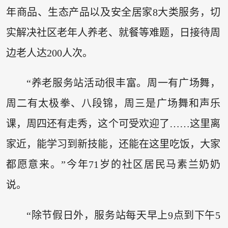
年商品、生态产品以及安全居家8大类服务，切
实解决社区老年人养老、就餐等难题，日接待周
边老人达200人次。
“养老服务站活动很丰富。周一有广场舞，
周二有太极拳、八段锦，周三是广场舞和声乐
课，周四还有走秀，这个可受欢迎了……这里离
家近，能学习到新技能，还能在这里吃饭，大家
都愿意来。”今年71岁的社区居民马素兰奶奶
说。
“除节假日外，服务站每天早上9点到下午5