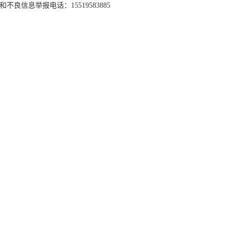
和不良信息举报电话：15519583885