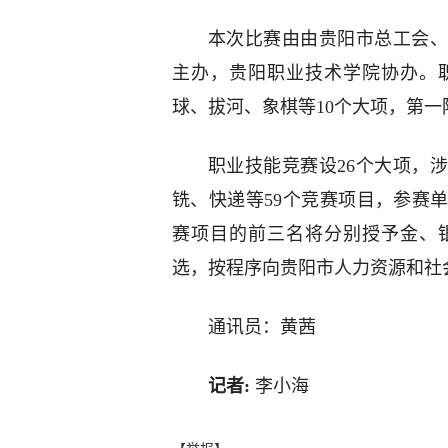
本次比赛由由贵阳市总工会、
主办，贵阳职业技术学院协办。
球、拔河、象棋等10个大项，第一阶
职业技能竞赛设26个大项，
铣、快递等59个竞赛项目，参赛单位
赛项目的前三名将分别授予金、
选，按程序向贵阳市人力资源和社
通讯员：黄茜
记者:
李小海