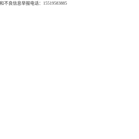
和不良信息举报电话：15519583885