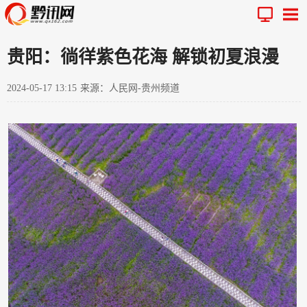
贵阳：徜徉紫色花海 解锁初夏浪漫
2024-05-17 13:15
来源：人民网-贵州频道